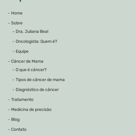
Home
Sobre
Dra. Juliana Beal
Oncologista: Quem é?
Equipe
Câncer de Mama
O que é câncer?
Tipos de câncer de mama
Diagnóstico de câncer
Tratamento
Medicina de precisão
Blog
Contato