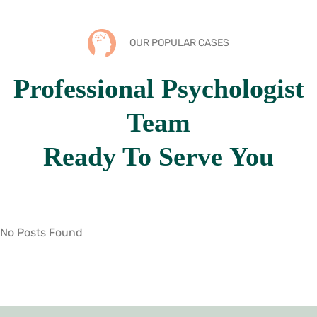
OUR POPULAR CASES
Professional Psychologist
Team
Ready To Serve You
No Posts Found