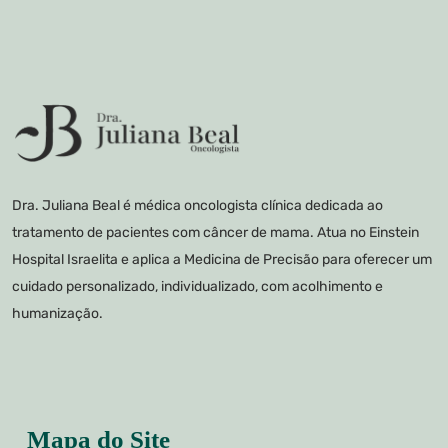
Dra. Juliana Beal é médica oncologista clínica dedicada ao
tratamento de pacientes com câncer de mama. Atua no Einstein
Hospital Israelita e aplica a Medicina de Precisão para oferecer um
cuidado personalizado, individualizado, com acolhimento e
humanização.
Mapa do Site