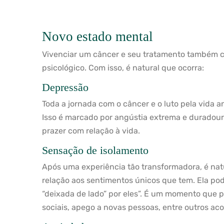
Novo estado mental
Vivenciar um câncer e seu tratamento também c
psicológico. Com isso, é natural que ocorra:
Depressão
Toda a jornada com o câncer e o luto pela vida 
Isso é marcado por angústia extrema e duradour
prazer com relação à vida.
Sensação de isolamento
Após uma experiência tão transformadora, é nat
relação aos sentimentos únicos que tem. Ela pod
“deixada de lado” por eles”. É um momento que 
sociais, apego a novas pessoas, entre outros ac