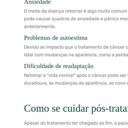
Ansiedade
O medo da doença retornar é algo muito comum n
pode causar quadros de ansiedade e pânico me
anteriormente.
Problemas de autoestima
Devido ao impacto que o tratamento de câncer c
lidar com mudanças na aparência, como a perda 
Dificuldade de readaptação
Retomar a “vida normal” após o câncer pode ser um
duradoura, às mudanças de aparência, ao novo e
Como se cuidar pós-trat
Apesar do tratamento ter chegado ao fim, a pa