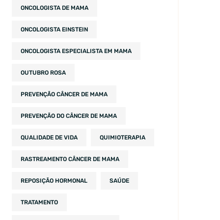
ONCOLOGISTA DE MAMA
ONCOLOGISTA EINSTEIN
ONCOLOGISTA ESPECIALISTA EM MAMA
OUTUBRO ROSA
PREVENÇÃO CÂNCER DE MAMA
PREVENÇÃO DO CÂNCER DE MAMA
QUALIDADE DE VIDA
QUIMIOTERAPIA
RASTREAMENTO CÂNCER DE MAMA
REPOSIÇÃO HORMONAL
SAÚDE
TRATAMENTO