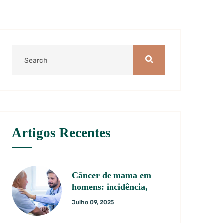
Artigos Recentes
Câncer de mama em
homens: incidência,
Julho 09, 2025