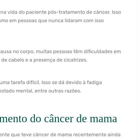
a vida do paciente pós-tratamento de câncer. Isso
smo em pessoas que nunca lidaram com isso
ausa no corpo, muitas pessoas têm dificuldades em
de cabelo e a presença de cicatrizes.
a tarefa difícil. Isso se dá devido à fadiga
stado mental, entre outras razões.
amento do câncer de mama
ciente que teve câncer de mama recentemente ainda