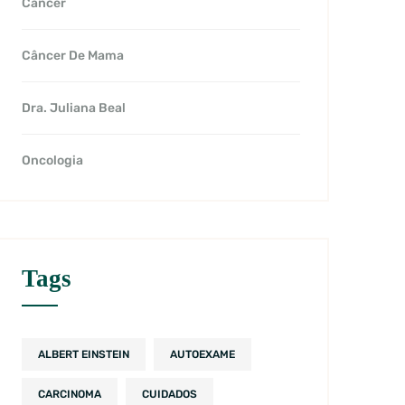
Câncer
Câncer De Mama
Dra. Juliana Beal
Oncologia
Tags
ALBERT EINSTEIN
AUTOEXAME
CARCINOMA
CUIDADOS