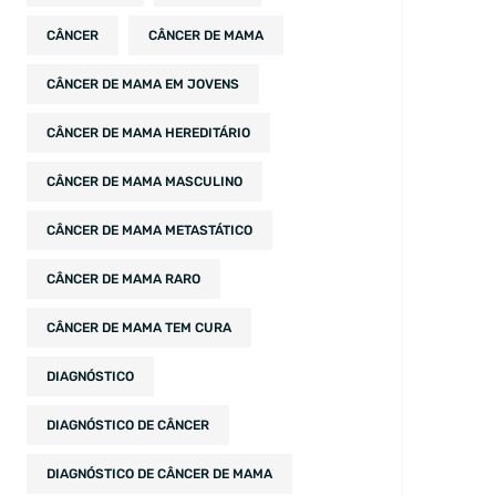
CÂNCER
CÂNCER DE MAMA
CÂNCER DE MAMA EM JOVENS
CÂNCER DE MAMA HEREDITÁRIO
CÂNCER DE MAMA MASCULINO
CÂNCER DE MAMA METASTÁTICO
CÂNCER DE MAMA RARO
CÂNCER DE MAMA TEM CURA
DIAGNÓSTICO
DIAGNÓSTICO DE CÂNCER
DIAGNÓSTICO DE CÂNCER DE MAMA