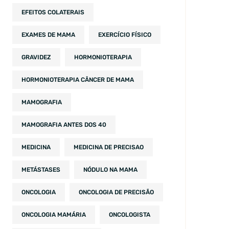
EFEITOS COLATERAIS
EXAMES DE MAMA
EXERCÍCIO FÍSICO
GRAVIDEZ
HORMONIOTERAPIA
HORMONIOTERAPIA CÂNCER DE MAMA
MAMOGRAFIA
MAMOGRAFIA ANTES DOS 40
MEDICINA
MEDICINA DE PRECISAO
METÁSTASES
NÓDULO NA MAMA
ONCOLOGIA
ONCOLOGIA DE PRECISÃO
ONCOLOGIA MAMÁRIA
ONCOLOGISTA