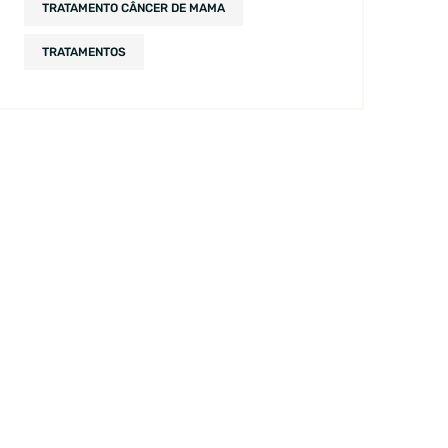
TRATAMENTO CÂNCER DE MAMA
TRATAMENTOS