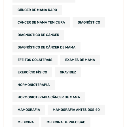
CÂNCER DE MAMA RARO
CÂNCER DE MAMA TEM CURA
DIAGNÓSTICO
DIAGNÓSTICO DE CÂNCER
DIAGNÓSTICO DE CÂNCER DE MAMA
EFEITOS COLATERAIS
EXAMES DE MAMA
EXERCÍCIO FÍSICO
GRAVIDEZ
HORMONIOTERAPIA
HORMONIOTERAPIA CÂNCER DE MAMA
MAMOGRAFIA
MAMOGRAFIA ANTES DOS 40
MEDICINA
MEDICINA DE PRECISAO