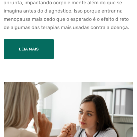
abrupta, impactando corpo e mente além do que se
imagina antes do diagnóstico. Isso porque entrar na
menopausa mais cedo que o esperado é o efeito direto
de algumas das terapias mais usadas contra a doença.
LEIA MAIS