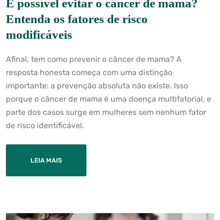
É possível evitar o câncer de mama?
Entenda os fatores de risco
modificáveis
Afinal, tem como prevenir o câncer de mama? A
resposta honesta começa com uma distinção
importante: a prevenção absoluta não existe. Isso
porque o câncer de mama é uma doença multifatorial, e
parte dos casos surge em mulheres sem nenhum fator
de risco identificável.
LEIA MAIS