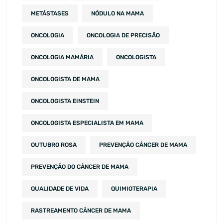
METÁSTASES
NÓDULO NA MAMA
ONCOLOGIA
ONCOLOGIA DE PRECISÃO
ONCOLOGIA MAMÁRIA
ONCOLOGISTA
ONCOLOGISTA DE MAMA
ONCOLOGISTA EINSTEIN
ONCOLOGISTA ESPECIALISTA EM MAMA
OUTUBRO ROSA
PREVENÇÃO CÂNCER DE MAMA
PREVENÇÃO DO CÂNCER DE MAMA
QUALIDADE DE VIDA
QUIMIOTERAPIA
RASTREAMENTO CÂNCER DE MAMA