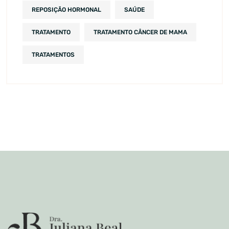
REPOSIÇÃO HORMONAL
SAÚDE
TRATAMENTO
TRATAMENTO CÂNCER DE MAMA
TRATAMENTOS