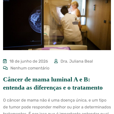
18 de junho de 2026
Dra. Juliana Beal
Nenhum comentário
Câncer de mama luminal A e B:
entenda as diferenças e o tratamento
O câncer de mama não é uma doença única, e um tipo
de tumor pode responder melhor ou pior a determinados
tratamentos. É por isso que é importante entender qual