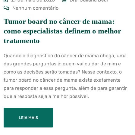
Nenhum comentário
Tumor board no câncer de mama:
como especialistas definem o melhor
tratamento
Quando o diagnóstico do câncer de mama chega, uma
das grandes perguntas é: quem vai cuidar de mim e
como as decisões serão tomadas? Nesse contexto, o
tumor board no câncer de mama existe exatamente
para responder a essa pergunta, além de para garantir
que a resposta seja a melhor possível.
LEIA MAIS