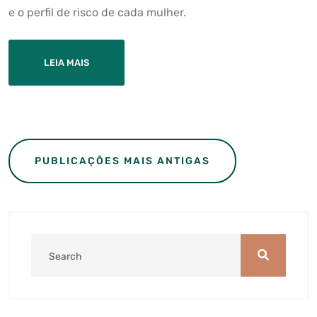
e o perfil de risco de cada mulher.
LEIA MAIS
Navegação
PUBLICAÇÕES MAIS ANTIGAS
por
posts