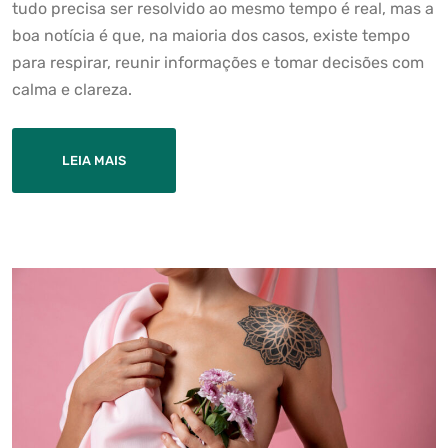
tudo precisa ser resolvido ao mesmo tempo é real, mas a
boa notícia é que, na maioria dos casos, existe tempo
para respirar, reunir informações e tomar decisões com
calma e clareza.
LEIA MAIS