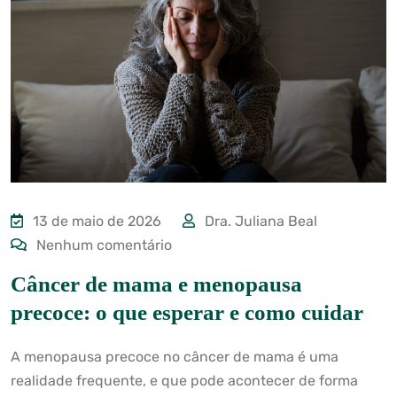
13 de maio de 2026
Dra. Juliana Beal
Nenhum comentário
Câncer de mama e menopausa
precoce: o que esperar e como cuidar
A menopausa precoce no câncer de mama é uma
realidade frequente, e que pode acontecer de forma