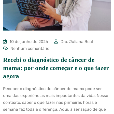
10 de junho de 2026
Dra. Juliana Beal
Nenhum comentário
Recebi o diagnóstico de câncer de
mama: por onde começar e o que fazer
agora
Receber o diagnóstico de câncer de mama pode ser
uma das experiências mais impactantes da vida. Nesse
contexto, saber o que fazer nas primeiras horas e
semana faz toda a diferença. Aqui, a sensação de que