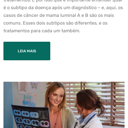
é o subtipo da doença após um diagnóstico – e, aqui, os
casos de câncer de mama luminal A e B são os mais
comuns. Esses dois subtipos são diferentes, e os
tratamentos para cada um também.
LEIA MAIS