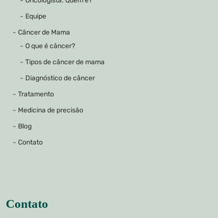
Oncologista: Quem é?
Equipe
Câncer de Mama
O que é câncer?
Tipos de câncer de mama
Diagnóstico de câncer
Tratamento
Medicina de precisão
Blog
Contato
Contato