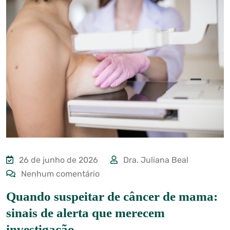
26 de junho de 2026
Dra. Juliana Beal
Nenhum comentário
Quando suspeitar de câncer de mama:
sinais de alerta que merecem
investigação