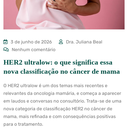
3 de junho de 2026
Dra. Juliana Beal
Nenhum comentário
HER2 ultralow: o que significa essa
nova classificação no câncer de mama
O HER2 ultralow é um dos temas mais recentes e
relevantes da oncologia mamária, e começa a aparecer
em laudos e conversas no consultório. Trata-se de uma
nova categoria de classificação HER2 no câncer de
mama, mais refinada e com consequências positivas
para o tratamento.