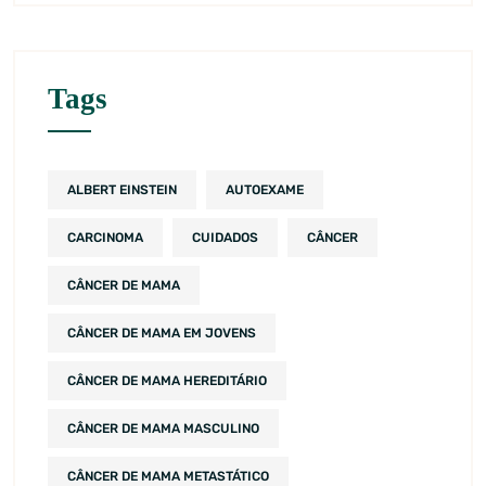
Tags
ALBERT EINSTEIN
AUTOEXAME
CARCINOMA
CUIDADOS
CÂNCER
CÂNCER DE MAMA
CÂNCER DE MAMA EM JOVENS
CÂNCER DE MAMA HEREDITÁRIO
CÂNCER DE MAMA MASCULINO
CÂNCER DE MAMA METASTÁTICO