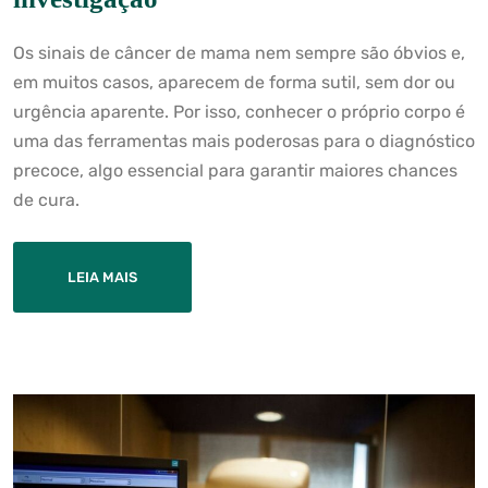
Os sinais de câncer de mama nem sempre são óbvios e,
em muitos casos, aparecem de forma sutil, sem dor ou
urgência aparente. Por isso, conhecer o próprio corpo é
uma das ferramentas mais poderosas para o diagnóstico
precoce, algo essencial para garantir maiores chances
de cura.
LEIA MAIS