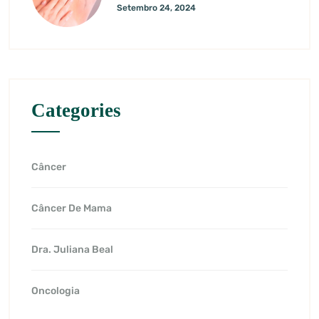
Setembro 24, 2024
Categories
Câncer
Câncer De Mama
Dra. Juliana Beal
Oncologia