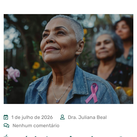
1 de julho de 2026
Dra. Juliana Beal
Nenhum comentário