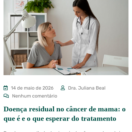
14 de maio de 2026
Dra. Juliana Beal
Nenhum comentário
Doença residual no câncer de mama: o
que é e o que esperar do tratamento