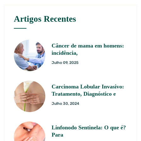
Artigos Recentes
Câncer de mama em homens:
incidência,
Julho 09, 2025
Carcinoma Lobular Invasivo:
Tratamento, Diagnóstico e
Julho 30, 2024
Linfonodo Sentinela: O que é?
Para