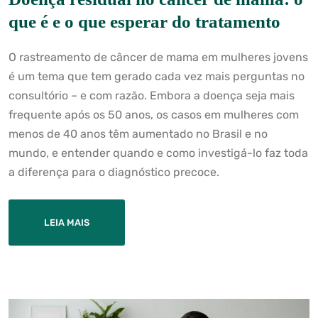
que é e o que esperar do tratamento
O rastreamento de câncer de mama em mulheres jovens
é um tema que tem gerado cada vez mais perguntas no
consultório – e com razão. Embora a doença seja mais
frequente após os 50 anos, os casos em mulheres com
menos de 40 anos têm aumentado no Brasil e no
mundo, e entender quando e como investigá-lo faz toda
a diferença para o diagnóstico precoce.
LEIA MAIS