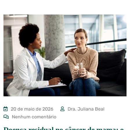
20 de maio de 2026
Dra. Juliana Beal
Nenhum comentário
Doença residual no câncer de mama: o