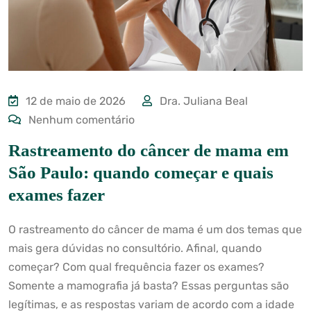
12 de maio de 2026
Dra. Juliana Beal
Nenhum comentário
Rastreamento do câncer de mama em
São Paulo: quando começar e quais
exames fazer
O rastreamento do câncer de mama é um dos temas que
mais gera dúvidas no consultório. Afinal, quando
começar? Com qual frequência fazer os exames?
Somente a mamografia já basta? Essas perguntas são
legítimas, e as respostas variam de acordo com a idade