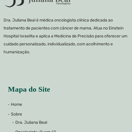
Dra. Juliana Beal é médica oncologista clínica dedicada ao
tratamento de pacientes com câncer de mama. Atua no Einstein
Hospital Israelita e aplica a Medicina de Precisão para oferecer um
cuidado personalizado, individualizado, com acolhimento e
humanização.
Mapa do Site
Home
Sobre
Dra. Juliana Beal