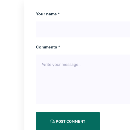
Your name *
Comments *
POST COMMENT