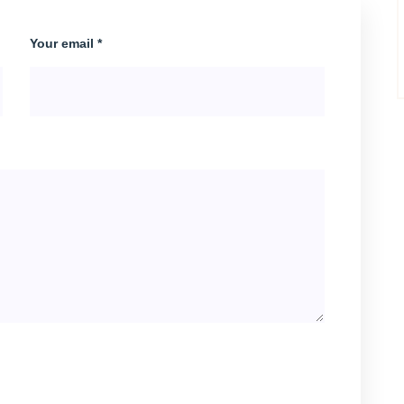
Your email *