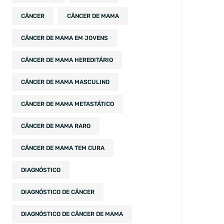
CÂNCER
CÂNCER DE MAMA
CÂNCER DE MAMA EM JOVENS
CÂNCER DE MAMA HEREDITÁRIO
CÂNCER DE MAMA MASCULINO
CÂNCER DE MAMA METASTÁTICO
CÂNCER DE MAMA RARO
CÂNCER DE MAMA TEM CURA
DIAGNÓSTICO
DIAGNÓSTICO DE CÂNCER
DIAGNÓSTICO DE CÂNCER DE MAMA