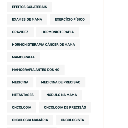
EFEITOS COLATERAIS
EXAMES DE MAMA
EXERCÍCIO FÍSICO
GRAVIDEZ
HORMONIOTERAPIA
HORMONIOTERAPIA CÂNCER DE MAMA
MAMOGRAFIA
MAMOGRAFIA ANTES DOS 40
MEDICINA
MEDICINA DE PRECISAO
METÁSTASES
NÓDULO NA MAMA
ONCOLOGIA
ONCOLOGIA DE PRECISÃO
ONCOLOGIA MAMÁRIA
ONCOLOGISTA