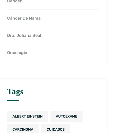
Câncer
Câncer De Mama
Dra. Juliana Beal
Oncologia
Tags
ALBERT EINSTEIN
AUTOEXAME
CARCINOMA
CUIDADOS