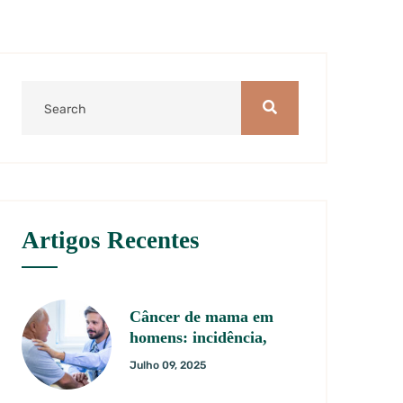
Artigos Recentes
Câncer de mama em
homens: incidência,
Julho 09, 2025