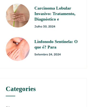
Carcinoma Lobular
Invasivo: Tratamento,
Diagnóstico e
Julho 30, 2024
Linfonodo Sentinela: O
que é? Para
Setembro 24, 2024
Categories