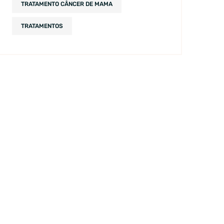
TRATAMENTO CÂNCER DE MAMA
TRATAMENTOS