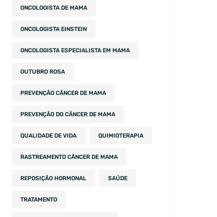
ONCOLOGISTA DE MAMA
ONCOLOGISTA EINSTEIN
ONCOLOGISTA ESPECIALISTA EM MAMA
OUTUBRO ROSA
PREVENÇÃO CÂNCER DE MAMA
PREVENÇÃO DO CÂNCER DE MAMA
QUALIDADE DE VIDA
QUIMIOTERAPIA
RASTREAMENTO CÂNCER DE MAMA
REPOSIÇÃO HORMONAL
SAÚDE
TRATAMENTO