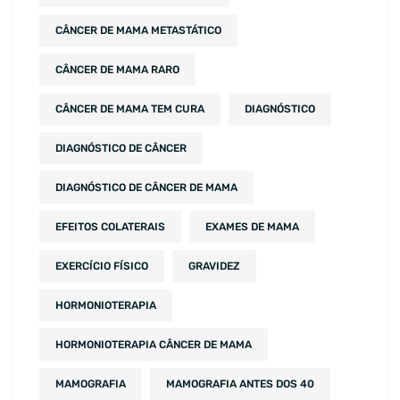
CÂNCER DE MAMA METASTÁTICO
CÂNCER DE MAMA RARO
CÂNCER DE MAMA TEM CURA
DIAGNÓSTICO
DIAGNÓSTICO DE CÂNCER
DIAGNÓSTICO DE CÂNCER DE MAMA
EFEITOS COLATERAIS
EXAMES DE MAMA
EXERCÍCIO FÍSICO
GRAVIDEZ
HORMONIOTERAPIA
HORMONIOTERAPIA CÂNCER DE MAMA
MAMOGRAFIA
MAMOGRAFIA ANTES DOS 40