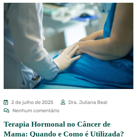
2 de julho de 2025
Dra. Juliana Beal
Nenhum comentário
Terapia Hormonal no Câncer de
Mama: Quando e Como é Utilizada?