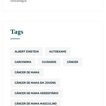
Oncologia
Tags
ALBERT EINSTEIN
AUTOEXAME
CARCINOMA
CUIDADOS
CÂNCER
CÂNCER DE MAMA
CÂNCER DE MAMA EM JOVENS
CÂNCER DE MAMA HEREDITÁRIO
CÂNCER DE MAMA MASCULINO