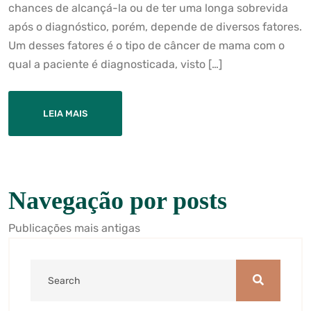
chances de alcançá-la ou de ter uma longa sobrevida
após o diagnóstico, porém, depende de diversos fatores.
Um desses fatores é o tipo de câncer de mama com o
qual a paciente é diagnosticada, visto […]
LEIA MAIS
Navegação por posts
Publicações mais antigas