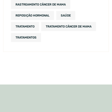
RASTREAMENTO CÂNCER DE MAMA
REPOSIÇÃO HORMONAL
SAÚDE
TRATAMENTO
TRATAMENTO CÂNCER DE MAMA
TRATAMENTOS