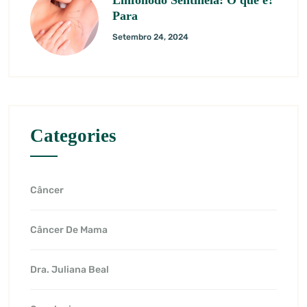
Para
Setembro 24, 2024
Categories
Câncer
Câncer De Mama
Dra. Juliana Beal