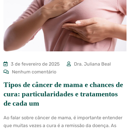
3 de fevereiro de 2025
Dra. Juliana Beal
Nenhum comentário
Tipos de câncer de mama e chances de
cura: particularidades e tratamentos
de cada um
Ao falar sobre câncer de mama, é importante entender
que muitas vezes a cura é a remissão da doença. As