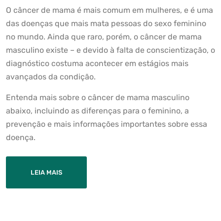
O câncer de mama é mais comum em mulheres, e é uma
das doenças que mais mata pessoas do sexo feminino
no mundo. Ainda que raro, porém, o câncer de mama
masculino existe – e devido à falta de conscientização, o
diagnóstico costuma acontecer em estágios mais
avançados da condição.
Entenda mais sobre o câncer de mama masculino
abaixo, incluindo as diferenças para o feminino, a
prevenção e mais informações importantes sobre essa
doença.
LEIA MAIS