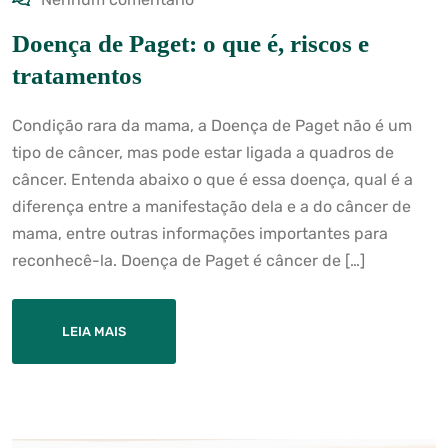
Doença de Paget: o que é, riscos e
tratamentos
Condição rara da mama, a Doença de Paget não é um
tipo de câncer, mas pode estar ligada a quadros de
câncer. Entenda abaixo o que é essa doença, qual é a
diferença entre a manifestação dela e a do câncer de
mama, entre outras informações importantes para
reconhecê-la. Doença de Paget é câncer de […]
LEIA MAIS