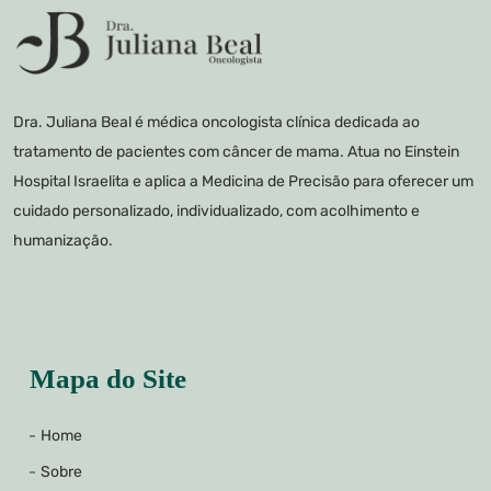
Dra. Juliana Beal é médica oncologista clínica dedicada ao
tratamento de pacientes com câncer de mama. Atua no Einstein
Hospital Israelita e aplica a Medicina de Precisão para oferecer um
cuidado personalizado, individualizado, com acolhimento e
humanização.
Mapa do Site
Home
Sobre