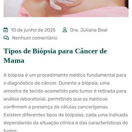
10 de junho de 2025
Dra. Juliana Beal
Nenhum comentário
Tipos de Biópsia para Câncer de
Mama
A biópsia é um procedimento médico fundamental para
o diagnóstico de câncer. Durante a biópsia, uma
amostra de tecido acometido pelo tumor é retirada para
análise laboratorial, permitindo que os médicos
confirmem a presença de células cancerígenas.
Existem diferentes tipos de biópsias, cada uma indicada
dependendo da situação clínica e das características do
tumor.