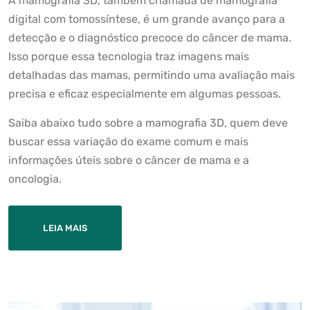
A mamografia 3D, também chamada de mamografia
digital com tomossíntese, é um grande avanço para a
detecção e o diagnóstico precoce do câncer de mama.
Isso porque essa tecnologia traz imagens mais
detalhadas das mamas, permitindo uma avaliação mais
precisa e eficaz especialmente em algumas pessoas.
Saiba abaixo tudo sobre a mamografia 3D, quem deve
buscar essa variação do exame comum e mais
informações úteis sobre o câncer de mama e a
oncologia.
LEIA MAIS