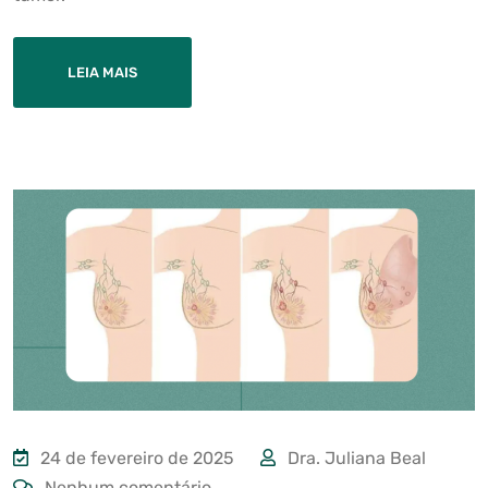
LEIA MAIS
24 de fevereiro de 2025
Dra. Juliana Beal
Nenhum comentário