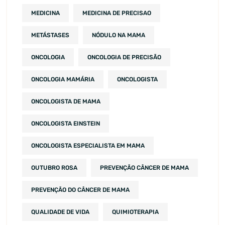
MEDICINA
MEDICINA DE PRECISAO
METÁSTASES
NÓDULO NA MAMA
ONCOLOGIA
ONCOLOGIA DE PRECISÃO
ONCOLOGIA MAMÁRIA
ONCOLOGISTA
ONCOLOGISTA DE MAMA
ONCOLOGISTA EINSTEIN
ONCOLOGISTA ESPECIALISTA EM MAMA
OUTUBRO ROSA
PREVENÇÃO CÂNCER DE MAMA
PREVENÇÃO DO CÂNCER DE MAMA
QUALIDADE DE VIDA
QUIMIOTERAPIA