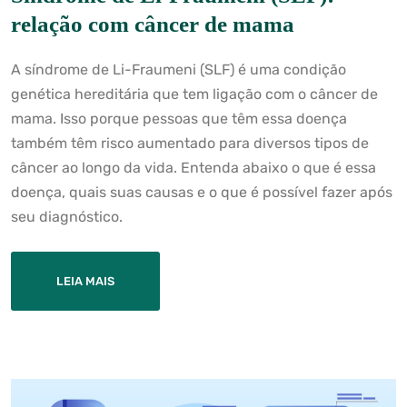
relação com câncer de mama
A síndrome de Li-Fraumeni (SLF) é uma condição
genética hereditária que tem ligação com o câncer de
mama. Isso porque pessoas que têm essa doença
também têm risco aumentado para diversos tipos de
câncer ao longo da vida. Entenda abaixo o que é essa
doença, quais suas causas e o que é possível fazer após
seu diagnóstico.
LEIA MAIS