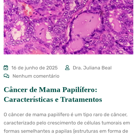
16 de junho de 2025
Dra. Juliana Beal
Nenhum comentário
Câncer de Mama Papilífero:
Características e Tratamentos
O câncer de mama papilífero é um tipo raro de câncer,
caracterizado pelo crescimento de células tumorais em
formas semelhantes a papilas (estruturas em forma de