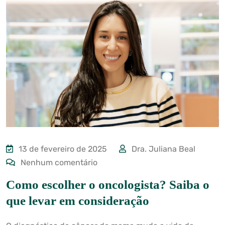
13 de fevereiro de 2025
Dra. Juliana Beal
Nenhum comentário
Como escolher o oncologista? Saiba o
que levar em consideração