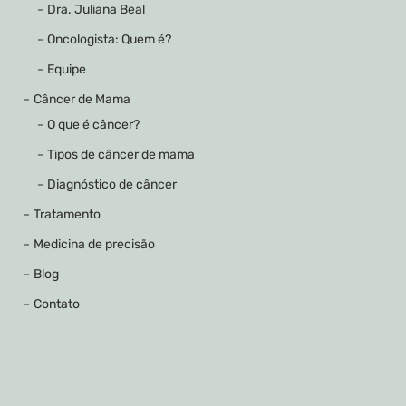
Dra. Juliana Beal
Oncologista: Quem é?
Equipe
Câncer de Mama
O que é câncer?
Tipos de câncer de mama
Diagnóstico de câncer
Tratamento
Medicina de precisão
Blog
Contato