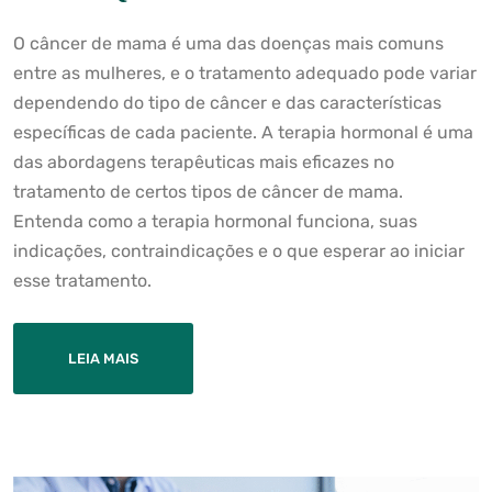
O câncer de mama é uma das doenças mais comuns
entre as mulheres, e o tratamento adequado pode variar
dependendo do tipo de câncer e das características
específicas de cada paciente. A terapia hormonal é uma
das abordagens terapêuticas mais eficazes no
tratamento de certos tipos de câncer de mama.
Entenda como a terapia hormonal funciona, suas
indicações, contraindicações e o que esperar ao iniciar
esse tratamento.
LEIA MAIS