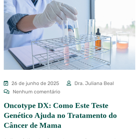
26 de junho de 2025
Dra. Juliana Beal
Nenhum comentário
Oncotype DX: Como Este Teste
Genético Ajuda no Tratamento do
Câncer de Mama