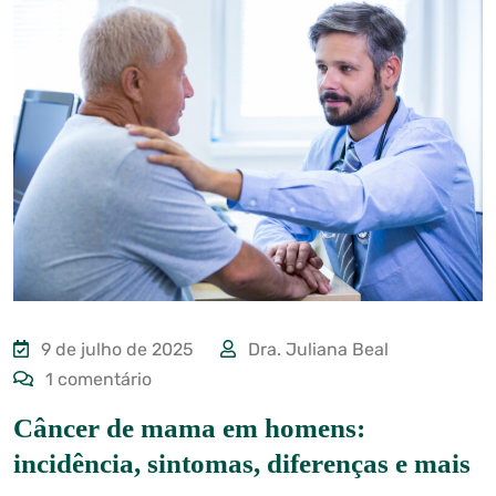
9 de julho de 2025
Dra. Juliana Beal
1 comentário
Câncer de mama em homens:
incidência, sintomas, diferenças e mais