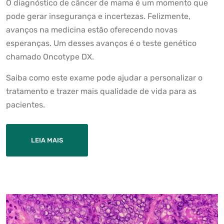
O diagnóstico de câncer de mama é um momento que
pode gerar insegurança e incertezas. Felizmente,
avanços na medicina estão oferecendo novas
esperanças. Um desses avanços é o teste genético
chamado Oncotype DX.
Saiba como este exame pode ajudar a personalizar o
tratamento e trazer mais qualidade de vida para as
pacientes.
LEIA MAIS