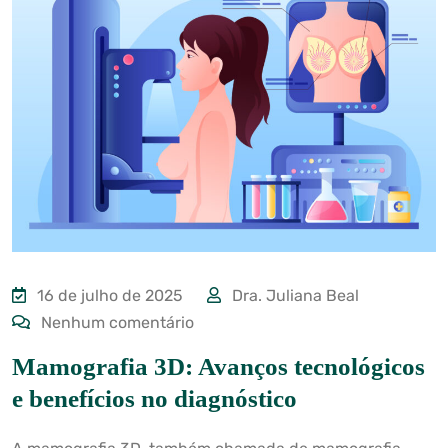
16 de julho de 2025
Dra. Juliana Beal
Nenhum comentário
Mamografia 3D: Avanços tecnológicos
e benefícios no diagnóstico