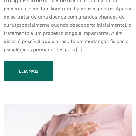
O diagnóstico de câncer de mama muda a vida da
paciente e seus familiares em diversos aspectos. Apesar
de se tratar de uma doença com grandes chances de
cura (especialmente quando descoberta inicialmente), o
tratamento é um processo longo e impactante. Além
disso, é possível que ela resulte em mudanças físicas e
psicológicas permanentes para […]
LEIA MAIS