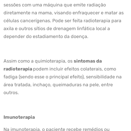
sessões com uma máquina que emite radiação
diretamente na mama, visando enfraquecer e matar as
células cancerígenas. Pode ser feita radioterapia para
axila e outros sítios de drenagem linfática local a
depender do estadiamento da doença.
Assim como a quimioterapia, os
sintomas da
radioterapia
podem incluir efeitos colaterais, como
fadiga (sendo esse o principal efeito), sensibilidade na
área tratada, inchaço, queimaduras na pele, entre
outros.
Imunoterapia
Na imunoterapia, o paciente recebe remédios ou