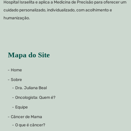
Hospital Israelita e aplica a Medicina de Precisão para oferecer um
cuidado personalizado, individualizado, com acolhimento e
humanização.
Mapa do Site
Home
Sobre
Dra. Juliana Beal
Oncologista: Quem é?
Equipe
Câncer de Mama
O que é câncer?