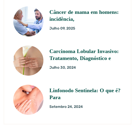
Câncer de mama em homens:
incidência,
Julho 09, 2025
Carcinoma Lobular Invasivo:
Tratamento, Diagnóstico e
Julho 30, 2024
Linfonodo Sentinela: O que é?
Para
Setembro 24, 2024