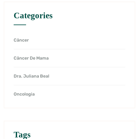
Categories
Câncer
Câncer De Mama
Dra. Juliana Beal
Oncologia
Tags