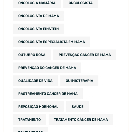
ONCOLOGIA MAMÁRIA
ONCOLOGISTA
ONCOLOGISTA DE MAMA
ONCOLOGISTA EINSTEIN
ONCOLOGISTA ESPECIALISTA EM MAMA
OUTUBRO ROSA
PREVENÇÃO CÂNCER DE MAMA
PREVENÇÃO DO CÂNCER DE MAMA
QUALIDADE DE VIDA
QUIMIOTERAPIA
RASTREAMENTO CÂNCER DE MAMA
REPOSIÇÃO HORMONAL
SAÚDE
TRATAMENTO
TRATAMENTO CÂNCER DE MAMA