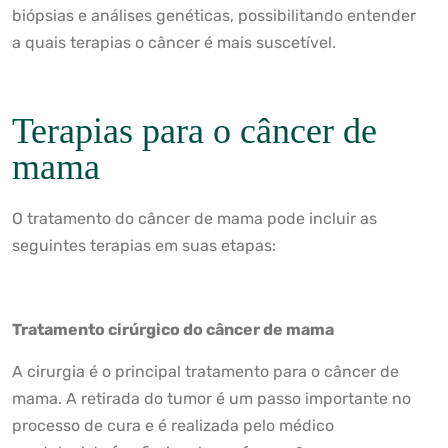
biópsias e análises genéticas, possibilitando entender
a quais terapias o câncer é mais suscetível.
Terapias para o câncer de
mama
O tratamento do câncer de mama pode incluir as
seguintes terapias em suas etapas:
Tratamento cirúrgico do câncer de mama
A cirurgia é o principal tratamento para o câncer de
mama. A retirada do tumor é um passo importante no
processo de cura e é realizada pelo médico