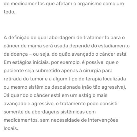
de medicamentos que afetam o organismo como um
todo.
A definição de qual abordagem de tratamento para o
câncer de mama será usada depende do estadiamento
da doença
– ou seja, do quão avançado o câncer está.
Em estágios iniciais, por exemplo, é possível que o
paciente seja submetido apenas à cirurgia para
retirada do tumor e a algum tipo de terapia localizada
ou mesmo sistêmica descalonada (não tão agressiva).
Já quando o câncer está em um estágio mais
avançado e agressivo, o tratamento pode consistir
somente de abordagens sistêmicas com
medicamentos, sem necessidade de intervenções
locais.