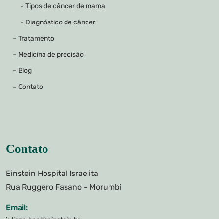
Tipos de câncer de mama
Diagnóstico de câncer
Tratamento
Medicina de precisão
Blog
Contato
Contato
Einstein Hospital Israelita
Rua Ruggero Fasano - Morumbi
Email: