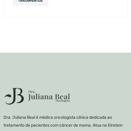
TRATAMENTOS
Dra. Juliana Beal é médica oncologista clínica dedicada ao
tratamento de pacientes com câncer de mama. Atua no Einstein