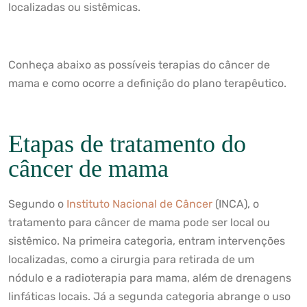
localizadas ou sistêmicas.
Conheça abaixo as possíveis terapias do câncer de
mama e como ocorre a definição do plano terapêutico.
Etapas de tratamento do
câncer de mama
Segundo o
Instituto Nacional de Câncer
(INCA), o
tratamento para câncer de mama pode ser local ou
sistêmico. Na primeira categoria, entram intervenções
localizadas, como a cirurgia para retirada de um
nódulo e a radioterapia para mama, além de drenagens
linfáticas locais. Já a segunda categoria abrange o uso