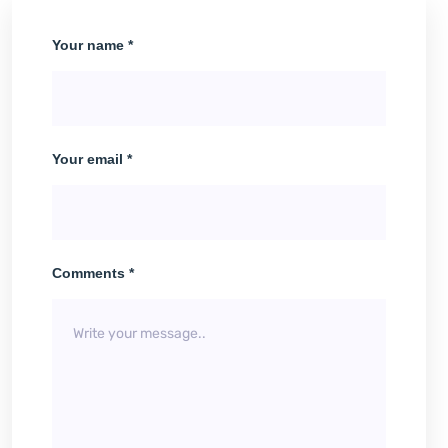
Your name *
Your email *
Comments *