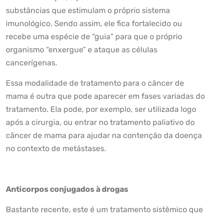
substâncias que estimulam o próprio sistema
imunológico. Sendo assim, ele fica fortalecido ou
recebe uma espécie de “guia” para que o próprio
organismo “enxergue” e ataque as células
cancerígenas.
Essa modalidade de tratamento para o câncer de
mama é outra que pode aparecer em fases variadas do
tratamento. Ela pode, por exemplo, ser utilizada logo
após a cirurgia, ou entrar no tratamento paliativo do
câncer de mama para ajudar na contenção da doença
no contexto de metástases.
Anticorpos conjugados à drogas
Bastante recente, este é um tratamento sistêmico que