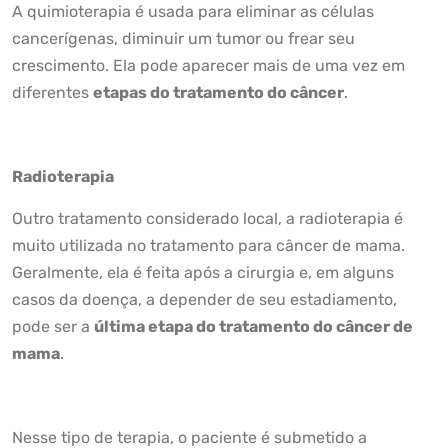
A quimioterapia é usada para eliminar as células
cancerígenas, diminuir um tumor ou frear seu
crescimento. Ela pode aparecer mais de uma vez em
diferentes
etapas do tratamento do câncer
.
Radioterapia
Outro tratamento considerado local, a radioterapia é
muito utilizada no tratamento para câncer de mama.
Geralmente, ela é feita após a cirurgia e, em alguns
casos da doença, a depender de seu estadiamento,
pode ser a
última etapa do tratamento do câncer de
mama
.
Nesse tipo de terapia, o paciente é submetido a