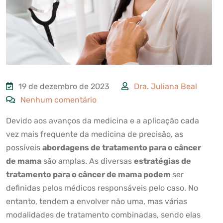
19 de dezembro de 2023
Dra. Juliana Beal
Nenhum comentário
Devido aos avanços da medicina e a aplicação cada
vez mais frequente da medicina de precisão, as
possíveis
abordagens de tratamento para o câncer
de mama
são amplas. As diversas
estratégias de
tratamento para o câncer de mama podem
ser
definidas pelos médicos responsáveis pelo caso. No
entanto, tendem a envolver não uma, mas várias
modalidades de tratamento combinadas, sendo elas