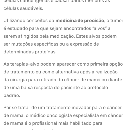
células cancerígenas e causar danos menores às
células saudáveis.
Utilizando conceitos da
medicina de precisão
, o tumor
é estudado para que sejam encontrados “alvos” a
serem atingidos pela medicação. Estes alvos podem
ser mutações específicas ou a expressão de
determinadas proteínas.
As terapias-alvo podem aparecer como primeira opção
de tratamento ou como alternativa após a realização
da cirurgia para retirada do câncer de mama ou diante
de uma baixa resposta do paciente ao protocolo
padrão.
Por se tratar de um tratamento inovador para o câncer
de mama, o médico oncologista especialista em câncer
de mama é o profissional mais habilitado para