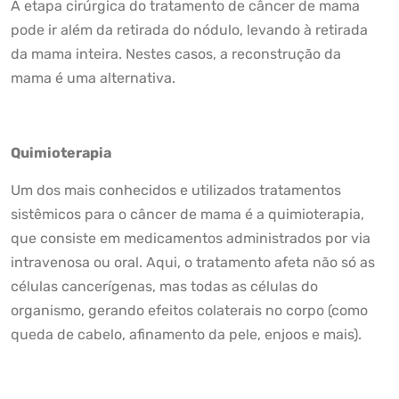
A etapa cirúrgica do tratamento de câncer de mama
pode ir além da retirada do nódulo, levando à retirada
da mama inteira. Nestes casos, a reconstrução da
mama é uma alternativa.
Quimioterapia
Um dos mais conhecidos e utilizados tratamentos
sistêmicos para o câncer de mama é a quimioterapia,
que consiste em medicamentos administrados por via
intravenosa ou oral. Aqui, o tratamento afeta não só as
células cancerígenas, mas todas as células do
organismo, gerando efeitos colaterais no corpo (como
queda de cabelo, afinamento da pele, enjoos e mais).