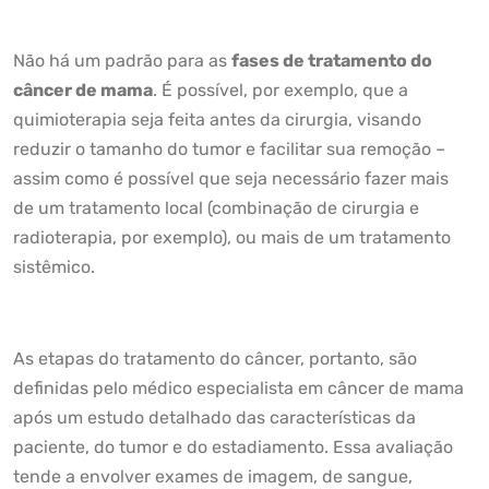
Não há um padrão para as
fases de tratamento do
câncer de mama
. É possível, por exemplo, que a
quimioterapia seja feita antes da cirurgia, visando
reduzir o tamanho do tumor e facilitar sua remoção –
assim como é possível que seja necessário fazer mais
de um tratamento local (combinação de cirurgia e
radioterapia, por exemplo), ou mais de um tratamento
sistêmico.
As etapas do tratamento do câncer, portanto, são
definidas pelo médico especialista em câncer de mama
após um estudo detalhado das características da
paciente, do tumor e do estadiamento. Essa avaliação
tende a envolver exames de imagem, de sangue,