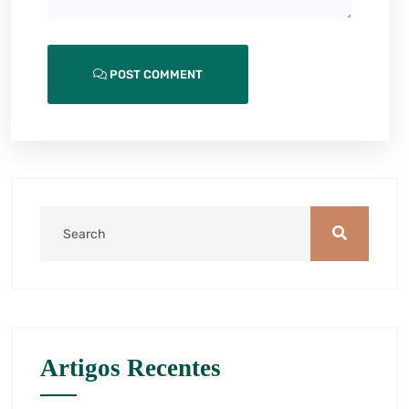
POST COMMENT
Artigos Recentes