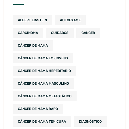
ALBERT EINSTEIN
AUTOEXAME
CARCINOMA
CUIDADOS
CÂNCER
CÂNCER DE MAMA
CÂNCER DE MAMA EM JOVENS
CÂNCER DE MAMA HEREDITÁRIO
CÂNCER DE MAMA MASCULINO
CÂNCER DE MAMA METASTÁTICO
CÂNCER DE MAMA RARO
CÂNCER DE MAMA TEM CURA
DIAGNÓSTICO