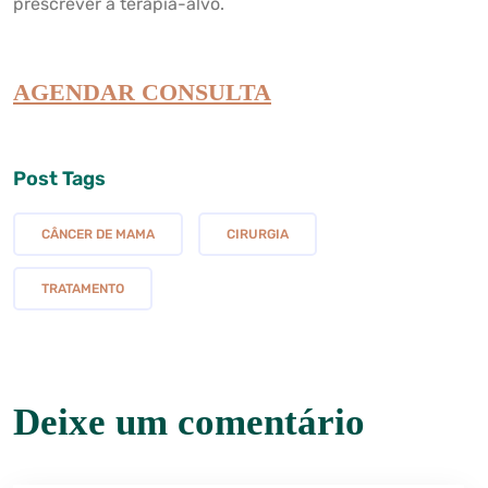
prescrever a terapia-alvo.
AGENDAR CONSULTA
Post Tags
CÂNCER DE MAMA
CIRURGIA
TRATAMENTO
Deixe um comentário