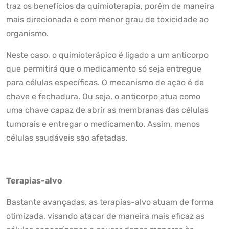
traz os benefícios da quimioterapia, porém de maneira
mais direcionada e com menor grau de toxicidade ao
organismo.
Neste caso, o quimioterápico é ligado a um anticorpo
que permitirá que o medicamento só seja entregue
para células específicas. O mecanismo de ação é de
chave e fechadura. Ou seja, o anticorpo atua como
uma chave capaz de abrir as membranas das células
tumorais e entregar o medicamento. Assim, menos
células saudáveis são afetadas.
Terapias-alvo
Bastante avançadas, as terapias-alvo atuam de forma
otimizada, visando atacar de maneira mais eficaz as