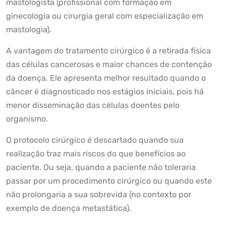
mastologista (profissional com formação em
ginecologia ou cirurgia geral com especialização em
mastologia).
A vantagem do tratamento cirúrgico é a retirada física
das células cancerosas e maior chances de contenção
da doença. Ele apresenta melhor resultado quando o
câncer é diagnosticado nos estágios iniciais, pois há
menor disseminação das células doentes pelo
organismo.
O protocolo cirúrgico é descartado quando sua
realização traz mais riscos do que benefícios ao
paciente. Ou seja, quando a paciente não toleraria
passar por um procedimento cirúrgico ou quando este
não prolongaria a sua sobrevida (no contexto por
exemplo de doença metastática).