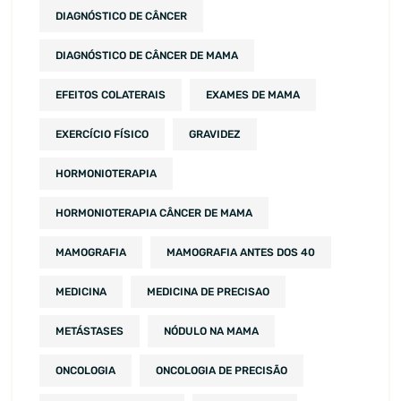
DIAGNÓSTICO DE CÂNCER
DIAGNÓSTICO DE CÂNCER DE MAMA
EFEITOS COLATERAIS
EXAMES DE MAMA
EXERCÍCIO FÍSICO
GRAVIDEZ
HORMONIOTERAPIA
HORMONIOTERAPIA CÂNCER DE MAMA
MAMOGRAFIA
MAMOGRAFIA ANTES DOS 40
MEDICINA
MEDICINA DE PRECISAO
METÁSTASES
NÓDULO NA MAMA
ONCOLOGIA
ONCOLOGIA DE PRECISÃO