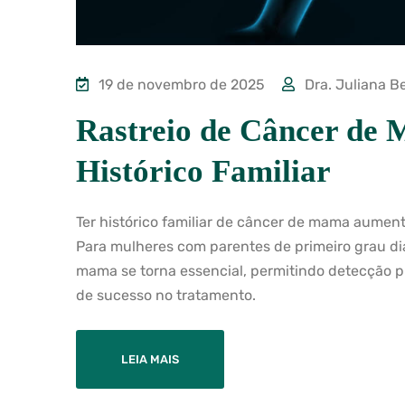
19 de novembro de 2025
Dra. Juliana B
Rastreio de Câncer de 
Histórico Familiar
Ter histórico familiar de câncer de mama aumen
Para mulheres com parentes de primeiro grau di
mama se torna essencial, permitindo detecção 
de sucesso no tratamento.
LEIA MAIS