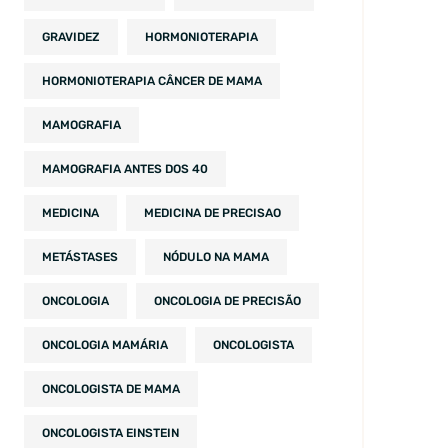
GRAVIDEZ
HORMONIOTERAPIA
HORMONIOTERAPIA CÂNCER DE MAMA
MAMOGRAFIA
MAMOGRAFIA ANTES DOS 40
MEDICINA
MEDICINA DE PRECISAO
METÁSTASES
NÓDULO NA MAMA
ONCOLOGIA
ONCOLOGIA DE PRECISÃO
ONCOLOGIA MAMÁRIA
ONCOLOGISTA
ONCOLOGISTA DE MAMA
ONCOLOGISTA EINSTEIN