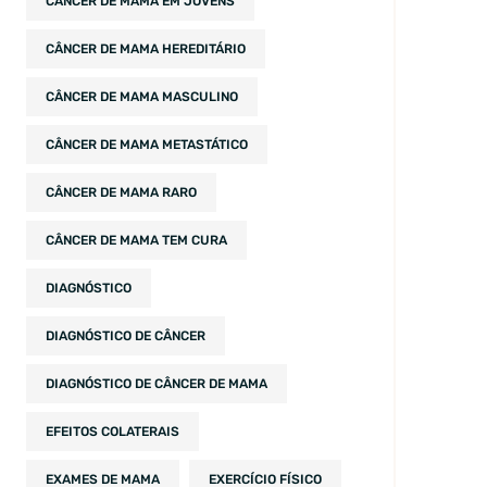
CÂNCER DE MAMA EM JOVENS
CÂNCER DE MAMA HEREDITÁRIO
CÂNCER DE MAMA MASCULINO
CÂNCER DE MAMA METASTÁTICO
CÂNCER DE MAMA RARO
CÂNCER DE MAMA TEM CURA
DIAGNÓSTICO
DIAGNÓSTICO DE CÂNCER
DIAGNÓSTICO DE CÂNCER DE MAMA
EFEITOS COLATERAIS
EXAMES DE MAMA
EXERCÍCIO FÍSICO