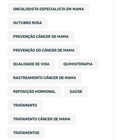
ONCOLOGISTA ESPECIALISTA EM MAMA
OUTUBRO ROSA
PREVENÇÃO CÂNCER DE MAMA
PREVENÇÃO DO CÂNCER DE MAMA
QUALIDADE DE VIDA
QUIMIOTERAPIA
RASTREAMENTO CÂNCER DE MAMA
REPOSIÇÃO HORMONAL
SAÚDE
TRATAMENTO
TRATAMENTO CÂNCER DE MAMA
TRATAMENTOS