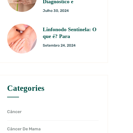
Diagnóstico e
Julho 30, 2024
Linfonodo Sentinela: O
que é? Para
Setembro 24, 2024
Categories
Câncer
Câncer De Mama