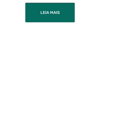
LEIA MAIS