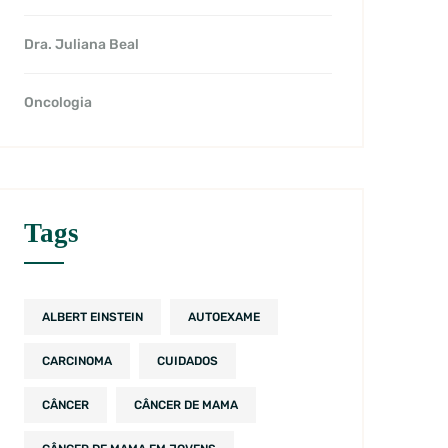
Dra. Juliana Beal
Oncologia
Tags
ALBERT EINSTEIN
AUTOEXAME
CARCINOMA
CUIDADOS
CÂNCER
CÂNCER DE MAMA