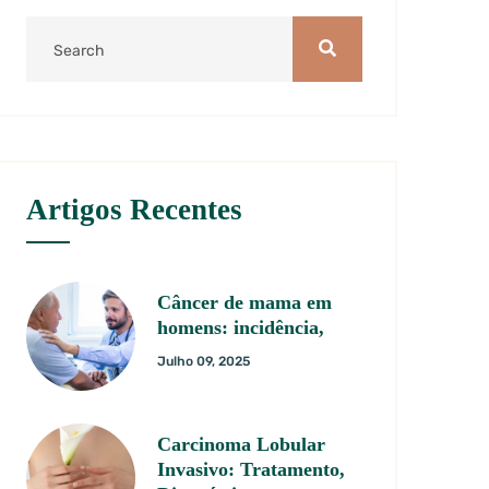
Artigos Recentes
Câncer de mama em
homens: incidência,
Julho 09, 2025
Carcinoma Lobular
Invasivo: Tratamento,