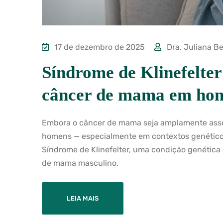
17 de dezembro de 2025
Dra. Juliana Be
Síndrome de Klinefelter
câncer de mama em ho
Embora o câncer de mama seja amplamente asso
homens — especialmente em contextos genéticos
Síndrome de Klinefelter, uma condição genética 
de mama masculino.
LEIA MAIS