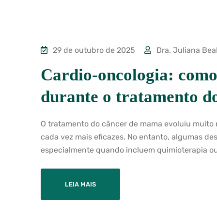
29 de outubro de 2025
Dra. Juliana Bea
Cardio-oncologia: como
durante o tratamento d
O tratamento do câncer de mama evoluiu muito 
cada vez mais eficazes. No entanto, algumas de
especialmente quando incluem quimioterapia ou 
LEIA MAIS