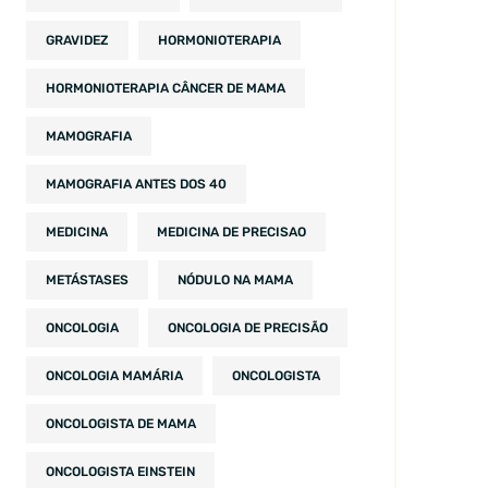
GRAVIDEZ
HORMONIOTERAPIA
HORMONIOTERAPIA CÂNCER DE MAMA
MAMOGRAFIA
MAMOGRAFIA ANTES DOS 40
MEDICINA
MEDICINA DE PRECISAO
METÁSTASES
NÓDULO NA MAMA
ONCOLOGIA
ONCOLOGIA DE PRECISÃO
ONCOLOGIA MAMÁRIA
ONCOLOGISTA
ONCOLOGISTA DE MAMA
ONCOLOGISTA EINSTEIN