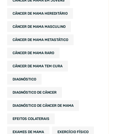
CÂNCER DE MAMA EM JOVENS
CÂNCER DE MAMA HEREDITÁRIO
CÂNCER DE MAMA MASCULINO
CÂNCER DE MAMA METASTÁTICO
CÂNCER DE MAMA RARO
CÂNCER DE MAMA TEM CURA
DIAGNÓSTICO
DIAGNÓSTICO DE CÂNCER
DIAGNÓSTICO DE CÂNCER DE MAMA
EFEITOS COLATERAIS
EXAMES DE MAMA
EXERCÍCIO FÍSICO