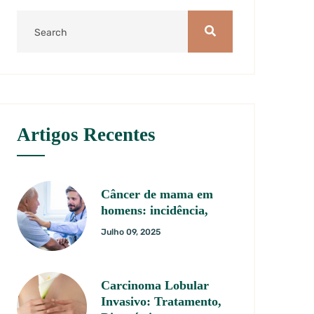
Artigos Recentes
Câncer de mama em
homens: incidência,
Julho 09, 2025
Carcinoma Lobular
Invasivo: Tratamento,