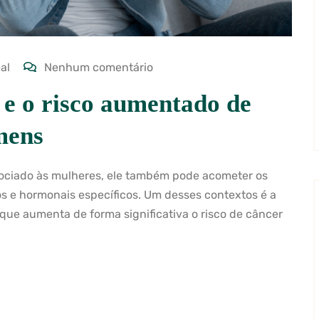
al
Nenhum comentário
 e o risco aumentado de
mens
ciado às mulheres, ele também pode acometer os
 e hormonais específicos. Um desses contextos é a
que aumenta de forma significativa o risco de câncer