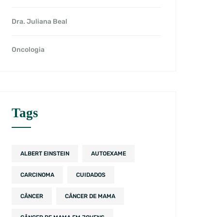
Dra. Juliana Beal
Oncologia
Tags
ALBERT EINSTEIN
AUTOEXAME
CARCINOMA
CUIDADOS
CÂNCER
CÂNCER DE MAMA