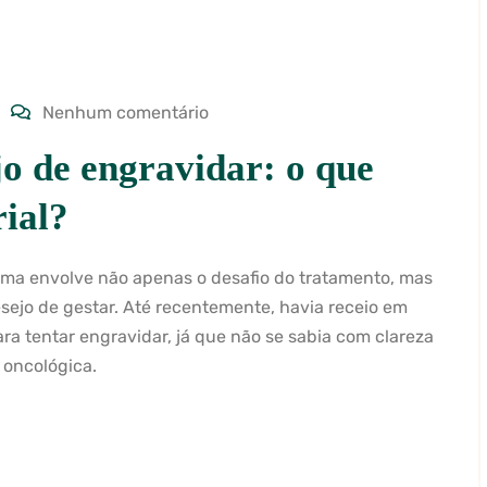
Nenhum comentário
o de engravidar: o que
ial?
ma envolve não apenas o desafio do tratamento, mas
ejo de gestar. Até recentemente, havia receio em
a tentar engravidar, já que não se sabia com clareza
 oncológica.