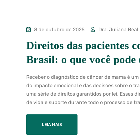
8 de outubro de 2025
Dra. Juliana Beal
Direitos das pacientes
Brasil: o que você pode 
Receber o diagnóstico de câncer de mama é um
do impacto emocional e das decisões sobre o t
uma série de direitos garantidos por lei. Esses 
de vida e suporte durante todo o processo de tr
LEIA MAIS