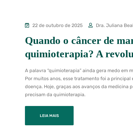
22 de outubro de 2025
Dra. Juliana Bea
Quando o câncer de mam
quimioterapia? A revolu
A palavra “quimioterapia” ainda gera medo em 
Por muitos anos, esse tratamento foi a principal 
doença. Hoje, graças aos avanços da medicina 
precisam da quimioterapia.
LEIA MAIS