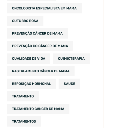
ONCOLOGISTA ESPECIALISTA EM MAMA
OUTUBRO ROSA
PREVENÇÃO CÂNCER DE MAMA
PREVENÇÃO DO CÂNCER DE MAMA
QUALIDADE DE VIDA
QUIMIOTERAPIA
RASTREAMENTO CÂNCER DE MAMA
REPOSIÇÃO HORMONAL
SAÚDE
TRATAMENTO
TRATAMENTO CÂNCER DE MAMA
TRATAMENTOS