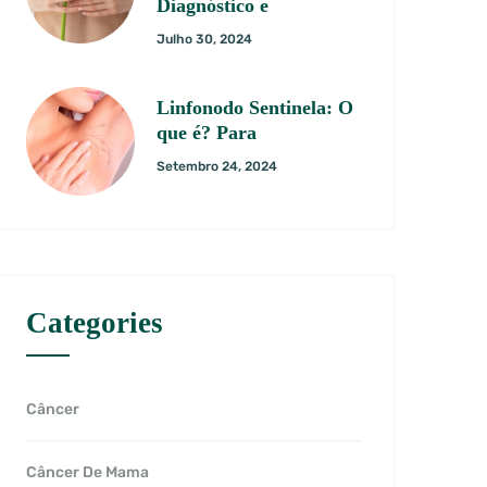
Diagnóstico e
Julho 30, 2024
Linfonodo Sentinela: O
que é? Para
Setembro 24, 2024
Categories
Câncer
Câncer De Mama