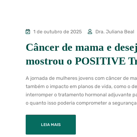
1 de outubro de 2025
Dra. Juliana Beal
Câncer de mama e desej
mostrou o POSITIVE Tr
A jornada de mulheres jovens com câncer de ma
também o impacto em planos de vida, como o des
interromper o tratamento hormonal adjuvante par
o quanto isso poderia comprometer a segurança
LEIA MAIS