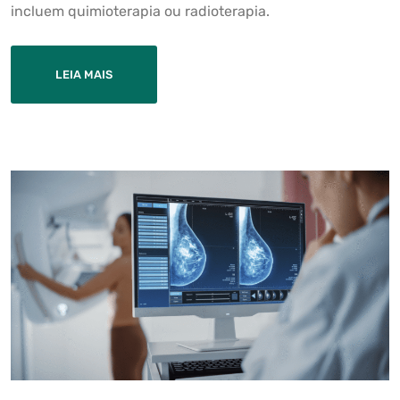
incluem quimioterapia ou radioterapia.
LEIA MAIS