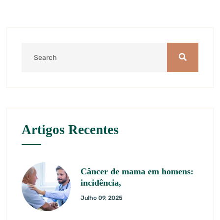
Artigos Recentes
Câncer de mama em homens:
incidência,
Julho 09, 2025