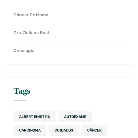
Câncer De Mama
Dra. Juliana Beal
Oncologia
Tags
ALBERT EINSTEIN
AUTOEXAME
CARCINOMA
CUIDADOS
CÂNCER