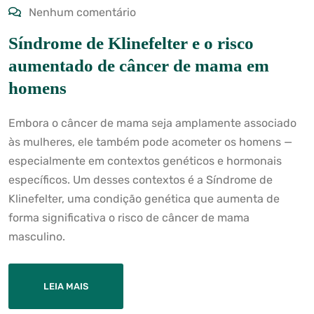
Nenhum comentário
Síndrome de Klinefelter e o risco
aumentado de câncer de mama em
homens
Embora o câncer de mama seja amplamente associado
às mulheres, ele também pode acometer os homens —
especialmente em contextos genéticos e hormonais
específicos. Um desses contextos é a Síndrome de
Klinefelter, uma condição genética que aumenta de
forma significativa o risco de câncer de mama
masculino.
LEIA MAIS