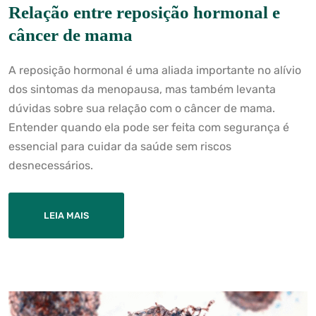
Relação entre reposição hormonal e
câncer de mama
A reposição hormonal é uma aliada importante no alívio
dos sintomas da menopausa, mas também levanta
dúvidas sobre sua relação com o câncer de mama.
Entender quando ela pode ser feita com segurança é
essencial para cuidar da saúde sem riscos
desnecessários.
LEIA MAIS