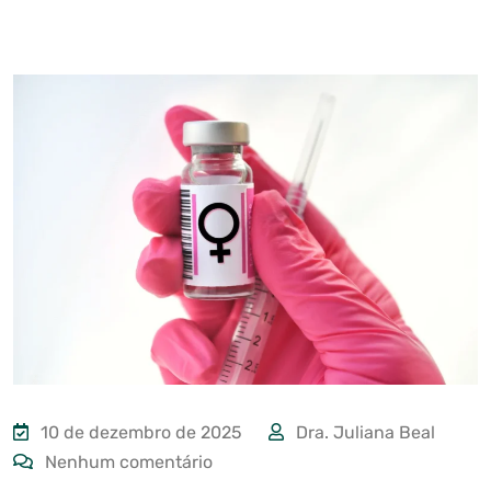
10 de dezembro de 2025
Dra. Juliana Beal
Nenhum comentário