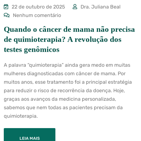
22 de outubro de 2025
Dra. Juliana Beal
Nenhum comentário
Quando o câncer de mama não precisa
de quimioterapia? A revolução dos
testes genômicos
A palavra “quimioterapia” ainda gera medo em muitas
mulheres diagnosticadas com câncer de mama. Por
muitos anos, esse tratamento foi a principal estratégia
para reduzir o risco de recorrência da doença. Hoje,
graças aos avanços da medicina personalizada,
sabemos que nem todas as pacientes precisam da
quimioterapia.
LEIA MAIS