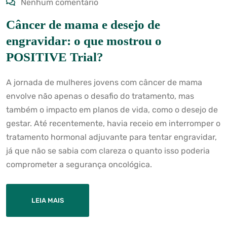
Nenhum comentário
Câncer de mama e desejo de
engravidar: o que mostrou o
POSITIVE Trial?
A jornada de mulheres jovens com câncer de mama
envolve não apenas o desafio do tratamento, mas
também o impacto em planos de vida, como o desejo de
gestar. Até recentemente, havia receio em interromper o
tratamento hormonal adjuvante para tentar engravidar,
já que não se sabia com clareza o quanto isso poderia
comprometer a segurança oncológica.
LEIA MAIS