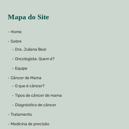
Mapa do Site
Home
Sobre
Dra. Juliana Beal
Oncologista: Quem é?
Equipe
Câncer de Mama
O que é câncer?
Tipos de câncer de mama
Diagnóstico de câncer
Tratamento
Medicina de precisão