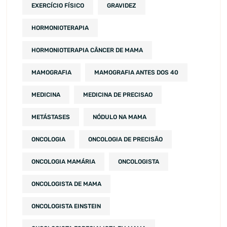
EXERCÍCIO FÍSICO
GRAVIDEZ
HORMONIOTERAPIA
HORMONIOTERAPIA CÂNCER DE MAMA
MAMOGRAFIA
MAMOGRAFIA ANTES DOS 40
MEDICINA
MEDICINA DE PRECISAO
METÁSTASES
NÓDULO NA MAMA
ONCOLOGIA
ONCOLOGIA DE PRECISÃO
ONCOLOGIA MAMÁRIA
ONCOLOGISTA
ONCOLOGISTA DE MAMA
ONCOLOGISTA EINSTEIN