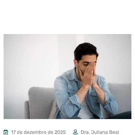
17 de dezembro de 2025
Dra. Juliana Beal