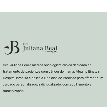
Dra. Juliana Beal é médica oncologista clínica dedicada ao
tratamento de pacientes com câncer de mama. Atua no Einstein
Hospital Israelita e aplica a Medicina de Precisão para oferecer um
cuidado personalizado, individualizado, com acolhimento e
humanização.