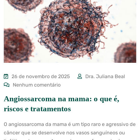
26 de novembro de 2025
Dra. Juliana Beal
Nenhum comentário
Angiossarcoma na mama: o que é,
riscos e tratamentos
O angiossarcoma da mama é um tipo raro e agressivo de
câncer que se desenvolve nos vasos sanguíneos ou