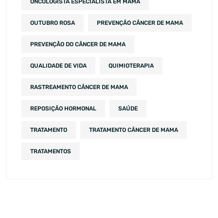
ONCOLOGISTA ESPECIALISTA EM MAMA
OUTUBRO ROSA
PREVENÇÃO CÂNCER DE MAMA
PREVENÇÃO DO CÂNCER DE MAMA
QUALIDADE DE VIDA
QUIMIOTERAPIA
RASTREAMENTO CÂNCER DE MAMA
REPOSIÇÃO HORMONAL
SAÚDE
TRATAMENTO
TRATAMENTO CÂNCER DE MAMA
TRATAMENTOS