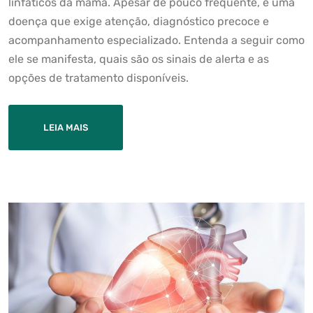
linfáticos da mama. Apesar de pouco frequente, é uma
doença que exige atenção, diagnóstico precoce e
acompanhamento especializado. Entenda a seguir como
ele se manifesta, quais são os sinais de alerta e as
opções de tratamento disponíveis.
LEIA MAIS