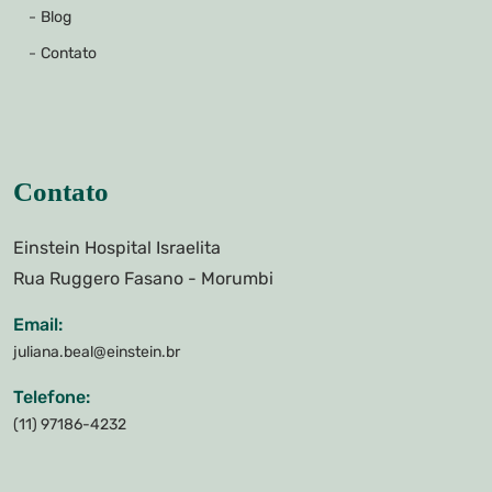
Blog
Contato
Contato
Einstein Hospital Israelita
Rua Ruggero Fasano - Morumbi
Email:
juliana.beal@einstein.br
Telefone:
(11) 97186-4232