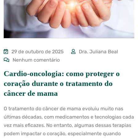
29 de outubro de 2025
Dra. Juliana Beal
Nenhum comentário
Cardio-oncologia: como proteger o
coração durante o tratamento do
câncer de mama
O tratamento do câncer de mama evoluiu muito nas
últimas décadas, com medicamentos e tecnologias cada
vez mais eficazes. No entanto, algumas dessas terapias
podem impactar o coração, especialmente quando