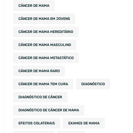
CÂNCER DE MAMA
CÂNCER DE MAMA EM JOVENS
CÂNCER DE MAMA HEREDITÁRIO
CÂNCER DE MAMA MASCULINO
CÂNCER DE MAMA METASTÁTICO
CÂNCER DE MAMA RARO
CÂNCER DE MAMA TEM CURA
DIAGNÓSTICO
DIAGNÓSTICO DE CÂNCER
DIAGNÓSTICO DE CÂNCER DE MAMA
EFEITOS COLATERAIS
EXAMES DE MAMA