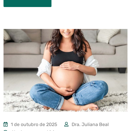
1 de outubro de 2025
Dra. Juliana Beal