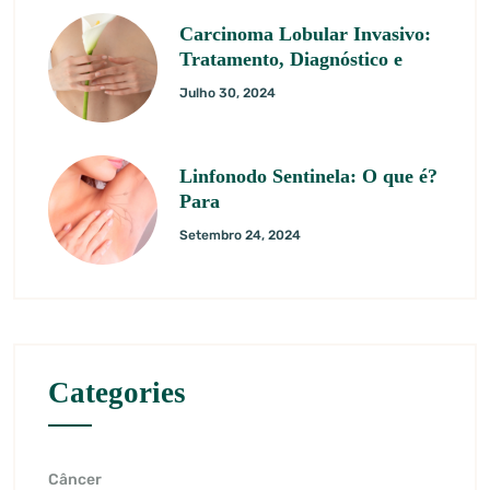
Carcinoma Lobular Invasivo:
Tratamento, Diagnóstico e
Julho 30, 2024
Linfonodo Sentinela: O que é?
Para
Setembro 24, 2024
Categories
Câncer