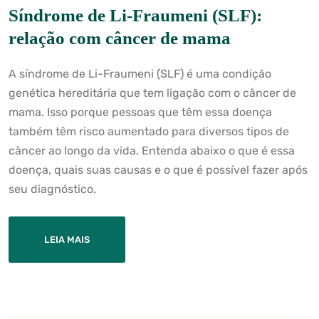
Síndrome de Li-Fraumeni (SLF):
relação com câncer de mama
A síndrome de Li-Fraumeni (SLF) é uma condição
genética hereditária que tem ligação com o câncer de
mama. Isso porque pessoas que têm essa doença
também têm risco aumentado para diversos tipos de
câncer ao longo da vida. Entenda abaixo o que é essa
doença, quais suas causas e o que é possível fazer após
seu diagnóstico.
LEIA MAIS