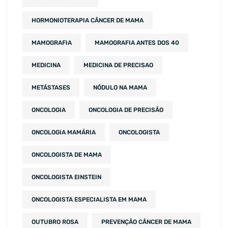
HORMONIOTERAPIA CÂNCER DE MAMA
MAMOGRAFIA
MAMOGRAFIA ANTES DOS 40
MEDICINA
MEDICINA DE PRECISAO
METÁSTASES
NÓDULO NA MAMA
ONCOLOGIA
ONCOLOGIA DE PRECISÃO
ONCOLOGIA MAMÁRIA
ONCOLOGISTA
ONCOLOGISTA DE MAMA
ONCOLOGISTA EINSTEIN
ONCOLOGISTA ESPECIALISTA EM MAMA
OUTUBRO ROSA
PREVENÇÃO CÂNCER DE MAMA