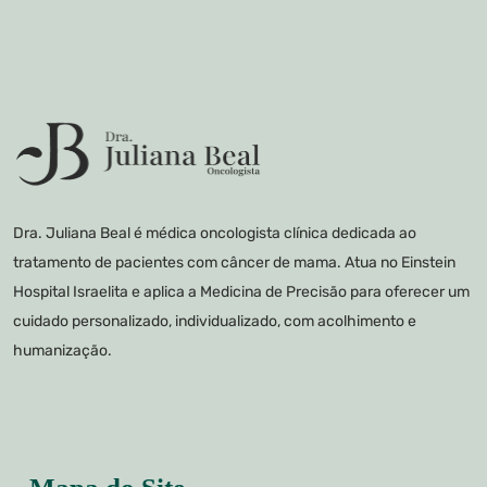
Dra. Juliana Beal é médica oncologista clínica dedicada ao
tratamento de pacientes com câncer de mama. Atua no Einstein
Hospital Israelita e aplica a Medicina de Precisão para oferecer um
cuidado personalizado, individualizado, com acolhimento e
humanização.