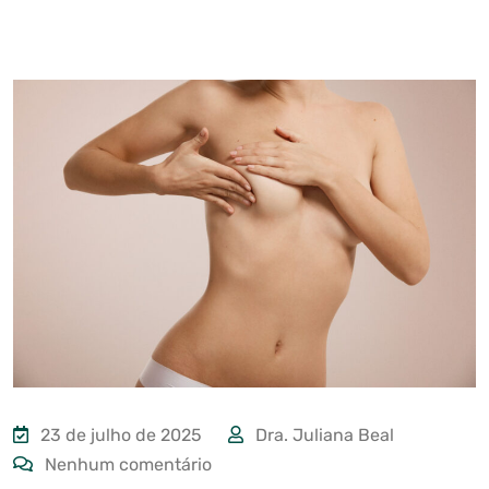
23 de julho de 2025
Dra. Juliana Beal
Nenhum comentário