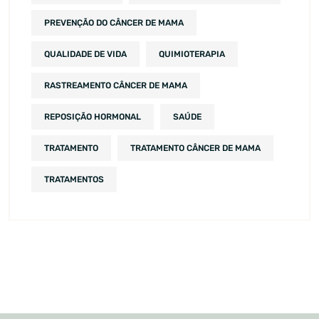
PREVENÇÃO DO CÂNCER DE MAMA
QUALIDADE DE VIDA
QUIMIOTERAPIA
RASTREAMENTO CÂNCER DE MAMA
REPOSIÇÃO HORMONAL
SAÚDE
TRATAMENTO
TRATAMENTO CÂNCER DE MAMA
TRATAMENTOS