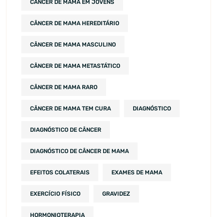
CÂNCER DE MAMA EM JOVENS
CÂNCER DE MAMA HEREDITÁRIO
CÂNCER DE MAMA MASCULINO
CÂNCER DE MAMA METASTÁTICO
CÂNCER DE MAMA RARO
CÂNCER DE MAMA TEM CURA
DIAGNÓSTICO
DIAGNÓSTICO DE CÂNCER
DIAGNÓSTICO DE CÂNCER DE MAMA
EFEITOS COLATERAIS
EXAMES DE MAMA
EXERCÍCIO FÍSICO
GRAVIDEZ
HORMONIOTERAPIA