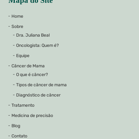
Mapa do Site
Home
Sobre
Dra. Juliana Beal
Oncologista: Quem é?
Equipe
Câncer de Mama
O que é câncer?
Tipos de câncer de mama
Diagnóstico de câncer
Tratamento
Medicina de precisão
Blog
Contato