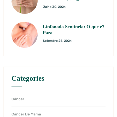
Julho 30, 2024
Linfonodo Sentinela: O que é?
Para
Setembro 24, 2024
Categories
Câncer
Câncer De Mama