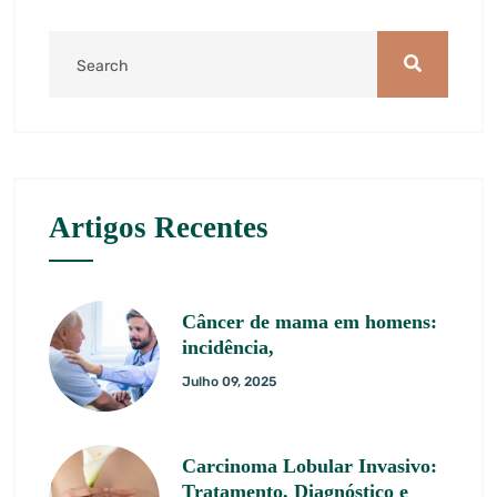
Artigos Recentes
Câncer de mama em homens:
incidência,
Julho 09, 2025
Carcinoma Lobular Invasivo:
Tratamento, Diagnóstico e