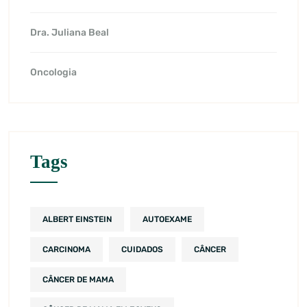
Dra. Juliana Beal
Oncologia
Tags
ALBERT EINSTEIN
AUTOEXAME
CARCINOMA
CUIDADOS
CÂNCER
CÂNCER DE MAMA