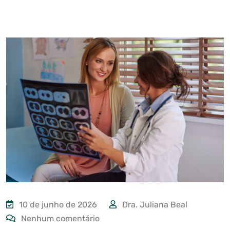
10 de junho de 2026
Dra. Juliana Beal
Nenhum comentário