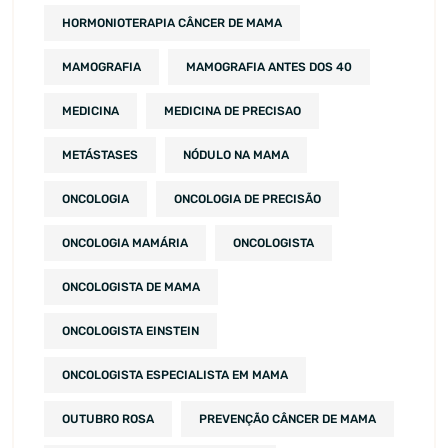
HORMONIOTERAPIA CÂNCER DE MAMA
MAMOGRAFIA
MAMOGRAFIA ANTES DOS 40
MEDICINA
MEDICINA DE PRECISAO
METÁSTASES
NÓDULO NA MAMA
ONCOLOGIA
ONCOLOGIA DE PRECISÃO
ONCOLOGIA MAMÁRIA
ONCOLOGISTA
ONCOLOGISTA DE MAMA
ONCOLOGISTA EINSTEIN
ONCOLOGISTA ESPECIALISTA EM MAMA
OUTUBRO ROSA
PREVENÇÃO CÂNCER DE MAMA