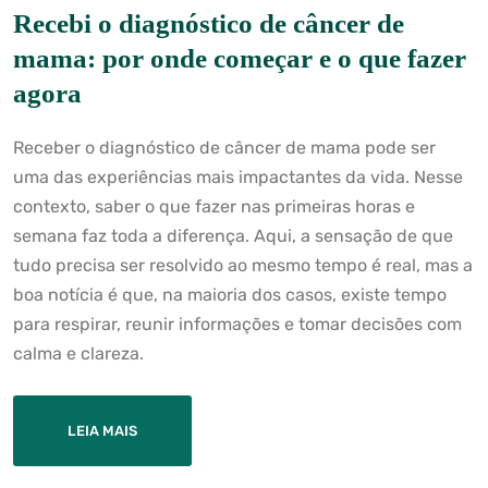
Recebi o diagnóstico de câncer de
mama: por onde começar e o que fazer
agora
Receber o diagnóstico de câncer de mama pode ser
uma das experiências mais impactantes da vida. Nesse
contexto, saber o que fazer nas primeiras horas e
semana faz toda a diferença. Aqui, a sensação de que
tudo precisa ser resolvido ao mesmo tempo é real, mas a
boa notícia é que, na maioria dos casos, existe tempo
para respirar, reunir informações e tomar decisões com
calma e clareza.
LEIA MAIS