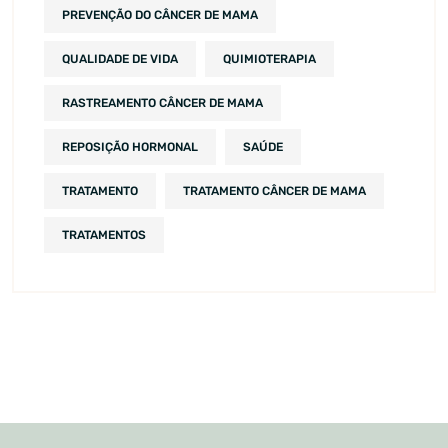
PREVENÇÃO DO CÂNCER DE MAMA
QUALIDADE DE VIDA
QUIMIOTERAPIA
RASTREAMENTO CÂNCER DE MAMA
REPOSIÇÃO HORMONAL
SAÚDE
TRATAMENTO
TRATAMENTO CÂNCER DE MAMA
TRATAMENTOS