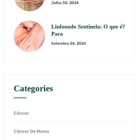
Julho 30, 2024
Linfonodo Sentinela: O que é?
Para
Setembro 24, 2024
Categories
Câncer
Câncer De Mama