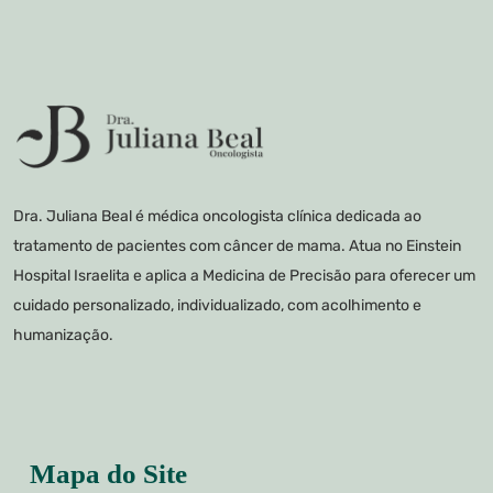
Dra. Juliana Beal é médica oncologista clínica dedicada ao
tratamento de pacientes com câncer de mama. Atua no Einstein
Hospital Israelita e aplica a Medicina de Precisão para oferecer um
cuidado personalizado, individualizado, com acolhimento e
humanização.
Mapa do Site