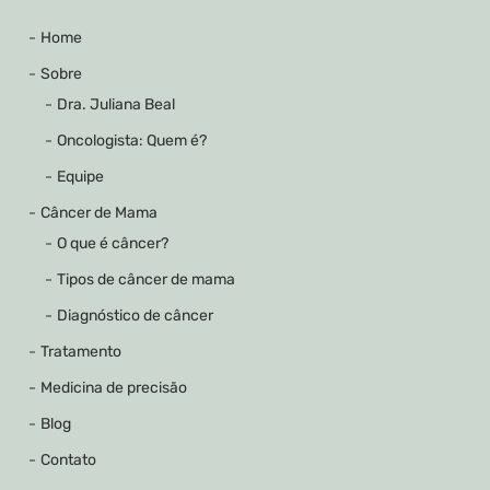
Home
Sobre
Dra. Juliana Beal
Oncologista: Quem é?
Equipe
Câncer de Mama
O que é câncer?
Tipos de câncer de mama
Diagnóstico de câncer
Tratamento
Medicina de precisão
Blog
Contato