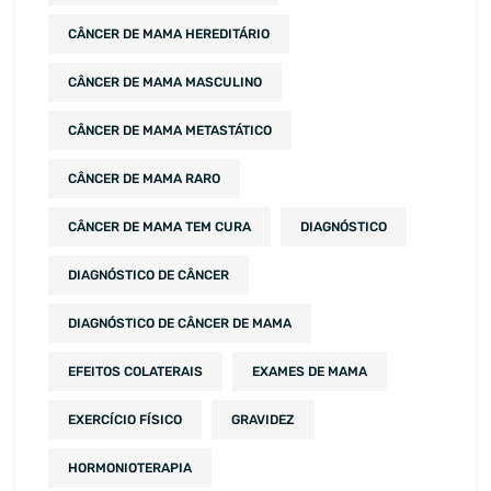
CÂNCER DE MAMA HEREDITÁRIO
CÂNCER DE MAMA MASCULINO
CÂNCER DE MAMA METASTÁTICO
CÂNCER DE MAMA RARO
CÂNCER DE MAMA TEM CURA
DIAGNÓSTICO
DIAGNÓSTICO DE CÂNCER
DIAGNÓSTICO DE CÂNCER DE MAMA
EFEITOS COLATERAIS
EXAMES DE MAMA
EXERCÍCIO FÍSICO
GRAVIDEZ
HORMONIOTERAPIA