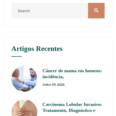
Artigos Recentes
Câncer de mama em homens:
incidência,
Julho 09, 2025
Carcinoma Lobular Invasivo:
Tratamento, Diagnóstico e