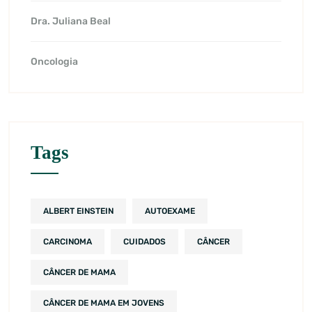
Dra. Juliana Beal
Oncologia
Tags
ALBERT EINSTEIN
AUTOEXAME
CARCINOMA
CUIDADOS
CÂNCER
CÂNCER DE MAMA
CÂNCER DE MAMA EM JOVENS