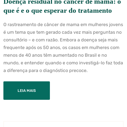
Doença residual no câncer de mama: o
que é e o que esperar do tratamento
O rastreamento de câncer de mama em mulheres jovens
é um tema que tem gerado cada vez mais perguntas no
consultório – e com razão. Embora a doença seja mais
frequente após os 50 anos, os casos em mulheres com
menos de 40 anos têm aumentado no Brasil e no
mundo, e entender quando e como investigá-lo faz toda
a diferença para o diagnóstico precoce.
LEIA MAIS