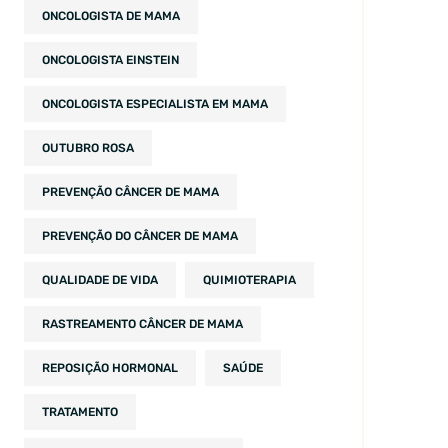
ONCOLOGISTA DE MAMA
ONCOLOGISTA EINSTEIN
ONCOLOGISTA ESPECIALISTA EM MAMA
OUTUBRO ROSA
PREVENÇÃO CÂNCER DE MAMA
PREVENÇÃO DO CÂNCER DE MAMA
QUALIDADE DE VIDA
QUIMIOTERAPIA
RASTREAMENTO CÂNCER DE MAMA
REPOSIÇÃO HORMONAL
SAÚDE
TRATAMENTO