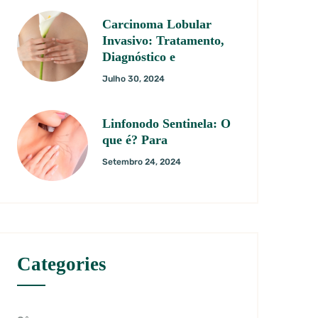
Carcinoma Lobular
Invasivo: Tratamento,
Diagnóstico e
Julho 30, 2024
Linfonodo Sentinela: O
que é? Para
Setembro 24, 2024
Categories