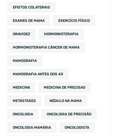
EFEITOS COLATERAIS
EXAMES DE MAMA
EXERCÍCIO FÍSICO
GRAVIDEZ
HORMONIOTERAPIA
HORMONIOTERAPIA CÂNCER DE MAMA
MAMOGRAFIA
MAMOGRAFIA ANTES DOS 40
MEDICINA
MEDICINA DE PRECISAO
METÁSTASES
NÓDULO NA MAMA
ONCOLOGIA
ONCOLOGIA DE PRECISÃO
ONCOLOGIA MAMÁRIA
ONCOLOGISTA