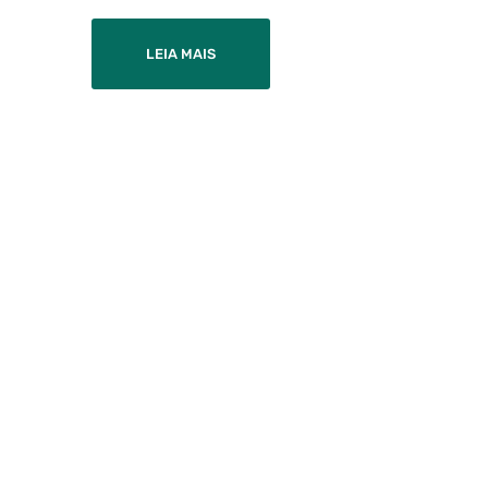
LEIA MAIS