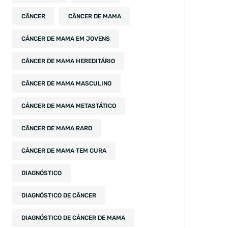
CÂNCER
CÂNCER DE MAMA
CÂNCER DE MAMA EM JOVENS
CÂNCER DE MAMA HEREDITÁRIO
CÂNCER DE MAMA MASCULINO
CÂNCER DE MAMA METASTÁTICO
CÂNCER DE MAMA RARO
CÂNCER DE MAMA TEM CURA
DIAGNÓSTICO
DIAGNÓSTICO DE CÂNCER
DIAGNÓSTICO DE CÂNCER DE MAMA