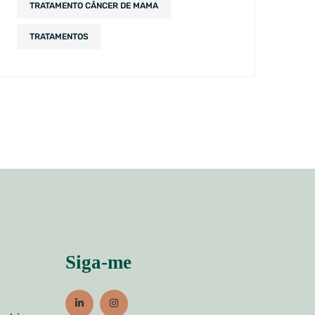
TRATAMENTO CÂNCER DE MAMA
TRATAMENTOS
Siga-me