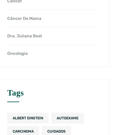
Câncer
Câncer De Mama
Dra. Juliana Beal
Oncologia
Tags
ALBERT EINSTEIN
AUTOEXAME
CARCINOMA
CUIDADOS