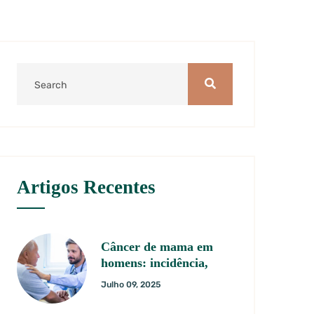
Artigos Recentes
Câncer de mama em
homens: incidência,
Julho 09, 2025