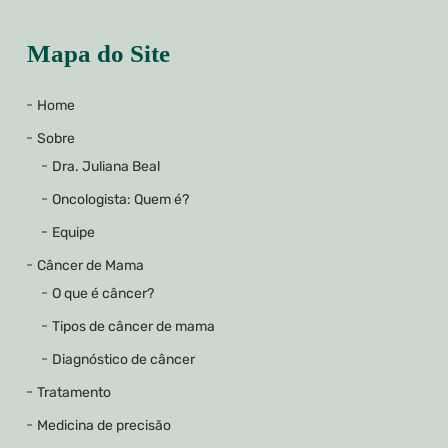
Mapa do Site
Home
Sobre
Dra. Juliana Beal
Oncologista: Quem é?
Equipe
Câncer de Mama
O que é câncer?
Tipos de câncer de mama
Diagnóstico de câncer
Tratamento
Medicina de precisão