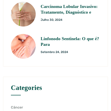
Carcinoma Lobular Invasivo:
Tratamento, Diagnóstico e
Julho 30, 2024
Linfonodo Sentinela: O que é?
Para
Setembro 24, 2024
Categories
Câncer