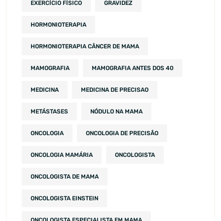
EXERCÍCIO FÍSICO
GRAVIDEZ
HORMONIOTERAPIA
HORMONIOTERAPIA CÂNCER DE MAMA
MAMOGRAFIA
MAMOGRAFIA ANTES DOS 40
MEDICINA
MEDICINA DE PRECISAO
METÁSTASES
NÓDULO NA MAMA
ONCOLOGIA
ONCOLOGIA DE PRECISÃO
ONCOLOGIA MAMÁRIA
ONCOLOGISTA
ONCOLOGISTA DE MAMA
ONCOLOGISTA EINSTEIN
ONCOLOGISTA ESPECIALISTA EM MAMA