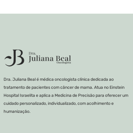
Dra. Juliana Beal é médica oncologista clínica dedicada ao
tratamento de pacientes com câncer de mama. Atua no Einstein
Hospital Israelita e aplica a Medicina de Precisão para oferecer um
cuidado personalizado, individualizado, com acolhimento e
humanização.