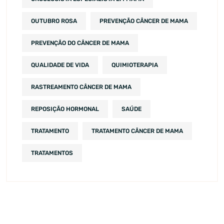
OUTUBRO ROSA
PREVENÇÃO CÂNCER DE MAMA
PREVENÇÃO DO CÂNCER DE MAMA
QUALIDADE DE VIDA
QUIMIOTERAPIA
RASTREAMENTO CÂNCER DE MAMA
REPOSIÇÃO HORMONAL
SAÚDE
TRATAMENTO
TRATAMENTO CÂNCER DE MAMA
TRATAMENTOS