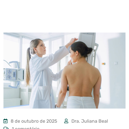
8 de outubro de 2025
Dra. Juliana Beal
1 comentário