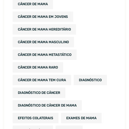
CÂNCER DE MAMA
CÂNCER DE MAMA EM JOVENS
CÂNCER DE MAMA HEREDITÁRIO
CÂNCER DE MAMA MASCULINO
CÂNCER DE MAMA METASTÁTICO
CÂNCER DE MAMA RARO
CÂNCER DE MAMA TEM CURA
DIAGNÓSTICO
DIAGNÓSTICO DE CÂNCER
DIAGNÓSTICO DE CÂNCER DE MAMA
EFEITOS COLATERAIS
EXAMES DE MAMA