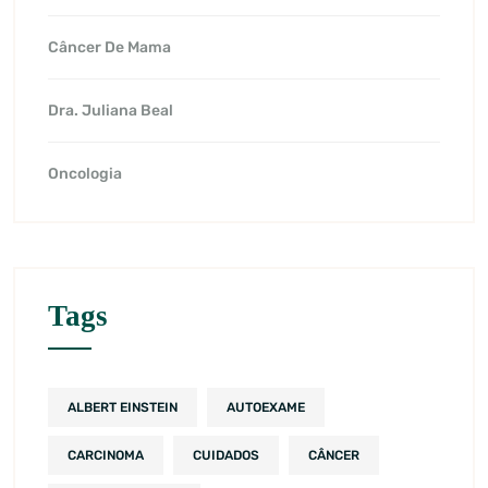
Câncer De Mama
Dra. Juliana Beal
Oncologia
Tags
ALBERT EINSTEIN
AUTOEXAME
CARCINOMA
CUIDADOS
CÂNCER