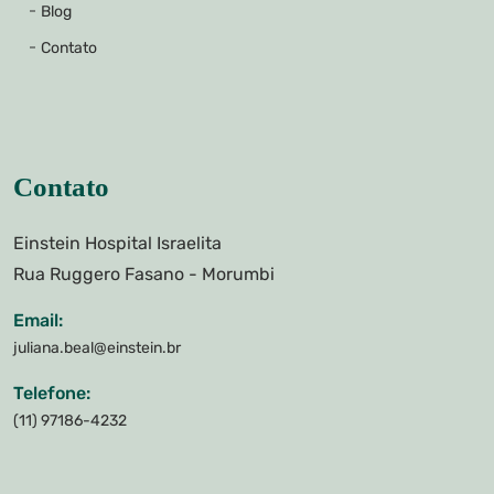
Blog
Contato
Contato
Einstein Hospital Israelita
Rua Ruggero Fasano - Morumbi
Email:
juliana.beal@einstein.br
Telefone:
(11) 97186-4232