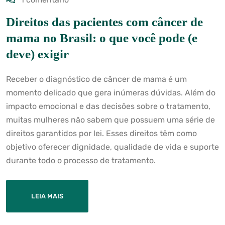
Direitos das pacientes com câncer de
mama no Brasil: o que você pode (e
deve) exigir
Receber o diagnóstico de câncer de mama é um
momento delicado que gera inúmeras dúvidas. Além do
impacto emocional e das decisões sobre o tratamento,
muitas mulheres não sabem que possuem uma série de
direitos garantidos por lei. Esses direitos têm como
objetivo oferecer dignidade, qualidade de vida e suporte
durante todo o processo de tratamento.
LEIA MAIS