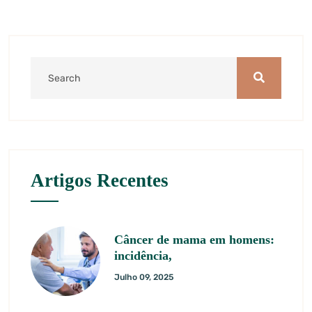
Artigos Recentes
Câncer de mama em homens:
incidência,
Julho 09, 2025