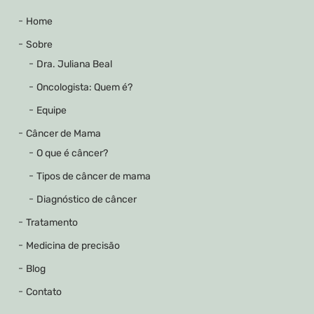
Home
Sobre
Dra. Juliana Beal
Oncologista: Quem é?
Equipe
Câncer de Mama
O que é câncer?
Tipos de câncer de mama
Diagnóstico de câncer
Tratamento
Medicina de precisão
Blog
Contato