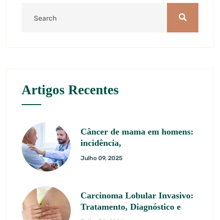
Artigos Recentes
Câncer de mama em homens:
incidência,
Julho 09, 2025
Carcinoma Lobular Invasivo:
Tratamento, Diagnóstico e