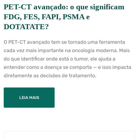
PET-CT avançado: o que significam
FDG, FES, FAPI, PSMA e
DOTATATE?
O PET-CT avançado tem se tornado uma ferramenta
cada vez mais importante na oncologia moderna. Mais
do que identificar onde está o tumor, ele ajuda a
entender como a doença se comporta — e isso impacta
diretamente as decisões de tratamento.
LEIA MAIS