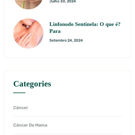
Julho 30, 2024
Linfonodo Sentinela: O que é?
Para
Setembro 24, 2024
Categories
Câncer
Câncer De Mama