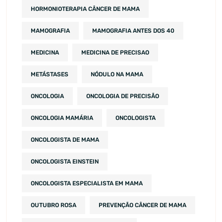
HORMONIOTERAPIA CÂNCER DE MAMA
MAMOGRAFIA
MAMOGRAFIA ANTES DOS 40
MEDICINA
MEDICINA DE PRECISAO
METÁSTASES
NÓDULO NA MAMA
ONCOLOGIA
ONCOLOGIA DE PRECISÃO
ONCOLOGIA MAMÁRIA
ONCOLOGISTA
ONCOLOGISTA DE MAMA
ONCOLOGISTA EINSTEIN
ONCOLOGISTA ESPECIALISTA EM MAMA
OUTUBRO ROSA
PREVENÇÃO CÂNCER DE MAMA