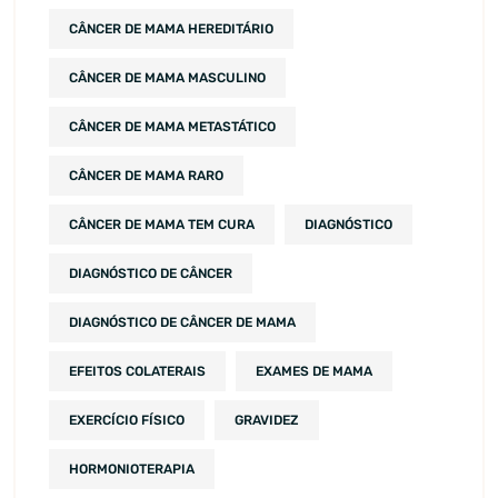
CÂNCER DE MAMA HEREDITÁRIO
CÂNCER DE MAMA MASCULINO
CÂNCER DE MAMA METASTÁTICO
CÂNCER DE MAMA RARO
CÂNCER DE MAMA TEM CURA
DIAGNÓSTICO
DIAGNÓSTICO DE CÂNCER
DIAGNÓSTICO DE CÂNCER DE MAMA
EFEITOS COLATERAIS
EXAMES DE MAMA
EXERCÍCIO FÍSICO
GRAVIDEZ
HORMONIOTERAPIA