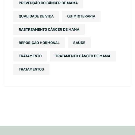
PREVENÇÃO DO CÂNCER DE MAMA
QUALIDADE DE VIDA
QUIMIOTERAPIA
RASTREAMENTO CÂNCER DE MAMA
REPOSIÇÃO HORMONAL
SAÚDE
TRATAMENTO
TRATAMENTO CÂNCER DE MAMA
TRATAMENTOS