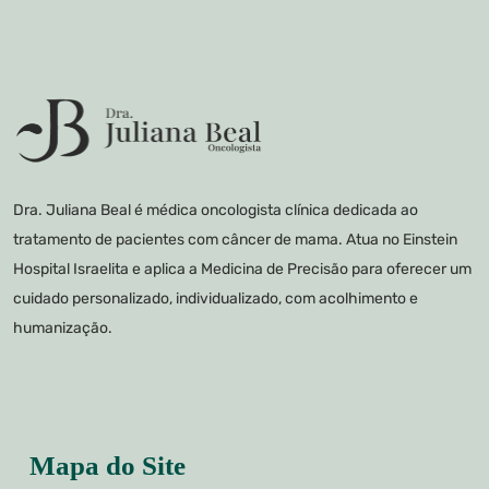
Dra. Juliana Beal é médica oncologista clínica dedicada ao
tratamento de pacientes com câncer de mama. Atua no Einstein
Hospital Israelita e aplica a Medicina de Precisão para oferecer um
cuidado personalizado, individualizado, com acolhimento e
humanização.
Mapa do Site