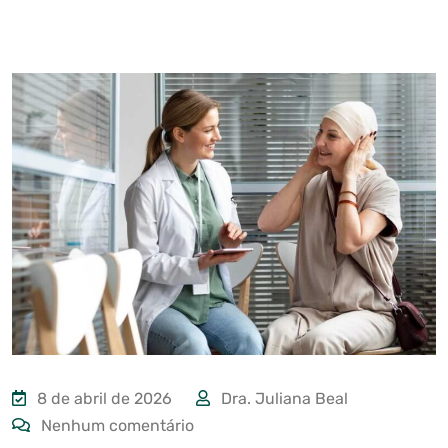
8 de abril de 2026
Dra. Juliana Beal
Nenhum comentário