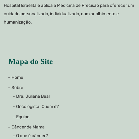
Hospital Israelita e aplica a Medicina de Precisão para oferecer um
cuidado personalizado, individualizado, com acolhimento e
humanização.
Mapa do Site
Home
Sobre
Dra. Juliana Beal
Oncologista: Quem é?
Equipe
Câncer de Mama
O que é câncer?