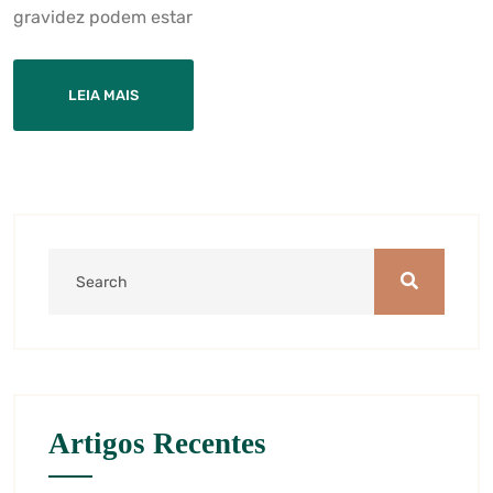
gravidez podem estar
LEIA MAIS
Artigos Recentes