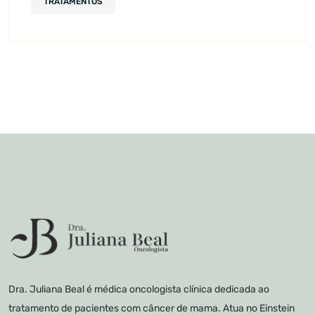
TRATAMENTOS
Dra. Juliana Beal é médica oncologista clínica dedicada ao
tratamento de pacientes com câncer de mama. Atua no Einstein