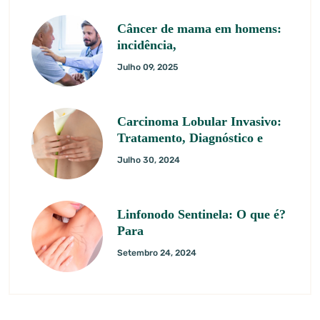
Câncer de mama em homens:
incidência,
Julho 09, 2025
Carcinoma Lobular Invasivo:
Tratamento, Diagnóstico e
Julho 30, 2024
Linfonodo Sentinela: O que é?
Para
Setembro 24, 2024