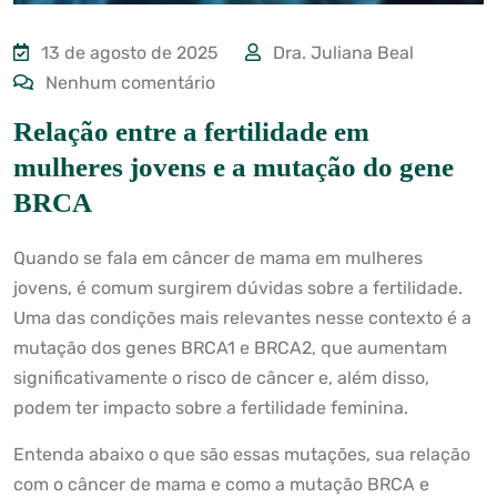
13 de agosto de 2025
Dra. Juliana Beal
Nenhum comentário
Relação entre a fertilidade em
mulheres jovens e a mutação do gene
BRCA
Quando se fala em câncer de mama em mulheres
jovens, é comum surgirem dúvidas sobre a fertilidade.
Uma das condições mais relevantes nesse contexto é a
mutação dos genes BRCA1 e BRCA2, que aumentam
significativamente o risco de câncer e, além disso,
podem ter impacto sobre a fertilidade feminina.
Entenda abaixo o que são essas mutações, sua relação
com o câncer de mama e como a mutação BRCA e