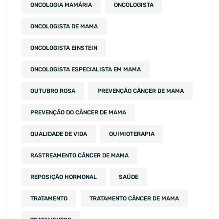
ONCOLOGIA MAMÁRIA
ONCOLOGISTA
ONCOLOGISTA DE MAMA
ONCOLOGISTA EINSTEIN
ONCOLOGISTA ESPECIALISTA EM MAMA
OUTUBRO ROSA
PREVENÇÃO CÂNCER DE MAMA
PREVENÇÃO DO CÂNCER DE MAMA
QUALIDADE DE VIDA
QUIMIOTERAPIA
RASTREAMENTO CÂNCER DE MAMA
REPOSIÇÃO HORMONAL
SAÚDE
TRATAMENTO
TRATAMENTO CÂNCER DE MAMA