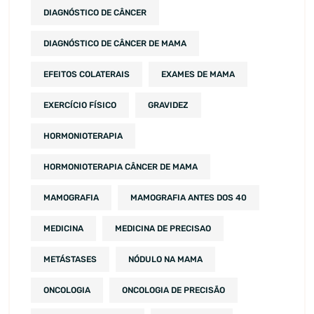
DIAGNÓSTICO DE CÂNCER
DIAGNÓSTICO DE CÂNCER DE MAMA
EFEITOS COLATERAIS
EXAMES DE MAMA
EXERCÍCIO FÍSICO
GRAVIDEZ
HORMONIOTERAPIA
HORMONIOTERAPIA CÂNCER DE MAMA
MAMOGRAFIA
MAMOGRAFIA ANTES DOS 40
MEDICINA
MEDICINA DE PRECISAO
METÁSTASES
NÓDULO NA MAMA
ONCOLOGIA
ONCOLOGIA DE PRECISÃO