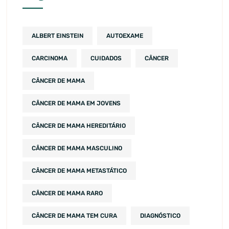
ALBERT EINSTEIN
AUTOEXAME
CARCINOMA
CUIDADOS
CÂNCER
CÂNCER DE MAMA
CÂNCER DE MAMA EM JOVENS
CÂNCER DE MAMA HEREDITÁRIO
CÂNCER DE MAMA MASCULINO
CÂNCER DE MAMA METASTÁTICO
CÂNCER DE MAMA RARO
CÂNCER DE MAMA TEM CURA
DIAGNÓSTICO