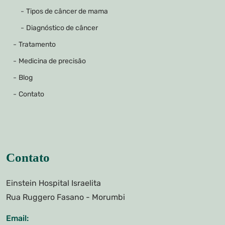
Tipos de câncer de mama
Diagnóstico de câncer
Tratamento
Medicina de precisão
Blog
Contato
Contato
Einstein Hospital Israelita
Rua Ruggero Fasano - Morumbi
Email: