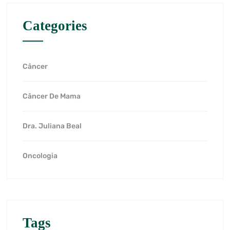
Categories
Câncer
Câncer De Mama
Dra. Juliana Beal
Oncologia
Tags