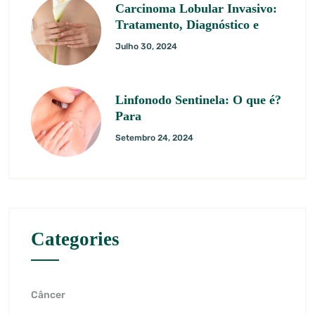
Carcinoma Lobular Invasivo:
Tratamento, Diagnóstico e
Julho 30, 2024
Linfonodo Sentinela: O que é?
Para
Setembro 24, 2024
Categories
Câncer