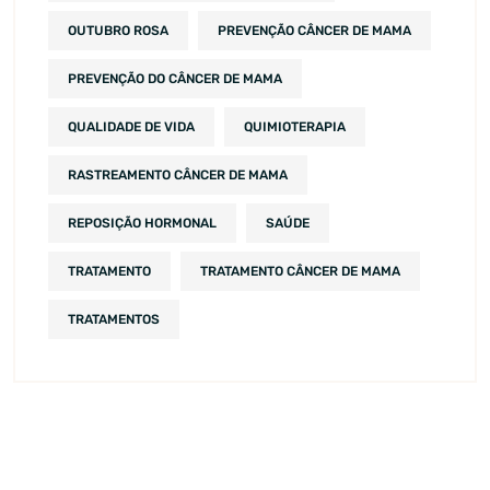
OUTUBRO ROSA
PREVENÇÃO CÂNCER DE MAMA
PREVENÇÃO DO CÂNCER DE MAMA
QUALIDADE DE VIDA
QUIMIOTERAPIA
RASTREAMENTO CÂNCER DE MAMA
REPOSIÇÃO HORMONAL
SAÚDE
TRATAMENTO
TRATAMENTO CÂNCER DE MAMA
TRATAMENTOS