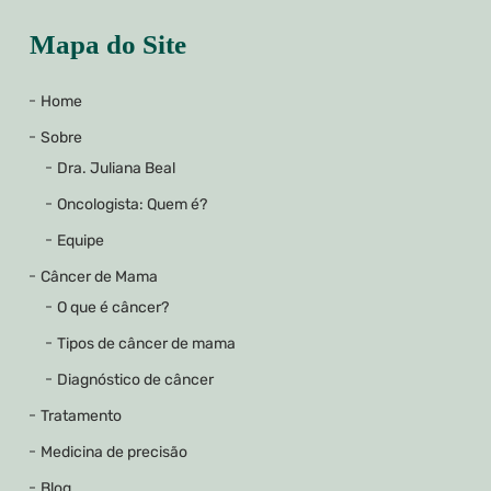
Mapa do Site
Home
Sobre
Dra. Juliana Beal
Oncologista: Quem é?
Equipe
Câncer de Mama
O que é câncer?
Tipos de câncer de mama
Diagnóstico de câncer
Tratamento
Medicina de precisão
Blog