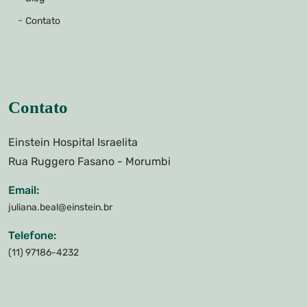
Contato
Contato
Einstein Hospital Israelita
Rua Ruggero Fasano - Morumbi
Email:
juliana.beal@einstein.br
Telefone:
(11) 97186-4232