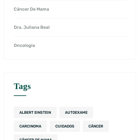
Câncer De Mama
Dra. Juliana Beal
Oncologia
Tags
ALBERT EINSTEIN
AUTOEXAME
CARCINOMA
CUIDADOS
CÂNCER