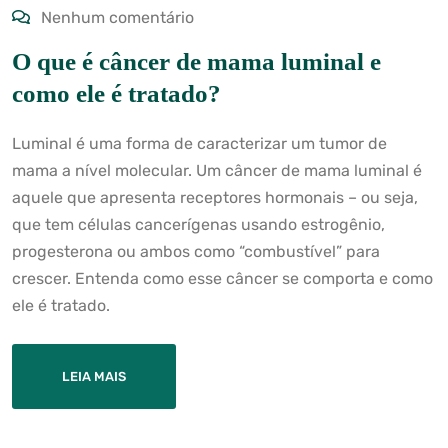
Nenhum comentário
O que é câncer de mama luminal e
como ele é tratado?
Luminal é uma forma de caracterizar um tumor de
mama a nível molecular. Um câncer de mama luminal é
aquele que apresenta receptores hormonais – ou seja,
que tem células cancerígenas usando estrogênio,
progesterona ou ambos como “combustível” para
crescer. Entenda como esse câncer se comporta e como
ele é tratado.
LEIA MAIS