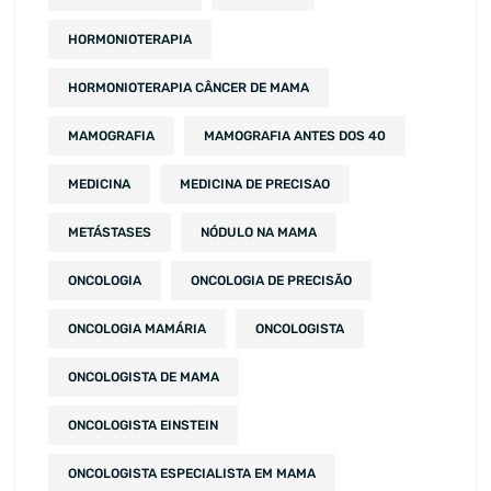
HORMONIOTERAPIA
HORMONIOTERAPIA CÂNCER DE MAMA
MAMOGRAFIA
MAMOGRAFIA ANTES DOS 40
MEDICINA
MEDICINA DE PRECISAO
METÁSTASES
NÓDULO NA MAMA
ONCOLOGIA
ONCOLOGIA DE PRECISÃO
ONCOLOGIA MAMÁRIA
ONCOLOGISTA
ONCOLOGISTA DE MAMA
ONCOLOGISTA EINSTEIN
ONCOLOGISTA ESPECIALISTA EM MAMA