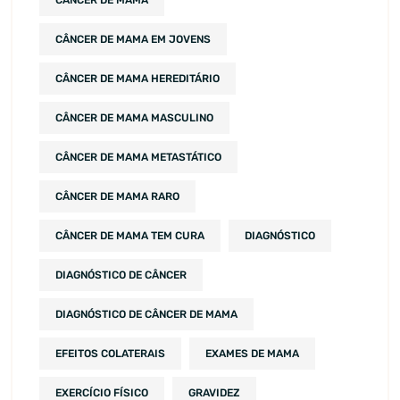
CÂNCER DE MAMA
CÂNCER DE MAMA EM JOVENS
CÂNCER DE MAMA HEREDITÁRIO
CÂNCER DE MAMA MASCULINO
CÂNCER DE MAMA METASTÁTICO
CÂNCER DE MAMA RARO
CÂNCER DE MAMA TEM CURA
DIAGNÓSTICO
DIAGNÓSTICO DE CÂNCER
DIAGNÓSTICO DE CÂNCER DE MAMA
EFEITOS COLATERAIS
EXAMES DE MAMA
EXERCÍCIO FÍSICO
GRAVIDEZ