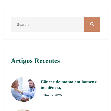
Artigos Recentes
Câncer de mama em homens:
incidência,
Julho 09, 2025