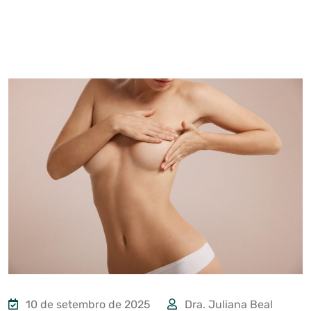
10 de setembro de 2025
Dra. Juliana Beal