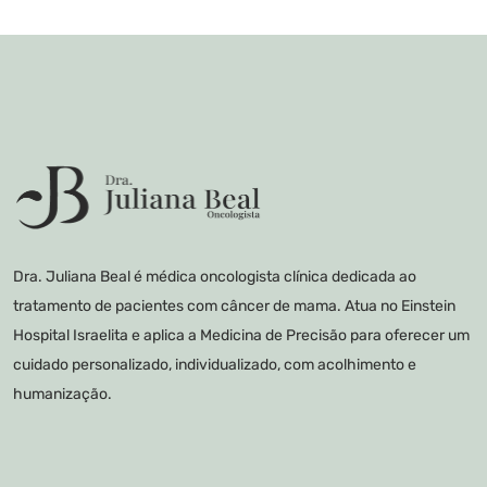
Dra. Juliana Beal é médica oncologista clínica dedicada ao
tratamento de pacientes com câncer de mama. Atua no Einstein
Hospital Israelita e aplica a Medicina de Precisão para oferecer um
cuidado personalizado, individualizado, com acolhimento e
humanização.