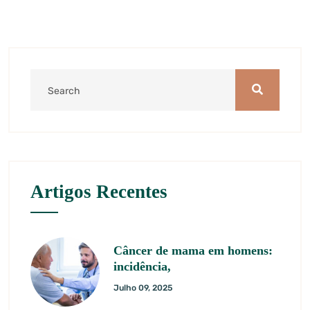
Artigos Recentes
Câncer de mama em homens:
incidência,
Julho 09, 2025