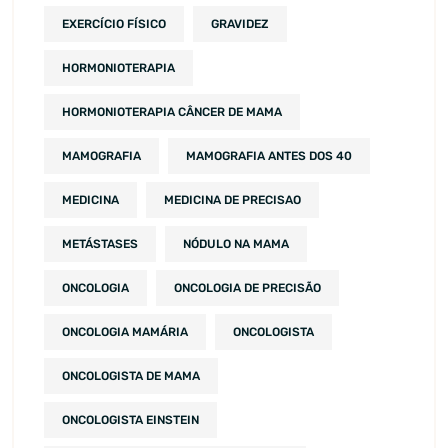
EXERCÍCIO FÍSICO
GRAVIDEZ
HORMONIOTERAPIA
HORMONIOTERAPIA CÂNCER DE MAMA
MAMOGRAFIA
MAMOGRAFIA ANTES DOS 40
MEDICINA
MEDICINA DE PRECISAO
METÁSTASES
NÓDULO NA MAMA
ONCOLOGIA
ONCOLOGIA DE PRECISÃO
ONCOLOGIA MAMÁRIA
ONCOLOGISTA
ONCOLOGISTA DE MAMA
ONCOLOGISTA EINSTEIN