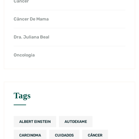
Câncer
Câncer De Mama
Dra. Juliana Beal
Oncologia
Tags
ALBERT EINSTEIN
AUTOEXAME
CARCINOMA
CUIDADOS
CÂNCER