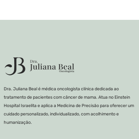
Dra. Juliana Beal é médica oncologista clínica dedicada ao
tratamento de pacientes com câncer de mama. Atua no Einstein
Hospital Israelita e aplica a Medicina de Precisão para oferecer um
cuidado personalizado, individualizado, com acolhimento e
humanização.