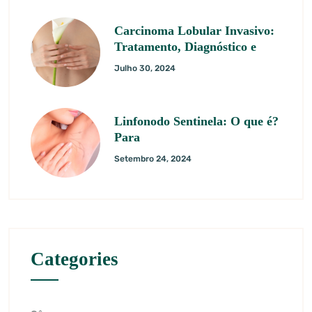
Carcinoma Lobular Invasivo:
Tratamento, Diagnóstico e
Julho 30, 2024
Linfonodo Sentinela: O que é?
Para
Setembro 24, 2024
Categories