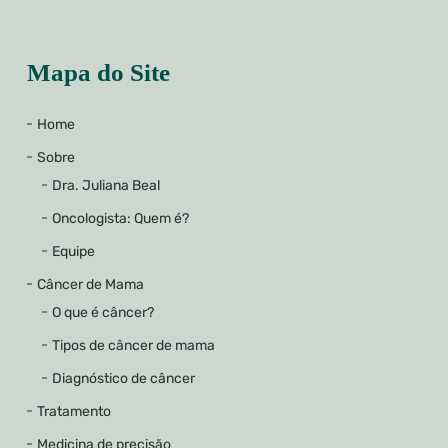
Mapa do Site
Home
Sobre
Dra. Juliana Beal
Oncologista: Quem é?
Equipe
Câncer de Mama
O que é câncer?
Tipos de câncer de mama
Diagnóstico de câncer
Tratamento
Medicina de precisão