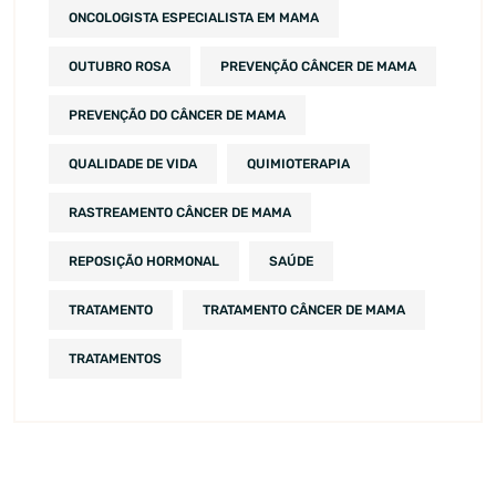
ONCOLOGISTA ESPECIALISTA EM MAMA
OUTUBRO ROSA
PREVENÇÃO CÂNCER DE MAMA
PREVENÇÃO DO CÂNCER DE MAMA
QUALIDADE DE VIDA
QUIMIOTERAPIA
RASTREAMENTO CÂNCER DE MAMA
REPOSIÇÃO HORMONAL
SAÚDE
TRATAMENTO
TRATAMENTO CÂNCER DE MAMA
TRATAMENTOS