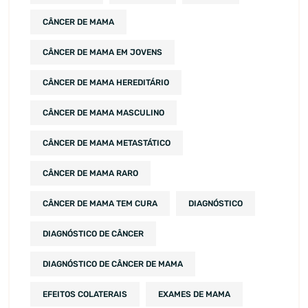
CÂNCER DE MAMA
CÂNCER DE MAMA EM JOVENS
CÂNCER DE MAMA HEREDITÁRIO
CÂNCER DE MAMA MASCULINO
CÂNCER DE MAMA METASTÁTICO
CÂNCER DE MAMA RARO
CÂNCER DE MAMA TEM CURA
DIAGNÓSTICO
DIAGNÓSTICO DE CÂNCER
DIAGNÓSTICO DE CÂNCER DE MAMA
EFEITOS COLATERAIS
EXAMES DE MAMA