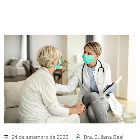
24 de setembro de 2025
Dra. Juliana Beal