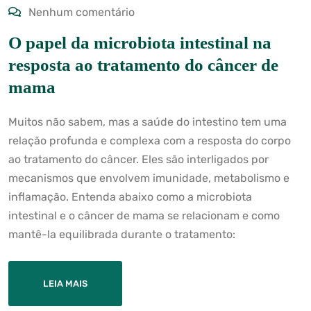
Nenhum comentário
O papel da microbiota intestinal na
resposta ao tratamento do câncer de
mama
Muitos não sabem, mas a saúde do intestino tem uma
relação profunda e complexa com a resposta do corpo
ao tratamento do câncer. Eles são interligados por
mecanismos que envolvem imunidade, metabolismo e
inflamação. Entenda abaixo como a microbiota
intestinal e o câncer de mama se relacionam e como
mantê-la equilibrada durante o tratamento:
LEIA MAIS