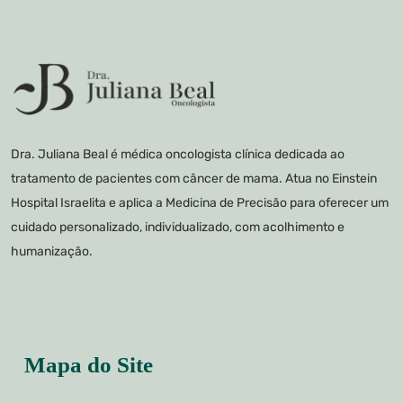
Dra. Juliana Beal é médica oncologista clínica dedicada ao
tratamento de pacientes com câncer de mama. Atua no Einstein
Hospital Israelita e aplica a Medicina de Precisão para oferecer um
cuidado personalizado, individualizado, com acolhimento e
humanização.
Mapa do Site