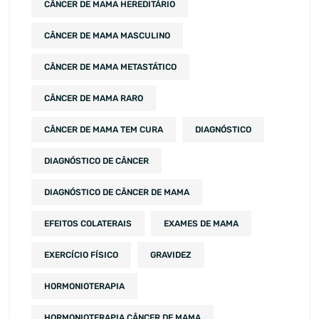
CÂNCER DE MAMA HEREDITÁRIO
CÂNCER DE MAMA MASCULINO
CÂNCER DE MAMA METASTÁTICO
CÂNCER DE MAMA RARO
CÂNCER DE MAMA TEM CURA
DIAGNÓSTICO
DIAGNÓSTICO DE CÂNCER
DIAGNÓSTICO DE CÂNCER DE MAMA
EFEITOS COLATERAIS
EXAMES DE MAMA
EXERCÍCIO FÍSICO
GRAVIDEZ
HORMONIOTERAPIA
HORMONIOTERAPIA CÂNCER DE MAMA