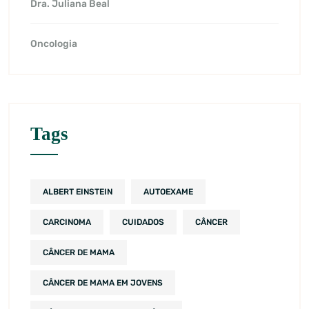
Dra. Juliana Beal
Oncologia
Tags
ALBERT EINSTEIN
AUTOEXAME
CARCINOMA
CUIDADOS
CÂNCER
CÂNCER DE MAMA
CÂNCER DE MAMA EM JOVENS