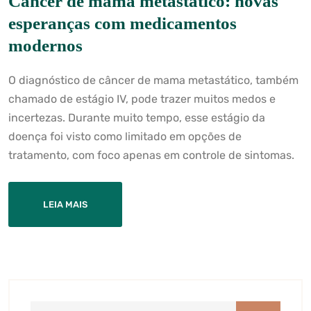
Câncer de mama metastático: novas
esperanças com medicamentos
modernos
O diagnóstico de câncer de mama metastático, também
chamado de estágio IV, pode trazer muitos medos e
incertezas. Durante muito tempo, esse estágio da
doença foi visto como limitado em opções de
tratamento, com foco apenas em controle de sintomas.
LEIA MAIS