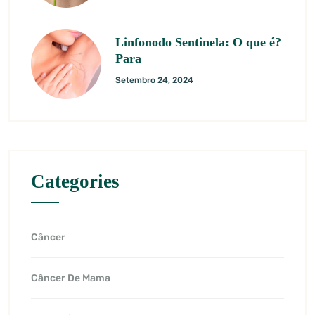
Linfonodo Sentinela: O que é?
Para
Setembro 24, 2024
Categories
Câncer
Câncer De Mama