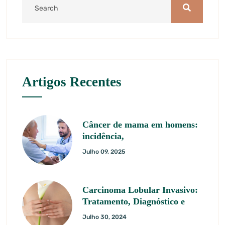
Artigos Recentes
Câncer de mama em homens:
incidência,
Julho 09, 2025
Carcinoma Lobular Invasivo:
Tratamento, Diagnóstico e
Julho 30, 2024