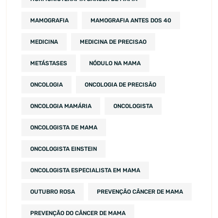
MAMOGRAFIA
MAMOGRAFIA ANTES DOS 40
MEDICINA
MEDICINA DE PRECISAO
METÁSTASES
NÓDULO NA MAMA
ONCOLOGIA
ONCOLOGIA DE PRECISÃO
ONCOLOGIA MAMÁRIA
ONCOLOGISTA
ONCOLOGISTA DE MAMA
ONCOLOGISTA EINSTEIN
ONCOLOGISTA ESPECIALISTA EM MAMA
OUTUBRO ROSA
PREVENÇÃO CÂNCER DE MAMA
PREVENÇÃO DO CÂNCER DE MAMA