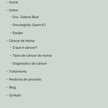
Home
Sobre
Dra. Juliana Beal
Oncologista: Quem é?
Equipe
Câncer de Mama
O que é câncer?
Tipos de câncer de mama
Diagnóstico de câncer
Tratamento
Medicina de precisão
Blog
Contato