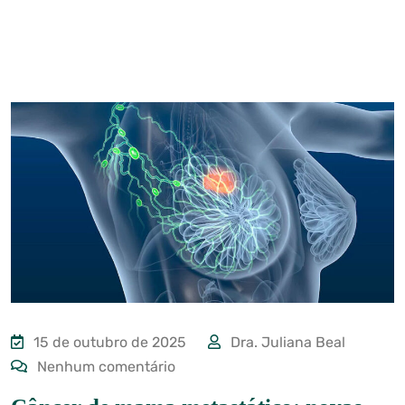
15 de outubro de 2025
Dra. Juliana Beal
Nenhum comentário