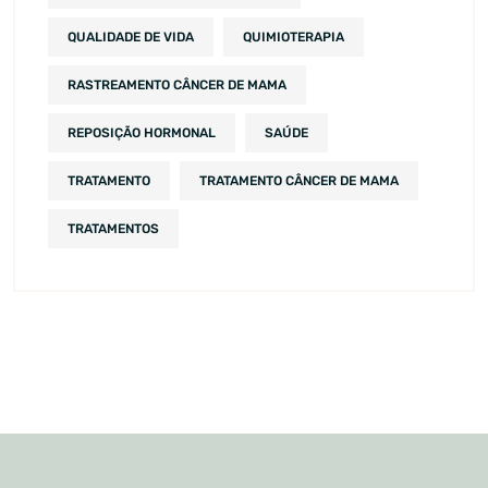
QUALIDADE DE VIDA
QUIMIOTERAPIA
RASTREAMENTO CÂNCER DE MAMA
REPOSIÇÃO HORMONAL
SAÚDE
TRATAMENTO
TRATAMENTO CÂNCER DE MAMA
TRATAMENTOS