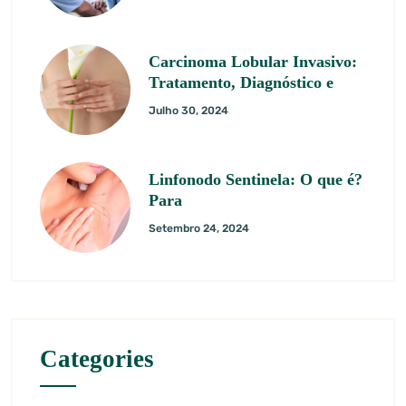
Carcinoma Lobular Invasivo:
Tratamento, Diagnóstico e
Julho 30, 2024
Linfonodo Sentinela: O que é?
Para
Setembro 24, 2024
Categories