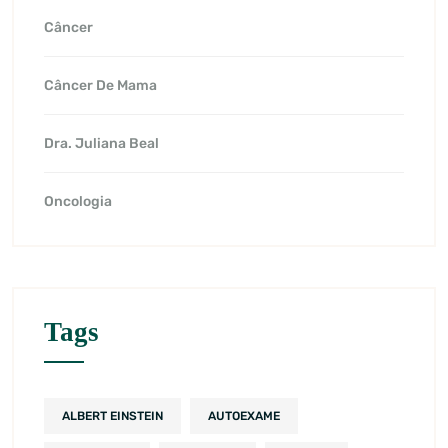
Câncer
Câncer De Mama
Dra. Juliana Beal
Oncologia
Tags
ALBERT EINSTEIN
AUTOEXAME