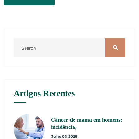
Artigos Recentes
Câncer de mama em homens:
incidência,
Julho 09, 2025