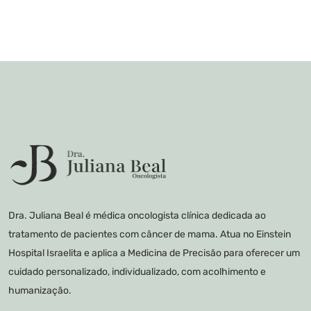
Dra. Juliana Beal é médica oncologista clínica dedicada ao
tratamento de pacientes com câncer de mama. Atua no Einstein
Hospital Israelita e aplica a Medicina de Precisão para oferecer um
cuidado personalizado, individualizado, com acolhimento e
humanização.