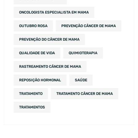
ONCOLOGISTA ESPECIALISTA EM MAMA
OUTUBRO ROSA
PREVENÇÃO CÂNCER DE MAMA
PREVENÇÃO DO CÂNCER DE MAMA
QUALIDADE DE VIDA
QUIMIOTERAPIA
RASTREAMENTO CÂNCER DE MAMA
REPOSIÇÃO HORMONAL
SAÚDE
TRATAMENTO
TRATAMENTO CÂNCER DE MAMA
TRATAMENTOS