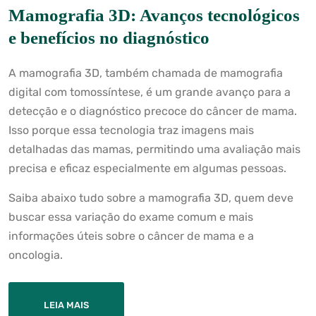
Mamografia 3D: Avanços tecnológicos
e benefícios no diagnóstico
A mamografia 3D, também chamada de mamografia
digital com tomossíntese, é um grande avanço para a
detecção e o diagnóstico precoce do câncer de mama.
Isso porque essa tecnologia traz imagens mais
detalhadas das mamas, permitindo uma avaliação mais
precisa e eficaz especialmente em algumas pessoas.
Saiba abaixo tudo sobre a mamografia 3D, quem deve
buscar essa variação do exame comum e mais
informações úteis sobre o câncer de mama e a
oncologia.
LEIA MAIS