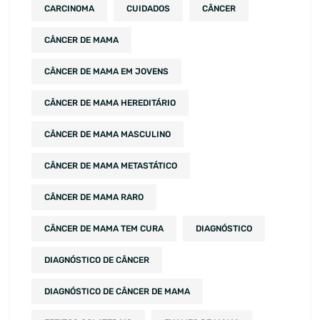
CARCINOMA
CUIDADOS
CÂNCER
CÂNCER DE MAMA
CÂNCER DE MAMA EM JOVENS
CÂNCER DE MAMA HEREDITÁRIO
CÂNCER DE MAMA MASCULINO
CÂNCER DE MAMA METASTÁTICO
CÂNCER DE MAMA RARO
CÂNCER DE MAMA TEM CURA
DIAGNÓSTICO
DIAGNÓSTICO DE CÂNCER
DIAGNÓSTICO DE CÂNCER DE MAMA