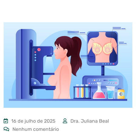
16 de julho de 2025
Dra. Juliana Beal
Nenhum comentário