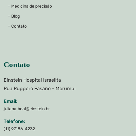
Medicina de precisão
Blog
Contato
Contato
Einstein Hospital Israelita
Rua Ruggero Fasano - Morumbi
Email:
juliana.beal@einstein.br
Telefone:
(11) 97186-4232