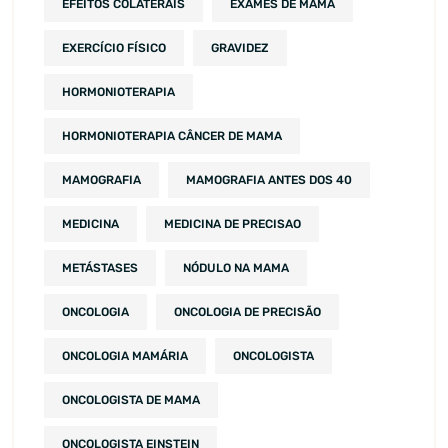
EFEITOS COLATERAIS
EXAMES DE MAMA
EXERCÍCIO FÍSICO
GRAVIDEZ
HORMONIOTERAPIA
HORMONIOTERAPIA CÂNCER DE MAMA
MAMOGRAFIA
MAMOGRAFIA ANTES DOS 40
MEDICINA
MEDICINA DE PRECISAO
METÁSTASES
NÓDULO NA MAMA
ONCOLOGIA
ONCOLOGIA DE PRECISÃO
ONCOLOGIA MAMÁRIA
ONCOLOGISTA
ONCOLOGISTA DE MAMA
ONCOLOGISTA EINSTEIN