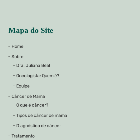
Mapa do Site
Home
Sobre
Dra. Juliana Beal
Oncologista: Quem é?
Equipe
Câncer de Mama
O que é câncer?
Tipos de câncer de mama
Diagnóstico de câncer
Tratamento