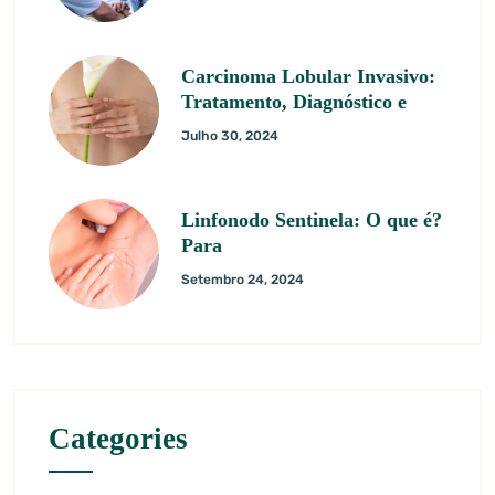
Carcinoma Lobular Invasivo:
Tratamento, Diagnóstico e
Julho 30, 2024
Linfonodo Sentinela: O que é?
Para
Setembro 24, 2024
Categories