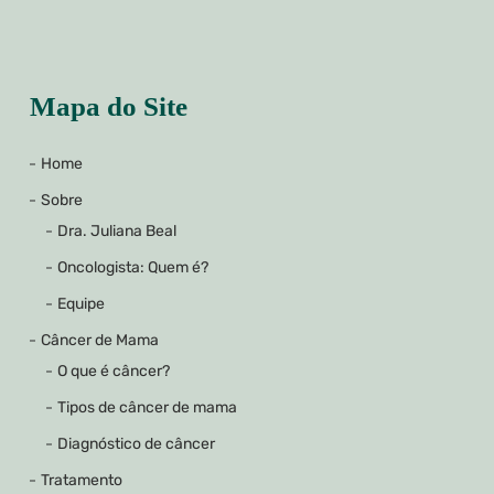
Mapa do Site
Home
Sobre
Dra. Juliana Beal
Oncologista: Quem é?
Equipe
Câncer de Mama
O que é câncer?
Tipos de câncer de mama
Diagnóstico de câncer
Tratamento