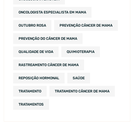
ONCOLOGISTA ESPECIALISTA EM MAMA
OUTUBRO ROSA
PREVENÇÃO CÂNCER DE MAMA
PREVENÇÃO DO CÂNCER DE MAMA
QUALIDADE DE VIDA
QUIMIOTERAPIA
RASTREAMENTO CÂNCER DE MAMA
REPOSIÇÃO HORMONAL
SAÚDE
TRATAMENTO
TRATAMENTO CÂNCER DE MAMA
TRATAMENTOS