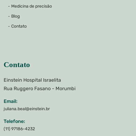
Medicina de precisão
Blog
Contato
Contato
Einstein Hospital Israelita
Rua Ruggero Fasano - Morumbi
Email:
juliana.beal@einstein.br
Telefone:
(11) 97186-4232