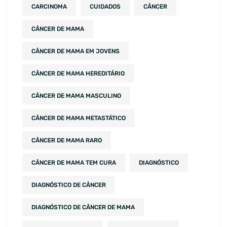
CARCINOMA
CUIDADOS
CÂNCER
CÂNCER DE MAMA
CÂNCER DE MAMA EM JOVENS
CÂNCER DE MAMA HEREDITÁRIO
CÂNCER DE MAMA MASCULINO
CÂNCER DE MAMA METASTÁTICO
CÂNCER DE MAMA RARO
CÂNCER DE MAMA TEM CURA
DIAGNÓSTICO
DIAGNÓSTICO DE CÂNCER
DIAGNÓSTICO DE CÂNCER DE MAMA