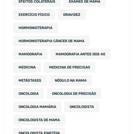
EFEITOS COLATERAIS
EXAMES DE MAMA
EXERCÍCIO FÍSICO
GRAVIDEZ
HORMONIOTERAPIA
HORMONIOTERAPIA CÂNCER DE MAMA
MAMOGRAFIA
MAMOGRAFIA ANTES DOS 40
MEDICINA
MEDICINA DE PRECISAO
METÁSTASES
NÓDULO NA MAMA
ONCOLOGIA
ONCOLOGIA DE PRECISÃO
ONCOLOGIA MAMÁRIA
ONCOLOGISTA
ONCOLOGISTA DE MAMA
ONCOLOGISTA EINSTEIN