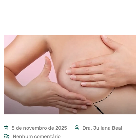
5 de novembro de 2025
Dra. Juliana Beal
Nenhum comentário