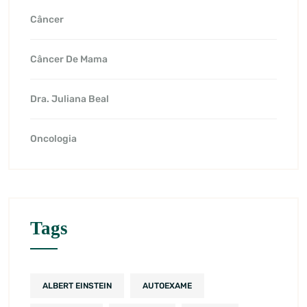
Câncer
Câncer De Mama
Dra. Juliana Beal
Oncologia
Tags
ALBERT EINSTEIN
AUTOEXAME