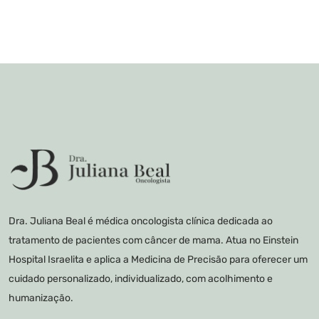
Dra. Juliana Beal é médica oncologista clínica dedicada ao
tratamento de pacientes com câncer de mama. Atua no Einstein
Hospital Israelita e aplica a Medicina de Precisão para oferecer um
cuidado personalizado, individualizado, com acolhimento e
humanização.