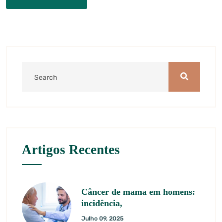
Artigos Recentes
Câncer de mama em homens:
incidência,
Julho 09, 2025