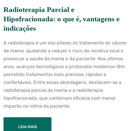
Radioterapia Parcial e
Hipofracionada: o que é, vantagens e
indicações
A radioterapia é um dos pilares do tratamento do câncer
de mama, ajudando a reduzir o risco de recidiva local e
preservar a saúde da mama e da paciente. Nos últimos
anos, avanços tecnológicos e protocolos modernos têm
permitido tratamentos mais precisos, rápidos e
confortáveis. Entre essas abordagens, destacam-se a
radioterapia parcial da mama e a radioterapia
hipofracionada, que combinam eficácia com menor
impacto na rotina da paciente.
LEIA MAIS