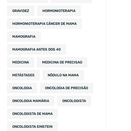
GRAVIDEZ
HORMONIOTERAPIA
HORMONIOTERAPIA CÂNCER DE MAMA
MAMOGRAFIA
MAMOGRAFIA ANTES DOS 40
MEDICINA
MEDICINA DE PRECISAO
METÁSTASES
NÓDULO NA MAMA
ONCOLOGIA
ONCOLOGIA DE PRECISÃO
ONCOLOGIA MAMÁRIA
ONCOLOGISTA
ONCOLOGISTA DE MAMA
ONCOLOGISTA EINSTEIN