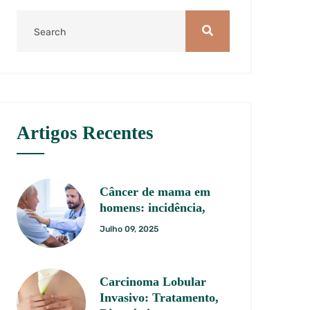
Artigos Recentes
Câncer de mama em
homens: incidência,
Julho 09, 2025
Carcinoma Lobular
Invasivo: Tratamento,