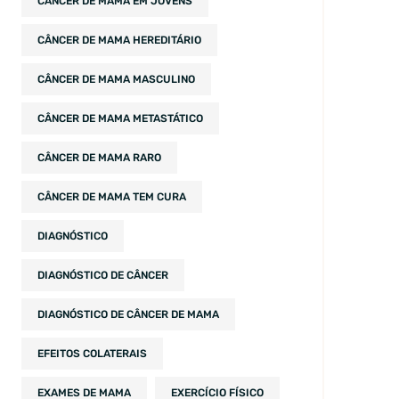
CÂNCER DE MAMA EM JOVENS
CÂNCER DE MAMA HEREDITÁRIO
CÂNCER DE MAMA MASCULINO
CÂNCER DE MAMA METASTÁTICO
CÂNCER DE MAMA RARO
CÂNCER DE MAMA TEM CURA
DIAGNÓSTICO
DIAGNÓSTICO DE CÂNCER
DIAGNÓSTICO DE CÂNCER DE MAMA
EFEITOS COLATERAIS
EXAMES DE MAMA
EXERCÍCIO FÍSICO