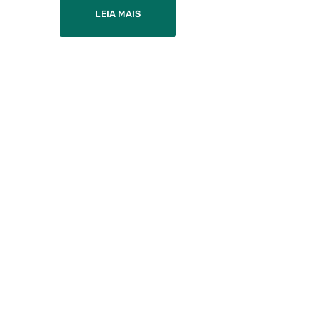
LEIA MAIS