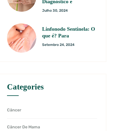
Diagnóstico e
Julho 30, 2024
Linfonodo Sentinela: O
que é? Para
Setembro 24, 2024
Categories
Câncer
Câncer De Mama