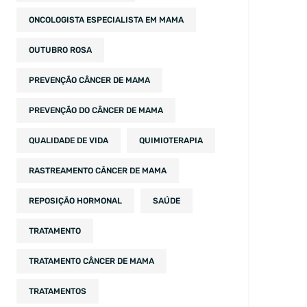
ONCOLOGISTA ESPECIALISTA EM MAMA
OUTUBRO ROSA
PREVENÇÃO CÂNCER DE MAMA
PREVENÇÃO DO CÂNCER DE MAMA
QUALIDADE DE VIDA
QUIMIOTERAPIA
RASTREAMENTO CÂNCER DE MAMA
REPOSIÇÃO HORMONAL
SAÚDE
TRATAMENTO
TRATAMENTO CÂNCER DE MAMA
TRATAMENTOS