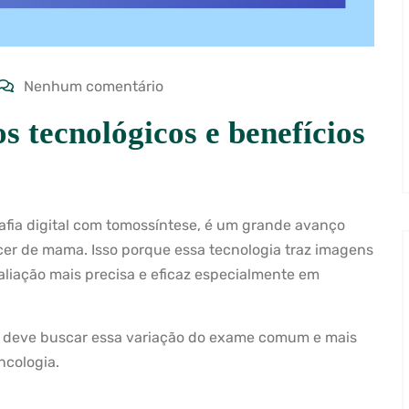
Nenhum comentário
 tecnológicos e benefícios
a digital com tomossíntese, é um grande avanço
cer de mama. Isso porque essa tecnologia traz imagens
liação mais precisa e eficaz especialmente em
m deve buscar essa variação do exame comum e mais
ncologia.