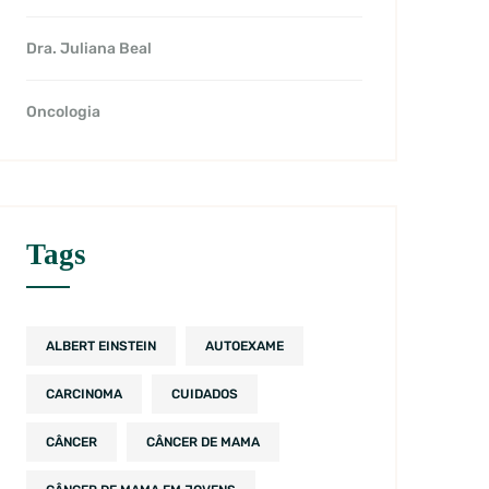
Dra. Juliana Beal
Oncologia
Tags
ALBERT EINSTEIN
AUTOEXAME
CARCINOMA
CUIDADOS
CÂNCER
CÂNCER DE MAMA