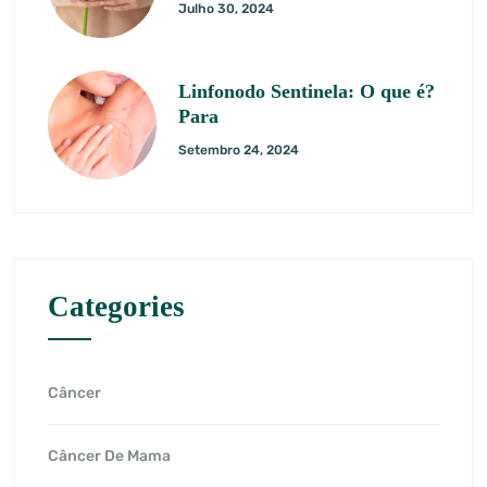
Julho 30, 2024
Linfonodo Sentinela: O que é?
Para
Setembro 24, 2024
Categories
Câncer
Câncer De Mama