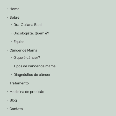
Home
Sobre
Dra. Juliana Beal
Oncologista: Quem é?
Equipe
Câncer de Mama
O que é câncer?
Tipos de câncer de mama
Diagnóstico de câncer
Tratamento
Medicina de precisão
Blog
Contato