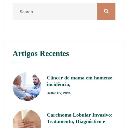
Artigos Recentes
Câncer de mama em homens:
incidência,
Julho 09, 2025
Carcinoma Lobular Invasivo:
Tratamento, Diagnóstico e