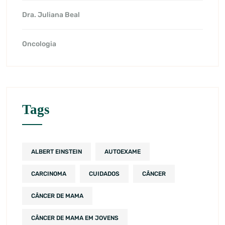
Dra. Juliana Beal
Oncologia
Tags
ALBERT EINSTEIN
AUTOEXAME
CARCINOMA
CUIDADOS
CÂNCER
CÂNCER DE MAMA
CÂNCER DE MAMA EM JOVENS