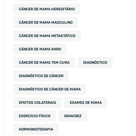
CÂNCER DE MAMA HEREDITÁRIO
CÂNCER DE MAMA MASCULINO
CÂNCER DE MAMA METASTÁTICO
CÂNCER DE MAMA RARO
CÂNCER DE MAMA TEM CURA
DIAGNÓSTICO
DIAGNÓSTICO DE CÂNCER
DIAGNÓSTICO DE CÂNCER DE MAMA
EFEITOS COLATERAIS
EXAMES DE MAMA
EXERCÍCIO FÍSICO
GRAVIDEZ
HORMONIOTERAPIA