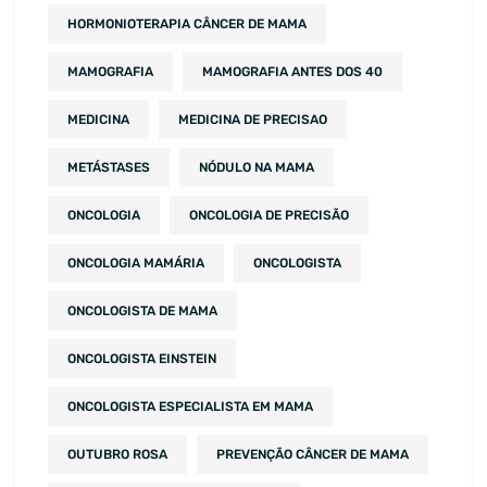
HORMONIOTERAPIA CÂNCER DE MAMA
MAMOGRAFIA
MAMOGRAFIA ANTES DOS 40
MEDICINA
MEDICINA DE PRECISAO
METÁSTASES
NÓDULO NA MAMA
ONCOLOGIA
ONCOLOGIA DE PRECISÃO
ONCOLOGIA MAMÁRIA
ONCOLOGISTA
ONCOLOGISTA DE MAMA
ONCOLOGISTA EINSTEIN
ONCOLOGISTA ESPECIALISTA EM MAMA
OUTUBRO ROSA
PREVENÇÃO CÂNCER DE MAMA