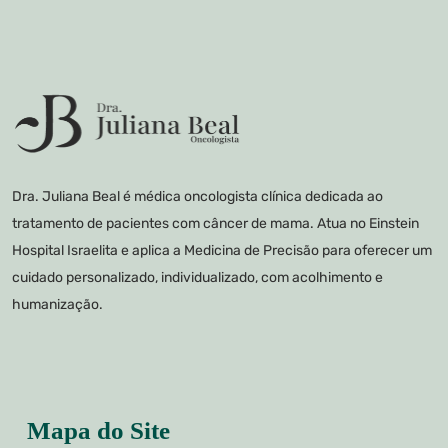
Dra. Juliana Beal é médica oncologista clínica dedicada ao
tratamento de pacientes com câncer de mama. Atua no Einstein
Hospital Israelita e aplica a Medicina de Precisão para oferecer um
cuidado personalizado, individualizado, com acolhimento e
humanização.
Mapa do Site