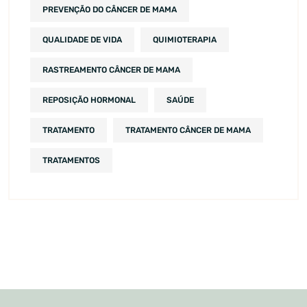
PREVENÇÃO DO CÂNCER DE MAMA
QUALIDADE DE VIDA
QUIMIOTERAPIA
RASTREAMENTO CÂNCER DE MAMA
REPOSIÇÃO HORMONAL
SAÚDE
TRATAMENTO
TRATAMENTO CÂNCER DE MAMA
TRATAMENTOS