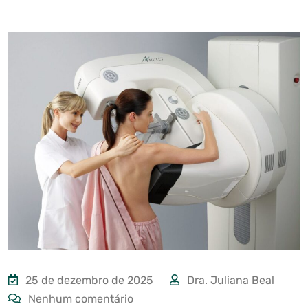
25 de dezembro de 2025
Dra. Juliana Beal
Nenhum comentário