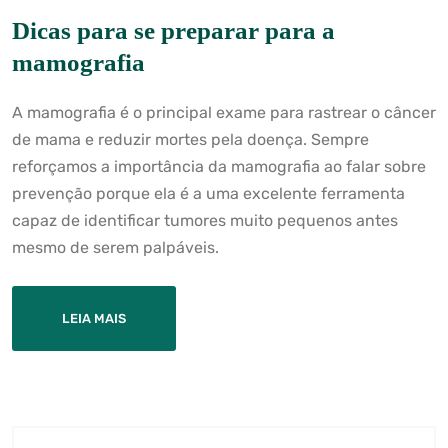
Dicas para se preparar para a
mamografia
A mamografia é o principal exame para rastrear o câncer
de mama e reduzir mortes pela doença. Sempre
reforçamos a importância da mamografia ao falar sobre
prevenção porque ela é a uma excelente ferramenta
capaz de identificar tumores muito pequenos antes
mesmo de serem palpáveis.
LEIA MAIS