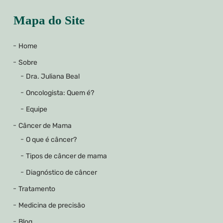
Mapa do Site
Home
Sobre
Dra. Juliana Beal
Oncologista: Quem é?
Equipe
Câncer de Mama
O que é câncer?
Tipos de câncer de mama
Diagnóstico de câncer
Tratamento
Medicina de precisão
Blog