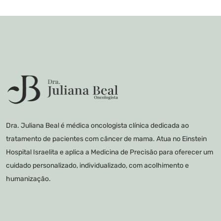
Dra. Juliana Beal é médica oncologista clínica dedicada ao
tratamento de pacientes com câncer de mama. Atua no Einstein
Hospital Israelita e aplica a Medicina de Precisão para oferecer um
cuidado personalizado, individualizado, com acolhimento e
humanização.