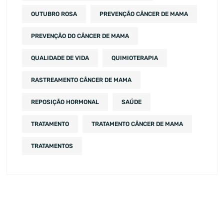
OUTUBRO ROSA
PREVENÇÃO CÂNCER DE MAMA
PREVENÇÃO DO CÂNCER DE MAMA
QUALIDADE DE VIDA
QUIMIOTERAPIA
RASTREAMENTO CÂNCER DE MAMA
REPOSIÇÃO HORMONAL
SAÚDE
TRATAMENTO
TRATAMENTO CÂNCER DE MAMA
TRATAMENTOS