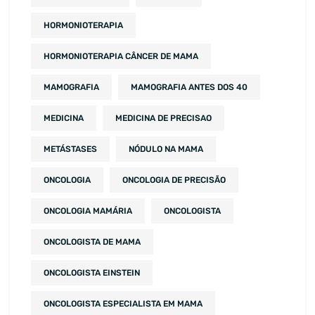
HORMONIOTERAPIA
HORMONIOTERAPIA CÂNCER DE MAMA
MAMOGRAFIA
MAMOGRAFIA ANTES DOS 40
MEDICINA
MEDICINA DE PRECISAO
METÁSTASES
NÓDULO NA MAMA
ONCOLOGIA
ONCOLOGIA DE PRECISÃO
ONCOLOGIA MAMÁRIA
ONCOLOGISTA
ONCOLOGISTA DE MAMA
ONCOLOGISTA EINSTEIN
ONCOLOGISTA ESPECIALISTA EM MAMA