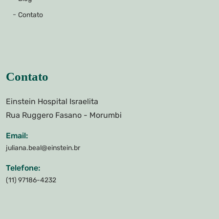
Contato
Contato
Einstein Hospital Israelita
Rua Ruggero Fasano - Morumbi
Email:
juliana.beal@einstein.br
Telefone:
(11) 97186-4232