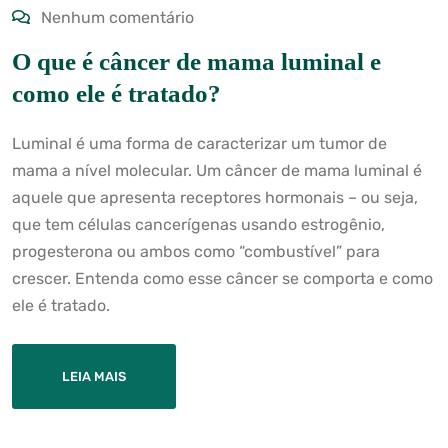
Nenhum comentário
O que é câncer de mama luminal e
como ele é tratado?
Luminal é uma forma de caracterizar um tumor de
mama a nível molecular. Um câncer de mama luminal é
aquele que apresenta receptores hormonais – ou seja,
que tem células cancerígenas usando estrogênio,
progesterona ou ambos como “combustível” para
crescer. Entenda como esse câncer se comporta e como
ele é tratado.
LEIA MAIS