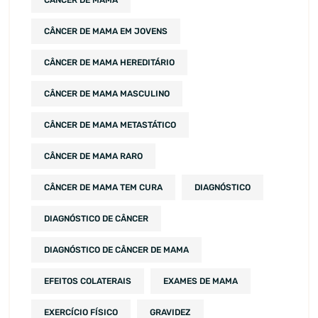
CÂNCER DE MAMA
CÂNCER DE MAMA EM JOVENS
CÂNCER DE MAMA HEREDITÁRIO
CÂNCER DE MAMA MASCULINO
CÂNCER DE MAMA METASTÁTICO
CÂNCER DE MAMA RARO
CÂNCER DE MAMA TEM CURA
DIAGNÓSTICO
DIAGNÓSTICO DE CÂNCER
DIAGNÓSTICO DE CÂNCER DE MAMA
EFEITOS COLATERAIS
EXAMES DE MAMA
EXERCÍCIO FÍSICO
GRAVIDEZ