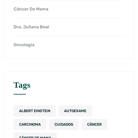
Câncer De Mama
Dra. Juliana Beal
Oncologia
Tags
ALBERT EINSTEIN
AUTOEXAME
CARCINOMA
CUIDADOS
CÂNCER