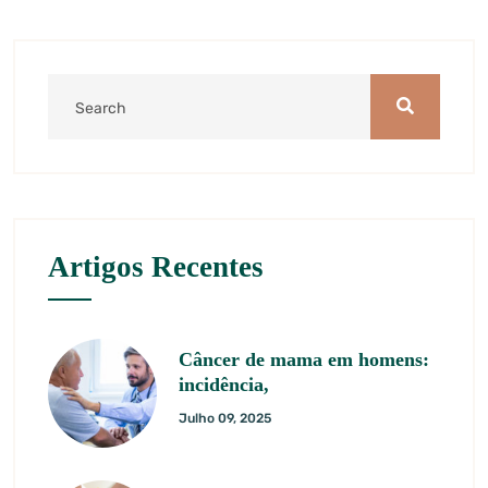
Artigos Recentes
Câncer de mama em homens:
incidência,
Julho 09, 2025