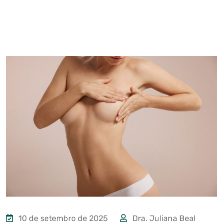
10 de setembro de 2025
Dra. Juliana Beal