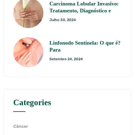
Carcinoma Lobular Invasivo:
Tratamento, Diagnóstico e
Julho 30, 2024
Linfonodo Sentinela: O que é?
Para
Setembro 24, 2024
Categories
Câncer