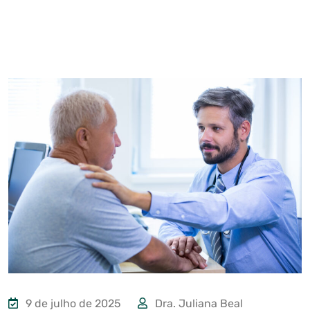
9 de julho de 2025
Dra. Juliana Beal