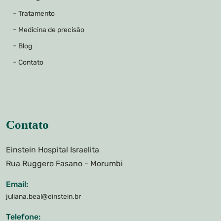
Tratamento
Medicina de precisão
Blog
Contato
Contato
Einstein Hospital Israelita
Rua Ruggero Fasano - Morumbi
Email:
juliana.beal@einstein.br
Telefone: