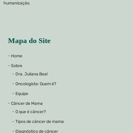
humanização.
Mapa do Site
Home
Sobre
Dra. Juliana Beal
Oncologista: Quem é?
Equipe
Câncer de Mama
O que é câncer?
Tipos de câncer de mama
Diagnóstico de câncer