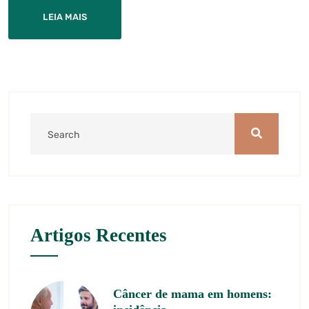
LEIA MAIS
Artigos Recentes
Câncer de mama em homens: