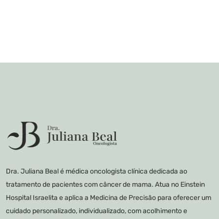
Dra. Juliana Beal é médica oncologista clínica dedicada ao
tratamento de pacientes com câncer de mama. Atua no Einstein
Hospital Israelita e aplica a Medicina de Precisão para oferecer um
cuidado personalizado, individualizado, com acolhimento e