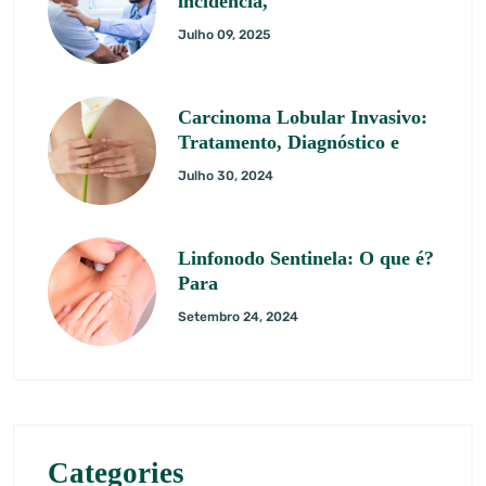
incidência,
Julho 09, 2025
Carcinoma Lobular Invasivo:
Tratamento, Diagnóstico e
Julho 30, 2024
Linfonodo Sentinela: O que é?
Para
Setembro 24, 2024
Categories