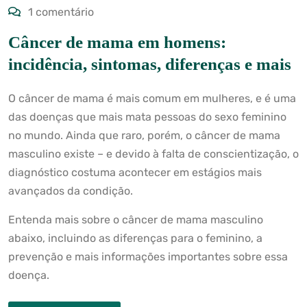
1 comentário
Câncer de mama em homens:
incidência, sintomas, diferenças e mais
O câncer de mama é mais comum em mulheres, e é uma
das doenças que mais mata pessoas do sexo feminino
no mundo. Ainda que raro, porém, o câncer de mama
masculino existe – e devido à falta de conscientização, o
diagnóstico costuma acontecer em estágios mais
avançados da condição.
Entenda mais sobre o câncer de mama masculino
abaixo, incluindo as diferenças para o feminino, a
prevenção e mais informações importantes sobre essa
doença.