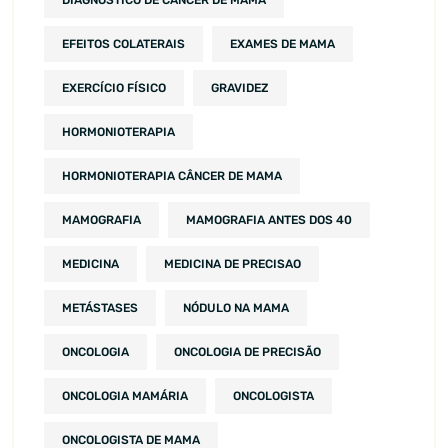
DIAGNÓSTICO DE CÂNCER DE MAMA
EFEITOS COLATERAIS
EXAMES DE MAMA
EXERCÍCIO FÍSICO
GRAVIDEZ
HORMONIOTERAPIA
HORMONIOTERAPIA CÂNCER DE MAMA
MAMOGRAFIA
MAMOGRAFIA ANTES DOS 40
MEDICINA
MEDICINA DE PRECISAO
METÁSTASES
NÓDULO NA MAMA
ONCOLOGIA
ONCOLOGIA DE PRECISÃO
ONCOLOGIA MAMÁRIA
ONCOLOGISTA
ONCOLOGISTA DE MAMA