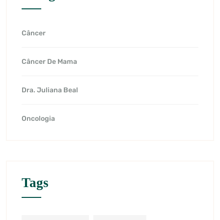
Câncer
Câncer De Mama
Dra. Juliana Beal
Oncologia
Tags