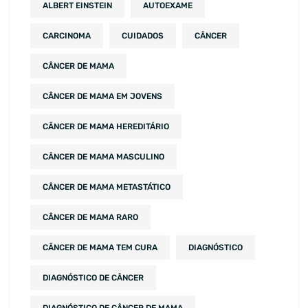
ALBERT EINSTEIN
AUTOEXAME
CARCINOMA
CUIDADOS
CÂNCER
CÂNCER DE MAMA
CÂNCER DE MAMA EM JOVENS
CÂNCER DE MAMA HEREDITÁRIO
CÂNCER DE MAMA MASCULINO
CÂNCER DE MAMA METASTÁTICO
CÂNCER DE MAMA RARO
CÂNCER DE MAMA TEM CURA
DIAGNÓSTICO
DIAGNÓSTICO DE CÂNCER