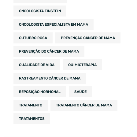
ONCOLOGISTA EINSTEIN
ONCOLOGISTA ESPECIALISTA EM MAMA
OUTUBRO ROSA
PREVENÇÃO CÂNCER DE MAMA
PREVENÇÃO DO CÂNCER DE MAMA
QUALIDADE DE VIDA
QUIMIOTERAPIA
RASTREAMENTO CÂNCER DE MAMA
REPOSIÇÃO HORMONAL
SAÚDE
TRATAMENTO
TRATAMENTO CÂNCER DE MAMA
TRATAMENTOS