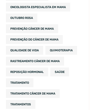
ONCOLOGISTA ESPECIALISTA EM MAMA
OUTUBRO ROSA
PREVENÇÃO CÂNCER DE MAMA
PREVENÇÃO DO CÂNCER DE MAMA
QUALIDADE DE VIDA
QUIMIOTERAPIA
RASTREAMENTO CÂNCER DE MAMA
REPOSIÇÃO HORMONAL
SAÚDE
TRATAMENTO
TRATAMENTO CÂNCER DE MAMA
TRATAMENTOS