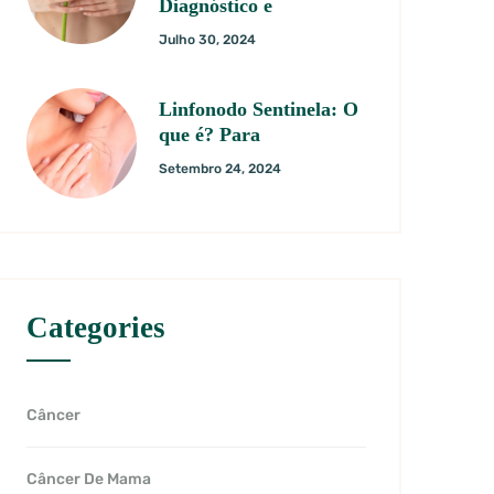
Diagnóstico e
Julho 30, 2024
Linfonodo Sentinela: O
que é? Para
Setembro 24, 2024
Categories
Câncer
Câncer De Mama