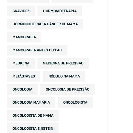
GRAVIDEZ
HORMONIOTERAPIA
HORMONIOTERAPIA CÂNCER DE MAMA
MAMOGRAFIA
MAMOGRAFIA ANTES DOS 40
MEDICINA
MEDICINA DE PRECISAO
METÁSTASES
NÓDULO NA MAMA
ONCOLOGIA
ONCOLOGIA DE PRECISÃO
ONCOLOGIA MAMÁRIA
ONCOLOGISTA
ONCOLOGISTA DE MAMA
ONCOLOGISTA EINSTEIN