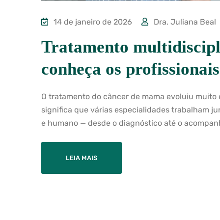
14 de janeiro de 2026
Dra. Juliana Beal
Tratamento multidiscip
conheça os profissionais
O tratamento do câncer de mama evoluiu muito e
significa que várias especialidades trabalham j
e humano — desde o diagnóstico até o acompan
LEIA MAIS