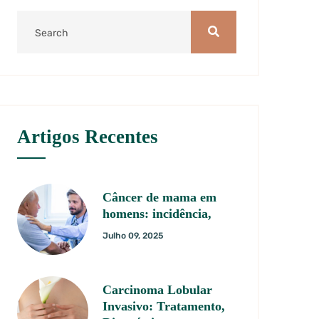
Artigos Recentes
Câncer de mama em
homens: incidência,
Julho 09, 2025
Carcinoma Lobular
Invasivo: Tratamento,