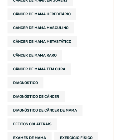
CÂNCER DE MAMA EM JOVENS
CÂNCER DE MAMA HEREDITÁRIO
CÂNCER DE MAMA MASCULINO
CÂNCER DE MAMA METASTÁTICO
CÂNCER DE MAMA RARO
CÂNCER DE MAMA TEM CURA
DIAGNÓSTICO
DIAGNÓSTICO DE CÂNCER
DIAGNÓSTICO DE CÂNCER DE MAMA
EFEITOS COLATERAIS
EXAMES DE MAMA
EXERCÍCIO FÍSICO