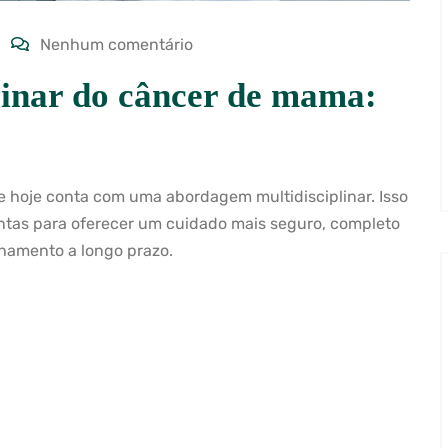
Nenhum comentário
linar do câncer de mama:
 hoje conta com uma abordagem multidisciplinar. Isso
untas para oferecer um cuidado mais seguro, completo
hamento a longo prazo.