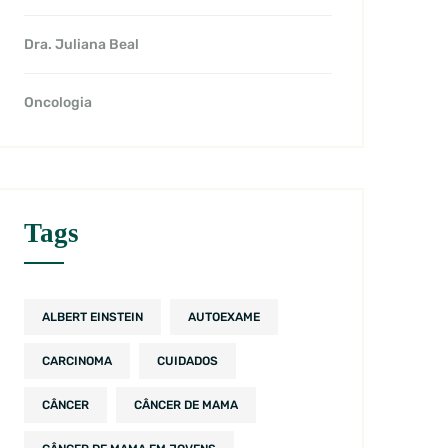
Dra. Juliana Beal
Oncologia
Tags
ALBERT EINSTEIN
AUTOEXAME
CARCINOMA
CUIDADOS
CÂNCER
CÂNCER DE MAMA