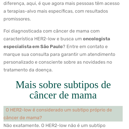
diferença, aqui, é que agora mais pessoas têm acesso
a terapias-alvo mais específicas, com resultados
promissores.
Foi diagnosticada com câncer de mama com
característica HER2-low e busca um
oncologista
especialista em São Paulo
? Entre em contato e
marque sua consulta para garantir um atendimento
personalizado e consciente sobre as novidades no
tratamento da doença.
Mais sobre subtipos de
câncer de mama
O HER2-low é considerado um subtipo próprio de
câncer de mama?
Não exatamente. O HER2-low não é um subtipo