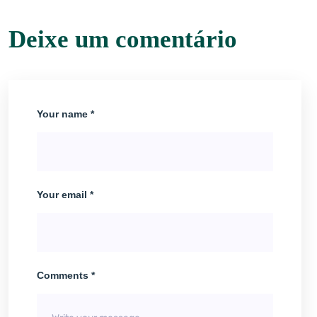
Deixe um comentário
Your name *
Your email *
Comments *