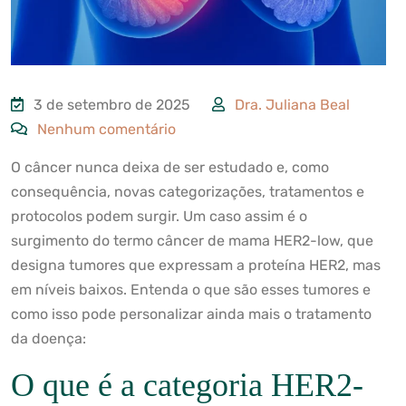
3 de setembro de 2025
Dra. Juliana Beal
Nenhum comentário
O câncer nunca deixa de ser estudado e, como
consequência, novas categorizações, tratamentos e
protocolos podem surgir. Um caso assim é o
surgimento do termo
câncer de mama HER2-low
, que
designa tumores que expressam a proteína HER2, mas
em níveis baixos. Entenda o que são esses tumores e
como isso pode personalizar ainda mais o tratamento
da doença:
O que é a categoria HER2-