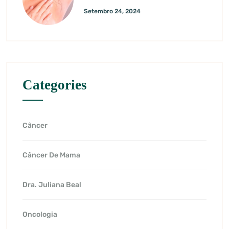
Setembro 24, 2024
Categories
Câncer
Câncer De Mama
Dra. Juliana Beal
Oncologia