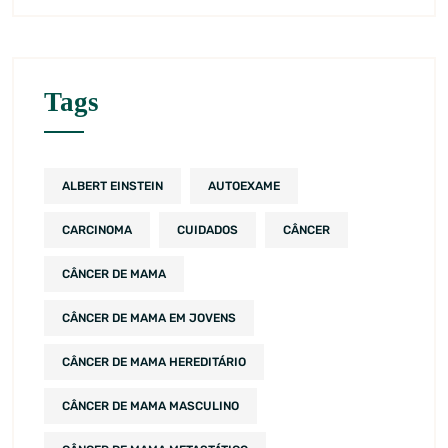
Tags
ALBERT EINSTEIN
AUTOEXAME
CARCINOMA
CUIDADOS
CÂNCER
CÂNCER DE MAMA
CÂNCER DE MAMA EM JOVENS
CÂNCER DE MAMA HEREDITÁRIO
CÂNCER DE MAMA MASCULINO