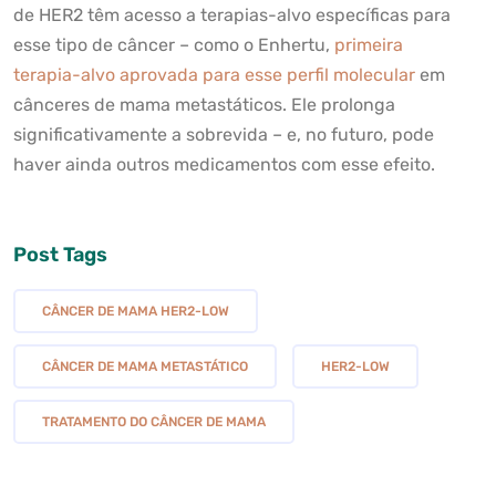
de HER2 têm acesso a terapias-alvo específicas para
esse tipo de câncer – como o Enhertu,
primeira
terapia-alvo aprovada para esse perfil molecular
em
cânceres de mama metastáticos. Ele prolonga
significativamente a sobrevida – e, no futuro, pode
haver ainda outros medicamentos com esse efeito.
Post Tags
CÂNCER DE MAMA HER2-LOW
CÂNCER DE MAMA METASTÁTICO
HER2-LOW
TRATAMENTO DO CÂNCER DE MAMA