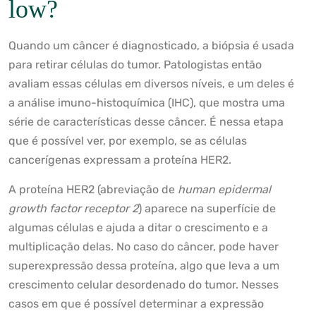
low?
Quando um câncer é diagnosticado, a biópsia é usada
para retirar células do tumor. Patologistas então
avaliam essas células em diversos níveis, e um deles é
a análise imuno-histoquímica (IHC), que mostra uma
série de características desse câncer. É nessa etapa
que é possível ver, por exemplo, se as células
cancerígenas expressam a proteína HER2.
A proteína HER2 (abreviação de
human epidermal
growth factor receptor 2
) aparece na superfície de
algumas células e ajuda a ditar o crescimento e a
multiplicação delas. No caso do câncer, pode haver
superexpressão dessa proteína, algo que leva a um
crescimento celular desordenado do tumor. Nesses
casos em que é possível determinar a expressão