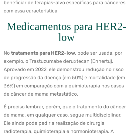
beneficiar de terapias-alvo específicas para cânceres
com essa característica.
Medicamentos para HER2-
low
No
tratamento para HER2-low
, pode ser usada, por
exemplo, o Trastuzumabe deruxtecan (Enhertu).
Aprovado em 2022, ele demonstrou redução no risco
de progressão da doença (em 50%) e mortalidade (em
36%) em comparação com a quimioterapia nos casos
de câncer de mama metastático.
É preciso lembrar, porém, que o tratamento do câncer
de mama, em qualquer caso, segue multidisciplinar.
Ele ainda pode pedir a realização de cirurgia,
radioterapia, quimioterapia e hormonioterapia. A