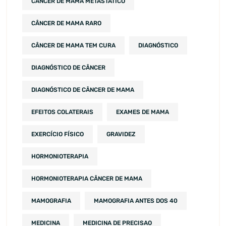
CÂNCER DE MAMA METASTÁTICO
CÂNCER DE MAMA RARO
CÂNCER DE MAMA TEM CURA
DIAGNÓSTICO
DIAGNÓSTICO DE CÂNCER
DIAGNÓSTICO DE CÂNCER DE MAMA
EFEITOS COLATERAIS
EXAMES DE MAMA
EXERCÍCIO FÍSICO
GRAVIDEZ
HORMONIOTERAPIA
HORMONIOTERAPIA CÂNCER DE MAMA
MAMOGRAFIA
MAMOGRAFIA ANTES DOS 40
MEDICINA
MEDICINA DE PRECISAO