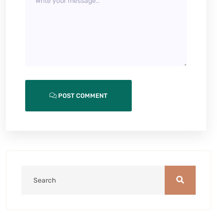
POST COMMENT