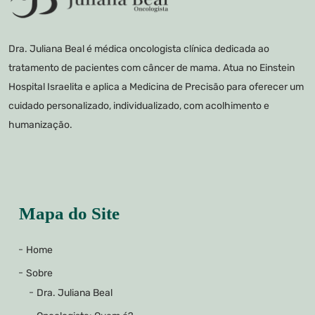
Dra. Juliana Beal é médica oncologista clínica dedicada ao
tratamento de pacientes com câncer de mama. Atua no Einstein
Hospital Israelita e aplica a Medicina de Precisão para oferecer um
cuidado personalizado, individualizado, com acolhimento e
humanização.
Mapa do Site
Home
Sobre
Dra. Juliana Beal