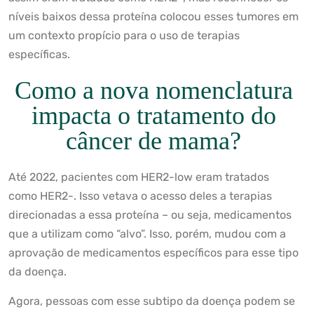
níveis baixos dessa proteína colocou esses tumores em
um contexto propício para o uso de terapias
específicas.
Como a nova nomenclatura
impacta o tratamento do
câncer de mama?
Até 2022, pacientes com HER2-low eram tratados
como HER2-. Isso vetava o acesso deles a terapias
direcionadas a essa proteína – ou seja, medicamentos
que a utilizam como “alvo”. Isso, porém, mudou com a
aprovação de medicamentos específicos para esse tipo
da doença.
Agora, pessoas com esse subtipo da doença podem se