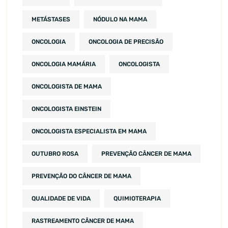
METÁSTASES
NÓDULO NA MAMA
ONCOLOGIA
ONCOLOGIA DE PRECISÃO
ONCOLOGIA MAMÁRIA
ONCOLOGISTA
ONCOLOGISTA DE MAMA
ONCOLOGISTA EINSTEIN
ONCOLOGISTA ESPECIALISTA EM MAMA
OUTUBRO ROSA
PREVENÇÃO CÂNCER DE MAMA
PREVENÇÃO DO CÂNCER DE MAMA
QUALIDADE DE VIDA
QUIMIOTERAPIA
RASTREAMENTO CÂNCER DE MAMA