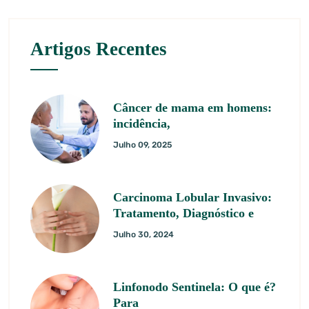
Artigos Recentes
Câncer de mama em homens:
incidência,
Julho 09, 2025
Carcinoma Lobular Invasivo:
Tratamento, Diagnóstico e
Julho 30, 2024
Linfonodo Sentinela: O que é?
Para