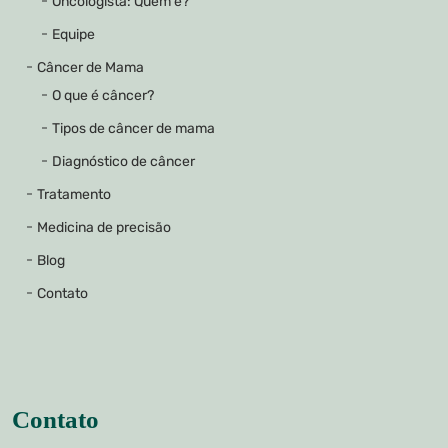
Oncologista: Quem é?
Equipe
Câncer de Mama
O que é câncer?
Tipos de câncer de mama
Diagnóstico de câncer
Tratamento
Medicina de precisão
Blog
Contato
Contato