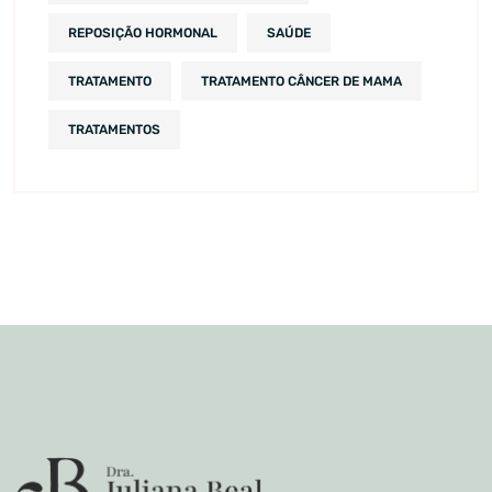
REPOSIÇÃO HORMONAL
SAÚDE
TRATAMENTO
TRATAMENTO CÂNCER DE MAMA
TRATAMENTOS