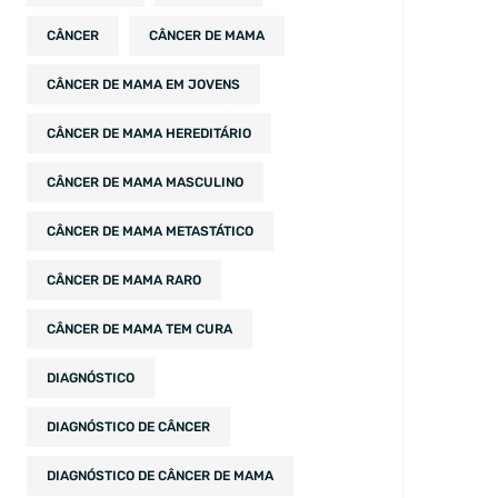
CÂNCER
CÂNCER DE MAMA
CÂNCER DE MAMA EM JOVENS
CÂNCER DE MAMA HEREDITÁRIO
CÂNCER DE MAMA MASCULINO
CÂNCER DE MAMA METASTÁTICO
CÂNCER DE MAMA RARO
CÂNCER DE MAMA TEM CURA
DIAGNÓSTICO
DIAGNÓSTICO DE CÂNCER
DIAGNÓSTICO DE CÂNCER DE MAMA