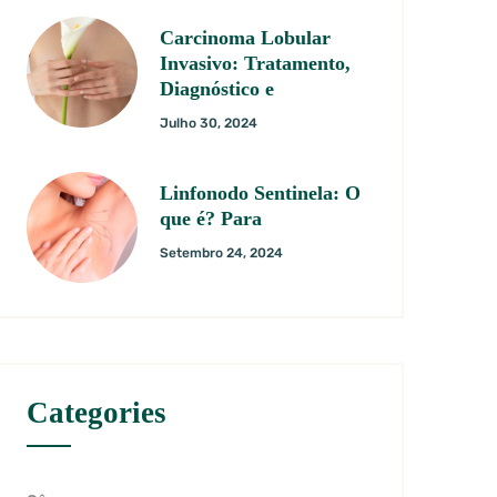
Carcinoma Lobular
Invasivo: Tratamento,
Diagnóstico e
Julho 30, 2024
Linfonodo Sentinela: O
que é? Para
Setembro 24, 2024
Categories