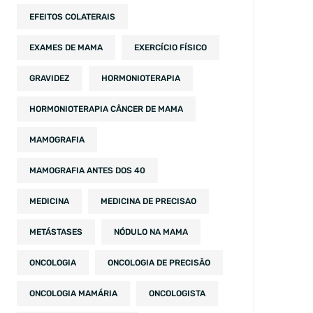
EFEITOS COLATERAIS
EXAMES DE MAMA
EXERCÍCIO FÍSICO
GRAVIDEZ
HORMONIOTERAPIA
HORMONIOTERAPIA CÂNCER DE MAMA
MAMOGRAFIA
MAMOGRAFIA ANTES DOS 40
MEDICINA
MEDICINA DE PRECISAO
METÁSTASES
NÓDULO NA MAMA
ONCOLOGIA
ONCOLOGIA DE PRECISÃO
ONCOLOGIA MAMÁRIA
ONCOLOGISTA