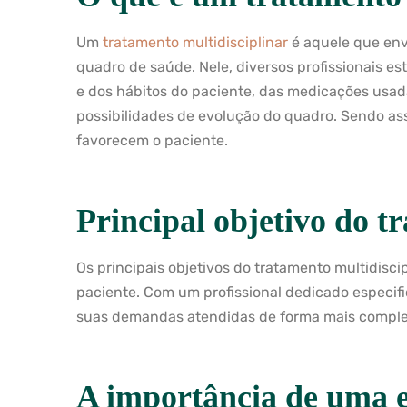
Um
tratamento multidisciplinar
é aquele que env
quadro de saúde. Nele, diversos profissionais e
e dos hábitos do paciente, das medicações usadas
possibilidades de evolução do quadro. Sendo ass
favorecem o paciente.
Principal objetivo do t
Os principais objetivos do tratamento multidisc
paciente. Com um profissional dedicado especif
suas demandas atendidas de forma mais comple
A importância de uma e