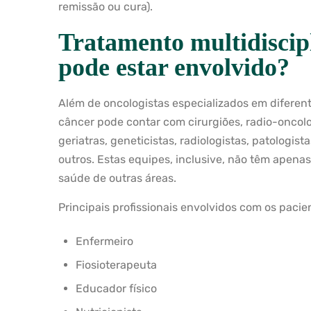
remissão ou cura).
Tratamento multidiscip
pode estar envolvido?
Além de oncologistas especializados em diferent
câncer pode contar com cirurgiões, radio-oncolog
geriatras, geneticistas, radiologistas, patologista
outros. Estas equipes, inclusive, não têm apen
saúde de outras áreas.
Principais profissionais envolvidos com os pacie
Enfermeiro
Fiosioterapeuta
Educador físico