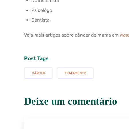
Nutricionista
Psicológo
Dentista
Veja mais artigos sobre câncer de mama em
noss
Post Tags
CÂNCER
TRATAMENTO
Deixe um comentário