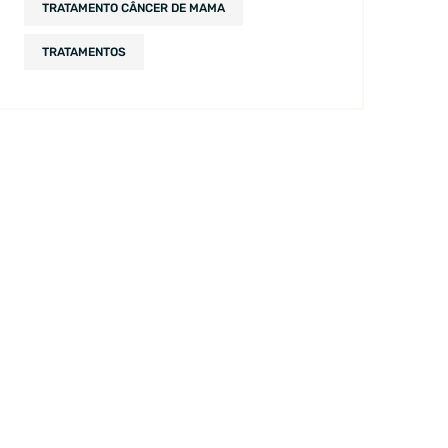
TRATAMENTO CÂNCER DE MAMA
TRATAMENTOS