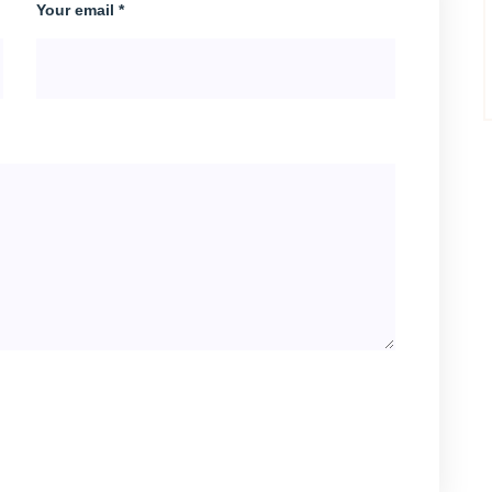
Your email *