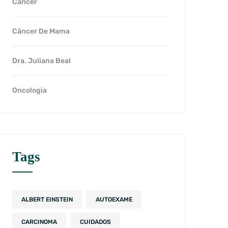
Câncer
Câncer De Mama
Dra. Juliana Beal
Oncologia
Tags
ALBERT EINSTEIN
AUTOEXAME
CARCINOMA
CUIDADOS