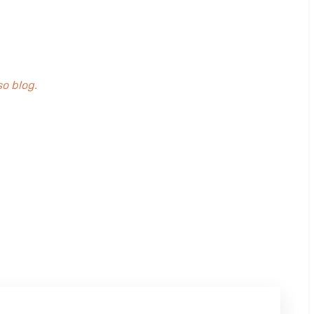
o blog.