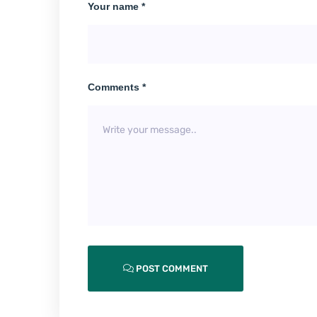
Your name *
Comments *
POST COMMENT