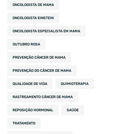
ONCOLOGISTA DE MAMA
ONCOLOGISTA EINSTEIN
ONCOLOGISTA ESPECIALISTA EM MAMA
OUTUBRO ROSA
PREVENÇÃO CÂNCER DE MAMA
PREVENÇÃO DO CÂNCER DE MAMA
QUALIDADE DE VIDA
QUIMIOTERAPIA
RASTREAMENTO CÂNCER DE MAMA
REPOSIÇÃO HORMONAL
SAÚDE
TRATAMENTO