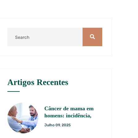
Artigos Recentes
Câncer de mama em
homens: incidência,
Julho 09, 2025