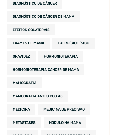
DIAGNÓSTICO DE CÂNCER
DIAGNÓSTICO DE CÂNCER DE MAMA
EFEITOS COLATERAIS
EXAMES DE MAMA
EXERCÍCIO FÍSICO
GRAVIDEZ
HORMONIOTERAPIA
HORMONIOTERAPIA CÂNCER DE MAMA
MAMOGRAFIA
MAMOGRAFIA ANTES DOS 40
MEDICINA
MEDICINA DE PRECISAO
METÁSTASES
NÓDULO NA MAMA