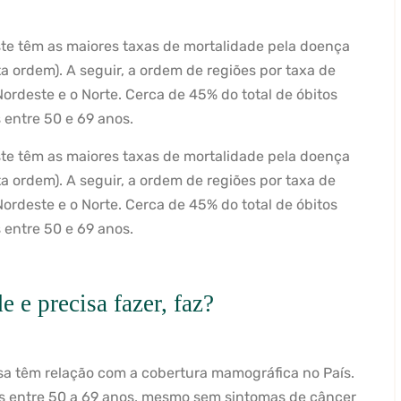
te têm as maiores taxas de mortalidade pela doença
ta ordem). A seguir, a ordem de regiões por taxa de
ordeste e o Norte. Cerca de 45% do total de óbitos
entre 50 e 69 anos.
te têm as maiores taxas de mortalidade pela doença
ta ordem). A seguir, a ordem de regiões por taxa de
ordeste e o Norte. Cerca de 45% do total de óbitos
entre 50 e 69 anos.
 e precisa fazer, faz?
a têm relação com a cobertura mamográfica no País.
res entre 50 a 69 anos, mesmo sem sintomas de câncer