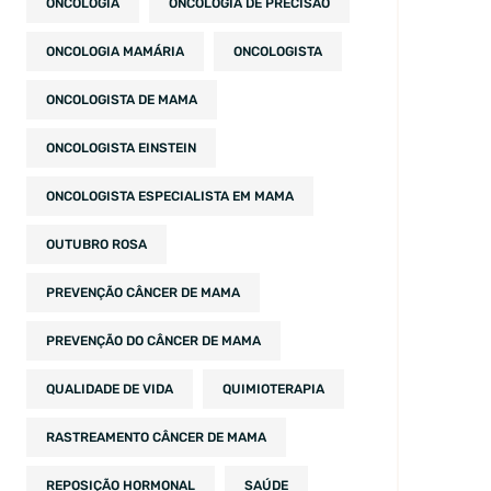
ONCOLOGIA
ONCOLOGIA DE PRECISÃO
ONCOLOGIA MAMÁRIA
ONCOLOGISTA
ONCOLOGISTA DE MAMA
ONCOLOGISTA EINSTEIN
ONCOLOGISTA ESPECIALISTA EM MAMA
OUTUBRO ROSA
PREVENÇÃO CÂNCER DE MAMA
PREVENÇÃO DO CÂNCER DE MAMA
QUALIDADE DE VIDA
QUIMIOTERAPIA
RASTREAMENTO CÂNCER DE MAMA
REPOSIÇÃO HORMONAL
SAÚDE