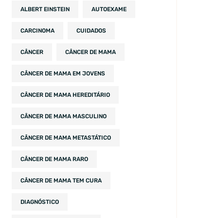
ALBERT EINSTEIN
AUTOEXAME
CARCINOMA
CUIDADOS
CÂNCER
CÂNCER DE MAMA
CÂNCER DE MAMA EM JOVENS
CÂNCER DE MAMA HEREDITÁRIO
CÂNCER DE MAMA MASCULINO
CÂNCER DE MAMA METASTÁTICO
CÂNCER DE MAMA RARO
CÂNCER DE MAMA TEM CURA
DIAGNÓSTICO