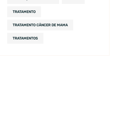
TRATAMENTO
TRATAMENTO CÂNCER DE MAMA
TRATAMENTOS