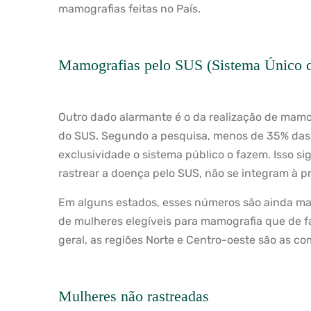
mamografias feitas no País.
Mamografias pelo SUS (Sistema Único 
Outro dado alarmante é o da realização de ma
do SUS. Segundo a pesquisa, menos de 35% das 
exclusividade o sistema público o fazem. Isso si
rastrear a doença pelo SUS, não se integram à p
Em alguns estados, esses números são ainda ma
de mulheres elegíveis para mamografia que de 
geral, as regiões Norte e Centro-oeste são as 
Mulheres não rastreadas