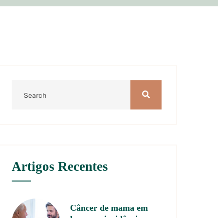
Artigos Recentes
Câncer de mama em