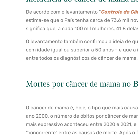
De acordo com o levantamento “
Controle do Câ
estima-se que o País tenha cerca de 73.6 mil no
significa que, a cada 100 mil mulheres, 41.8 del
O levantamento também confirmou a ideia de qu
com idade igual ou superior a 50 anos – e que 
entre todos os diagnósticos de câncer de mama.
Mortes por câncer de mama no B
O câncer de mama é, hoje, o tipo que mais causa
ano 2000, o número de óbitos por câncer de ma
mais expressivo aconteceu entre 2020 e 2021, e 
“concorrente” entre as causas de morte. Após o 