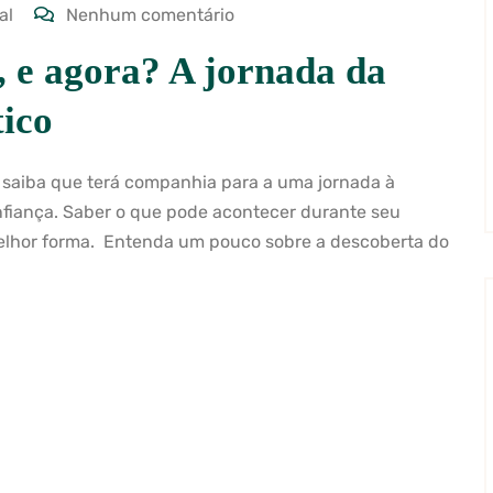
al
Nenhum comentário
 e agora? A jornada da
tico
 saiba que terá companhia para a uma jornada à
nfiança. Saber o que pode acontecer durante seu
melhor forma. Entenda um pouco sobre a descoberta do