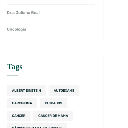
Dra. Juliana Beal
Oncologia
Tags
ALBERT EINSTEIN
AUTOEXAME
CARCINOMA
CUIDADOS
CÂNCER
CÂNCER DE MAMA