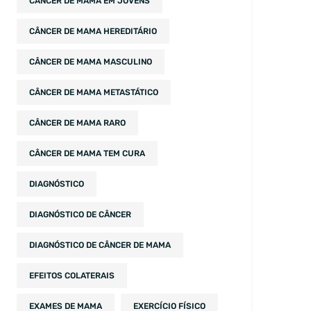
CÂNCER DE MAMA EM JOVENS
CÂNCER DE MAMA HEREDITÁRIO
CÂNCER DE MAMA MASCULINO
CÂNCER DE MAMA METASTÁTICO
CÂNCER DE MAMA RARO
CÂNCER DE MAMA TEM CURA
DIAGNÓSTICO
DIAGNÓSTICO DE CÂNCER
DIAGNÓSTICO DE CÂNCER DE MAMA
EFEITOS COLATERAIS
EXAMES DE MAMA
EXERCÍCIO FÍSICO