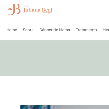
Home
Sobre
Câncer de Mama
Tratamento
Med