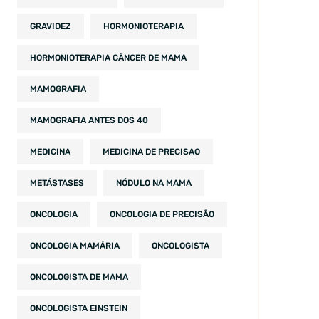
GRAVIDEZ
HORMONIOTERAPIA
HORMONIOTERAPIA CÂNCER DE MAMA
MAMOGRAFIA
MAMOGRAFIA ANTES DOS 40
MEDICINA
MEDICINA DE PRECISAO
METÁSTASES
NÓDULO NA MAMA
ONCOLOGIA
ONCOLOGIA DE PRECISÃO
ONCOLOGIA MAMÁRIA
ONCOLOGISTA
ONCOLOGISTA DE MAMA
ONCOLOGISTA EINSTEIN