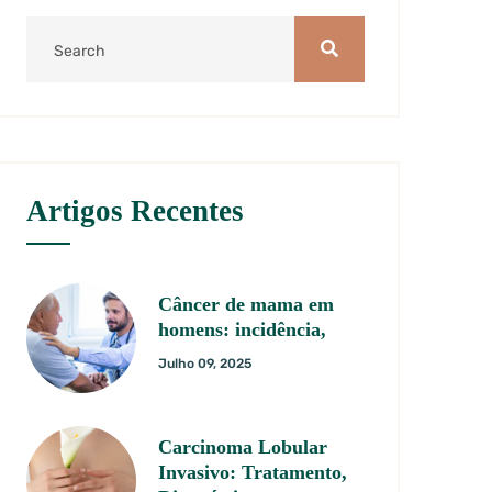
Artigos Recentes
Câncer de mama em
homens: incidência,
Julho 09, 2025
Carcinoma Lobular
Invasivo: Tratamento,