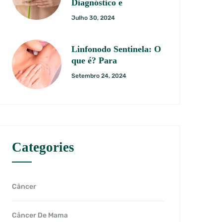
Diagnóstico e
Julho 30, 2024
Linfonodo Sentinela: O
que é? Para
Setembro 24, 2024
Categories
Câncer
Câncer De Mama