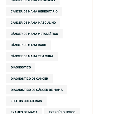
CÂNCER DE MAMA EM JOVENS
CÂNCER DE MAMA HEREDITÁRIO
CÂNCER DE MAMA MASCULINO
CÂNCER DE MAMA METASTÁTICO
CÂNCER DE MAMA RARO
CÂNCER DE MAMA TEM CURA
DIAGNÓSTICO
DIAGNÓSTICO DE CÂNCER
DIAGNÓSTICO DE CÂNCER DE MAMA
EFEITOS COLATERAIS
EXAMES DE MAMA
EXERCÍCIO FÍSICO