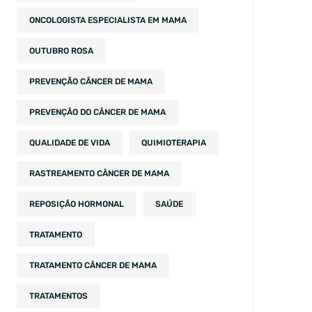
ONCOLOGISTA ESPECIALISTA EM MAMA
OUTUBRO ROSA
PREVENÇÃO CÂNCER DE MAMA
PREVENÇÃO DO CÂNCER DE MAMA
QUALIDADE DE VIDA
QUIMIOTERAPIA
RASTREAMENTO CÂNCER DE MAMA
REPOSIÇÃO HORMONAL
SAÚDE
TRATAMENTO
TRATAMENTO CÂNCER DE MAMA
TRATAMENTOS