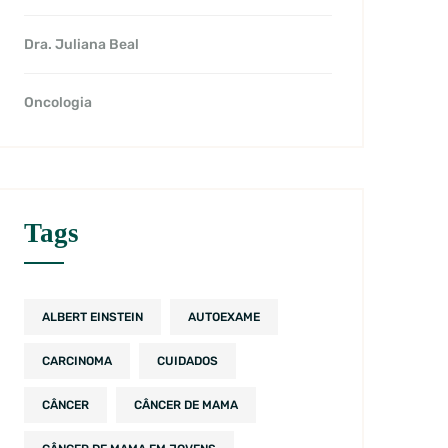
Dra. Juliana Beal
Oncologia
Tags
ALBERT EINSTEIN
AUTOEXAME
CARCINOMA
CUIDADOS
CÂNCER
CÂNCER DE MAMA