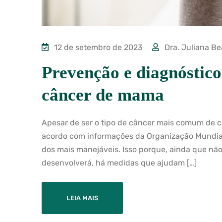
12 de setembro de 2023
Dra. Juliana Be
Prevenção e diagnóstico
câncer de mama
Apesar de ser o tipo de câncer mais comum de 
acordo com informações da Organização Mundi
dos mais manejáveis. Isso porque, ainda que não
desenvolverá, há medidas que ajudam […]
LEIA MAIS