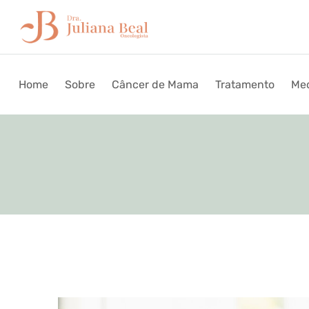
Home
Sobre
Câncer de Mama
Tratamento
Med