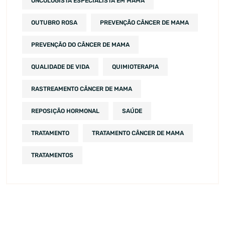
ONCOLOGISTA ESPECIALISTA EM MAMA
OUTUBRO ROSA
PREVENÇÃO CÂNCER DE MAMA
PREVENÇÃO DO CÂNCER DE MAMA
QUALIDADE DE VIDA
QUIMIOTERAPIA
RASTREAMENTO CÂNCER DE MAMA
REPOSIÇÃO HORMONAL
SAÚDE
TRATAMENTO
TRATAMENTO CÂNCER DE MAMA
TRATAMENTOS