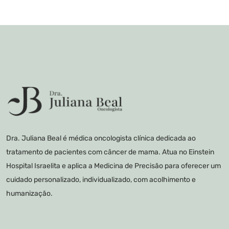
Dra. Juliana Beal é médica oncologista clínica dedicada ao
tratamento de pacientes com câncer de mama. Atua no Einstein
Hospital Israelita e aplica a Medicina de Precisão para oferecer um
cuidado personalizado, individualizado, com acolhimento e
humanização.