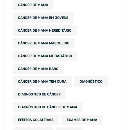
CÂNCER DE MAMA
CÂNCER DE MAMA EM JOVENS
CÂNCER DE MAMA HEREDITÁRIO
CÂNCER DE MAMA MASCULINO
CÂNCER DE MAMA METASTÁTICO
CÂNCER DE MAMA RARO
CÂNCER DE MAMA TEM CURA
DIAGNÓSTICO
DIAGNÓSTICO DE CÂNCER
DIAGNÓSTICO DE CÂNCER DE MAMA
EFEITOS COLATERAIS
EXAMES DE MAMA