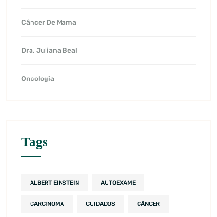
Câncer De Mama
Dra. Juliana Beal
Oncologia
Tags
ALBERT EINSTEIN
AUTOEXAME
CARCINOMA
CUIDADOS
CÂNCER