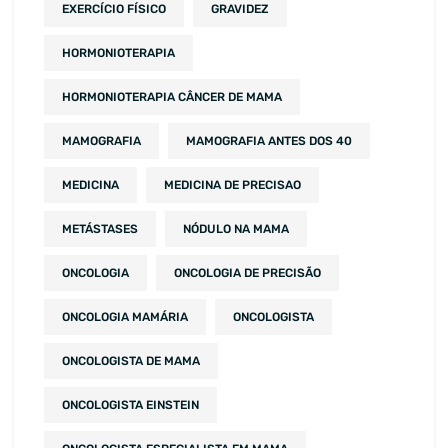
EXERCÍCIO FÍSICO
GRAVIDEZ
HORMONIOTERAPIA
HORMONIOTERAPIA CÂNCER DE MAMA
MAMOGRAFIA
MAMOGRAFIA ANTES DOS 40
MEDICINA
MEDICINA DE PRECISAO
METÁSTASES
NÓDULO NA MAMA
ONCOLOGIA
ONCOLOGIA DE PRECISÃO
ONCOLOGIA MAMÁRIA
ONCOLOGISTA
ONCOLOGISTA DE MAMA
ONCOLOGISTA EINSTEIN