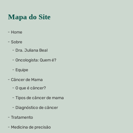
Mapa do Site
Home
Sobre
Dra. Juliana Beal
Oncologista: Quem é?
Equipe
Câncer de Mama
O que é câncer?
Tipos de câncer de mama
Diagnóstico de câncer
Tratamento
Medicina de precisão