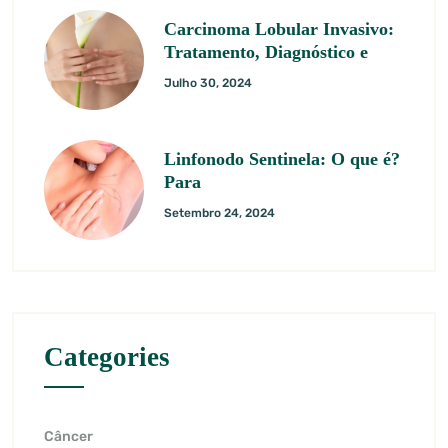
Carcinoma Lobular Invasivo:
Tratamento, Diagnóstico e
Julho 30, 2024
Linfonodo Sentinela: O que é?
Para
Setembro 24, 2024
Categories
Câncer