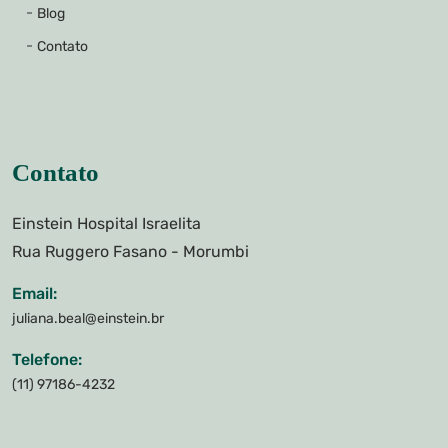
Blog
Contato
Contato
Einstein Hospital Israelita
Rua Ruggero Fasano - Morumbi
Email:
juliana.beal@einstein.br
Telefone:
(11) 97186-4232