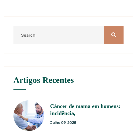
Artigos Recentes
Câncer de mama em homens:
incidência,
Julho 09, 2025