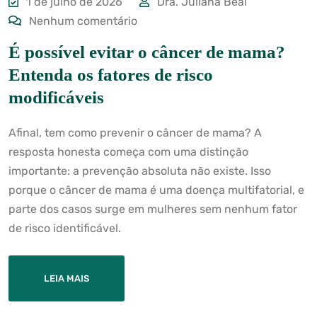
1 de julho de 2026
Dra. Juliana Beal
Nenhum comentário
É possível evitar o câncer de mama?
Entenda os fatores de risco
modificáveis
Afinal, tem como prevenir o câncer de mama? A
resposta honesta começa com uma distinção
importante: a prevenção absoluta não existe. Isso
porque o câncer de mama é uma doença multifatorial, e
parte dos casos surge em mulheres sem nenhum fator
de risco identificável.
LEIA MAIS