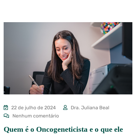
22 de julho de 2024
Dra. Juliana Beal
Nenhum comentário
Quem é o Oncogeneticista e o que ele