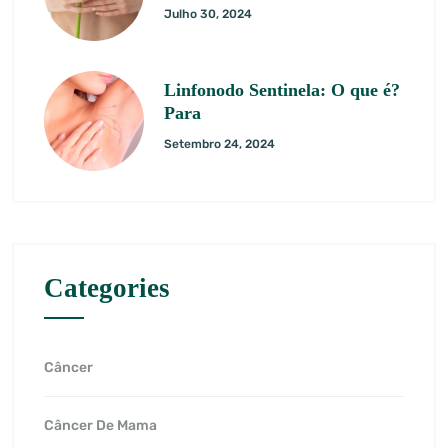
Julho 30, 2024
Linfonodo Sentinela: O que é?
Para
Setembro 24, 2024
Categories
Câncer
Câncer De Mama