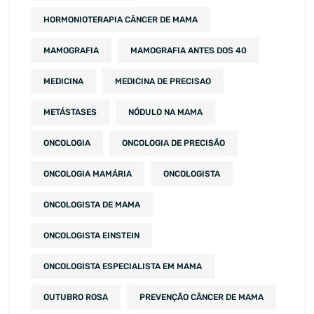
HORMONIOTERAPIA CÂNCER DE MAMA
MAMOGRAFIA
MAMOGRAFIA ANTES DOS 40
MEDICINA
MEDICINA DE PRECISAO
METÁSTASES
NÓDULO NA MAMA
ONCOLOGIA
ONCOLOGIA DE PRECISÃO
ONCOLOGIA MAMÁRIA
ONCOLOGISTA
ONCOLOGISTA DE MAMA
ONCOLOGISTA EINSTEIN
ONCOLOGISTA ESPECIALISTA EM MAMA
OUTUBRO ROSA
PREVENÇÃO CÂNCER DE MAMA