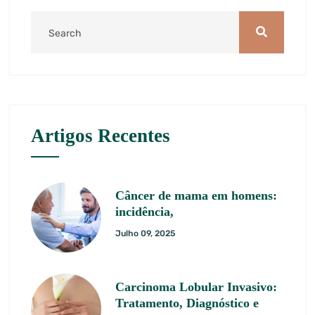
Artigos Recentes
Câncer de mama em homens:
incidência,
Julho 09, 2025
Carcinoma Lobular Invasivo:
Tratamento, Diagnóstico e