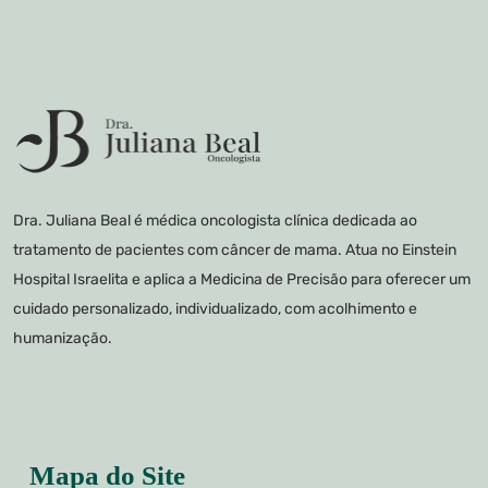
Dra. Juliana Beal é médica oncologista clínica dedicada ao
tratamento de pacientes com câncer de mama. Atua no Einstein
Hospital Israelita e aplica a Medicina de Precisão para oferecer um
cuidado personalizado, individualizado, com acolhimento e
humanização.
Mapa do Site