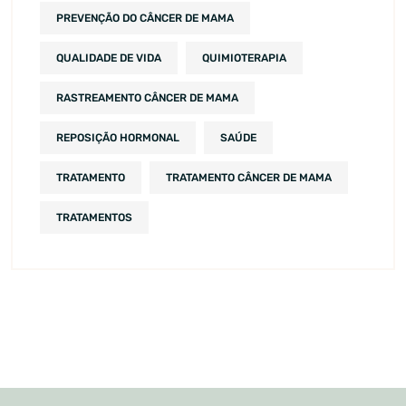
PREVENÇÃO DO CÂNCER DE MAMA
QUALIDADE DE VIDA
QUIMIOTERAPIA
RASTREAMENTO CÂNCER DE MAMA
REPOSIÇÃO HORMONAL
SAÚDE
TRATAMENTO
TRATAMENTO CÂNCER DE MAMA
TRATAMENTOS