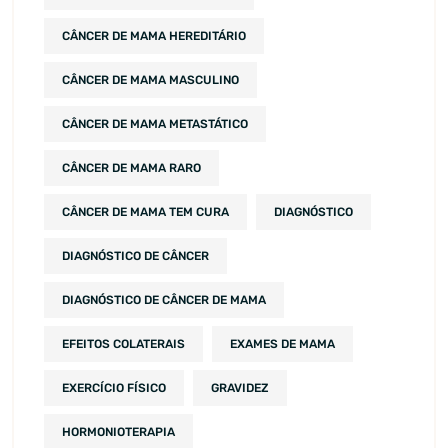
CÂNCER DE MAMA HEREDITÁRIO
CÂNCER DE MAMA MASCULINO
CÂNCER DE MAMA METASTÁTICO
CÂNCER DE MAMA RARO
CÂNCER DE MAMA TEM CURA
DIAGNÓSTICO
DIAGNÓSTICO DE CÂNCER
DIAGNÓSTICO DE CÂNCER DE MAMA
EFEITOS COLATERAIS
EXAMES DE MAMA
EXERCÍCIO FÍSICO
GRAVIDEZ
HORMONIOTERAPIA