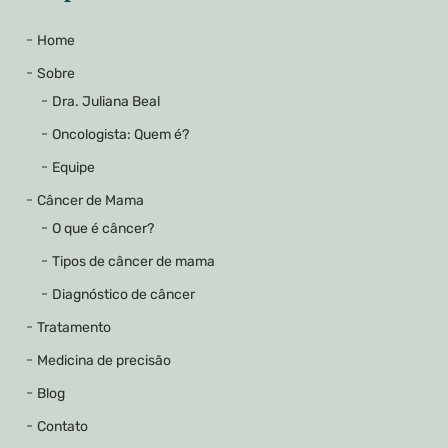
Home
Sobre
Dra. Juliana Beal
Oncologista: Quem é?
Equipe
Câncer de Mama
O que é câncer?
Tipos de câncer de mama
Diagnóstico de câncer
Tratamento
Medicina de precisão
Blog
Contato