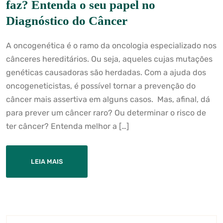
faz? Entenda o seu papel no
Diagnóstico do Câncer
A oncogenética é o ramo da oncologia especializado nos
cânceres hereditários. Ou seja, aqueles cujas mutações
genéticas causadoras são herdadas. Com a ajuda dos
oncogeneticistas, é possível tornar a prevenção do
câncer mais assertiva em alguns casos. Mas, afinal, dá
para prever um câncer raro? Ou determinar o risco de
ter câncer? Entenda melhor a […]
LEIA MAIS