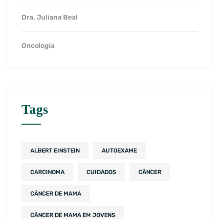
Dra. Juliana Beal
Oncologia
Tags
ALBERT EINSTEIN
AUTOEXAME
CARCINOMA
CUIDADOS
CÂNCER
CÂNCER DE MAMA
CÂNCER DE MAMA EM JOVENS