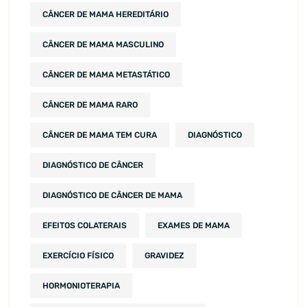
CÂNCER DE MAMA HEREDITÁRIO
CÂNCER DE MAMA MASCULINO
CÂNCER DE MAMA METASTÁTICO
CÂNCER DE MAMA RARO
CÂNCER DE MAMA TEM CURA
DIAGNÓSTICO
DIAGNÓSTICO DE CÂNCER
DIAGNÓSTICO DE CÂNCER DE MAMA
EFEITOS COLATERAIS
EXAMES DE MAMA
EXERCÍCIO FÍSICO
GRAVIDEZ
HORMONIOTERAPIA