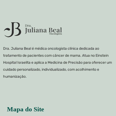
Dra. Juliana Beal é médica oncologista clínica dedicada ao
tratamento de pacientes com câncer de mama. Atua no Einstein
Hospital Israelita e aplica a Medicina de Precisão para oferecer um
cuidado personalizado, individualizado, com acolhimento e
humanização.
Mapa do Site