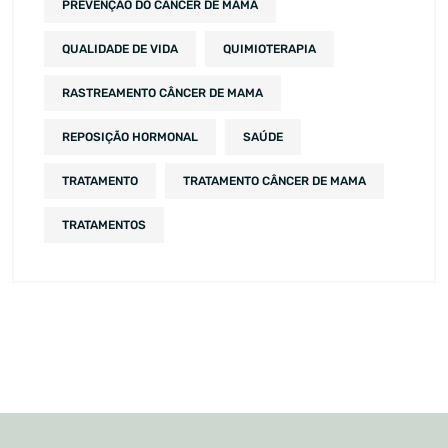
PREVENÇÃO DO CÂNCER DE MAMA
QUALIDADE DE VIDA
QUIMIOTERAPIA
RASTREAMENTO CÂNCER DE MAMA
REPOSIÇÃO HORMONAL
SAÚDE
TRATAMENTO
TRATAMENTO CÂNCER DE MAMA
TRATAMENTOS