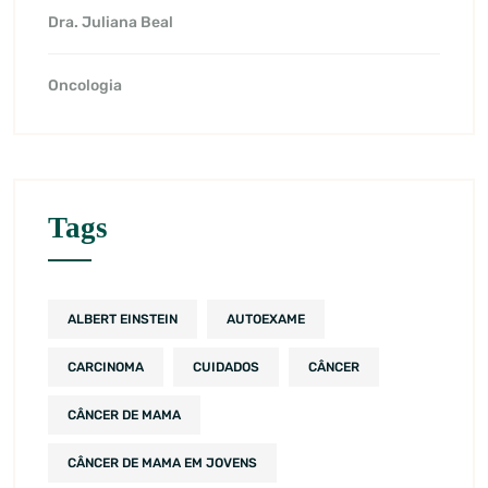
Dra. Juliana Beal
Oncologia
Tags
ALBERT EINSTEIN
AUTOEXAME
CARCINOMA
CUIDADOS
CÂNCER
CÂNCER DE MAMA
CÂNCER DE MAMA EM JOVENS