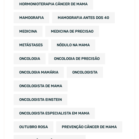
HORMONIOTERAPIA CÂNCER DE MAMA
MAMOGRAFIA
MAMOGRAFIA ANTES DOS 40
MEDICINA
MEDICINA DE PRECISAO
METÁSTASES
NÓDULO NA MAMA
ONCOLOGIA
ONCOLOGIA DE PRECISÃO
ONCOLOGIA MAMÁRIA
ONCOLOGISTA
ONCOLOGISTA DE MAMA
ONCOLOGISTA EINSTEIN
ONCOLOGISTA ESPECIALISTA EM MAMA
OUTUBRO ROSA
PREVENÇÃO CÂNCER DE MAMA