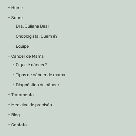
Home
Sobre
Dra. Juliana Beal
Oncologista: Quem é?
Equipe
Câncer de Mama
O que é câncer?
Tipos de câncer de mama
Diagnóstico de câncer
Tratamento
Medicina de precisão
Blog
Contato