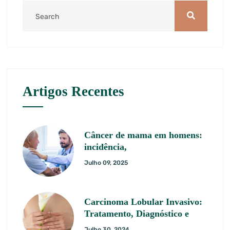
Artigos Recentes
Câncer de mama em homens:
incidência,
Julho 09, 2025
Carcinoma Lobular Invasivo:
Tratamento, Diagnóstico e
Julho 30, 2024