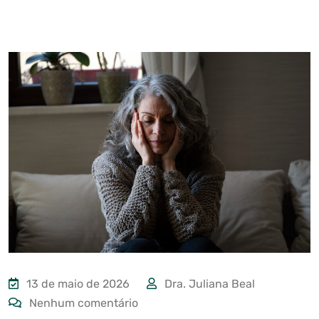
13 de maio de 2026
Dra. Juliana Beal
Nenhum comentário