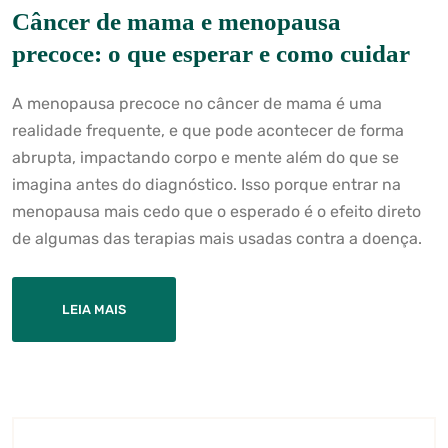
Câncer de mama e menopausa
precoce: o que esperar e como cuidar
A menopausa precoce no câncer de mama é uma
realidade frequente, e que pode acontecer de forma
abrupta, impactando corpo e mente além do que se
imagina antes do diagnóstico. Isso porque entrar na
menopausa mais cedo que o esperado é o efeito direto
de algumas das terapias mais usadas contra a doença.
LEIA MAIS