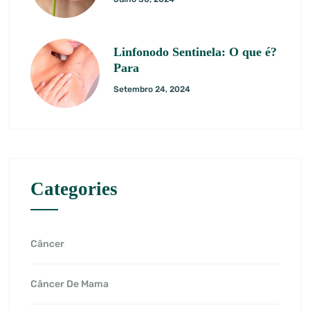
Linfonodo Sentinela: O que é?
Para
Setembro 24, 2024
Categories
Câncer
Câncer De Mama