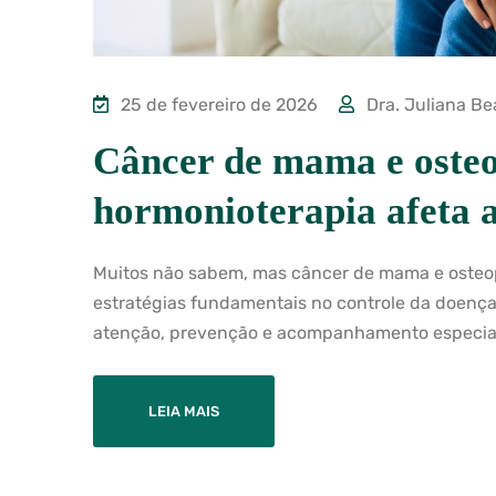
25 de fevereiro de 2026
Dra. Juliana Be
Câncer de mama e oste
hormonioterapia afeta a
Muitos não sabem, mas câncer de mama e osteo
estratégias fundamentais no controle da doenç
atenção, prevenção e acompanhamento especiali
LEIA MAIS