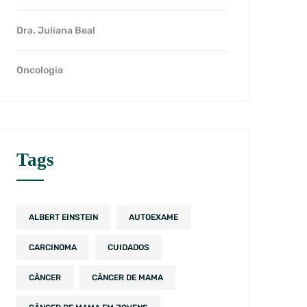
Dra. Juliana Beal
Oncologia
Tags
ALBERT EINSTEIN
AUTOEXAME
CARCINOMA
CUIDADOS
CÂNCER
CÂNCER DE MAMA