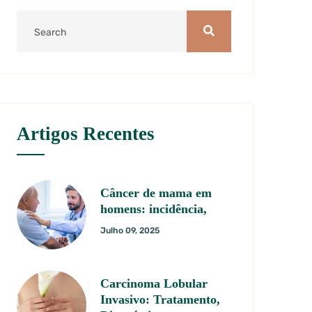
Artigos Recentes
Câncer de mama em
homens: incidência,
Julho 09, 2025
Carcinoma Lobular
Invasivo: Tratamento,