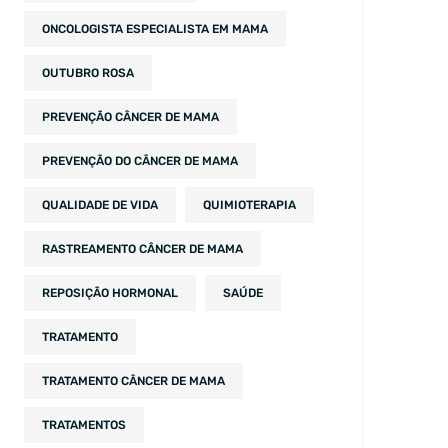
ONCOLOGISTA ESPECIALISTA EM MAMA
OUTUBRO ROSA
PREVENÇÃO CÂNCER DE MAMA
PREVENÇÃO DO CÂNCER DE MAMA
QUALIDADE DE VIDA
QUIMIOTERAPIA
RASTREAMENTO CÂNCER DE MAMA
REPOSIÇÃO HORMONAL
SAÚDE
TRATAMENTO
TRATAMENTO CÂNCER DE MAMA
TRATAMENTOS