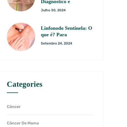
Diagnóstico e
Julho 30, 2024
Linfonodo Sentinela: O
que é? Para
Setembro 24, 2024
Categories
Câncer
Câncer De Mama