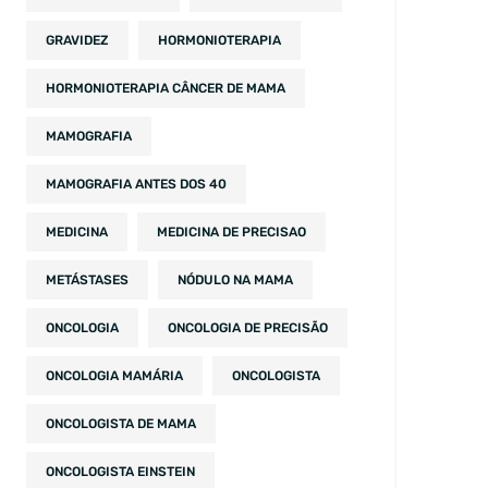
GRAVIDEZ
HORMONIOTERAPIA
HORMONIOTERAPIA CÂNCER DE MAMA
MAMOGRAFIA
MAMOGRAFIA ANTES DOS 40
MEDICINA
MEDICINA DE PRECISAO
METÁSTASES
NÓDULO NA MAMA
ONCOLOGIA
ONCOLOGIA DE PRECISÃO
ONCOLOGIA MAMÁRIA
ONCOLOGISTA
ONCOLOGISTA DE MAMA
ONCOLOGISTA EINSTEIN