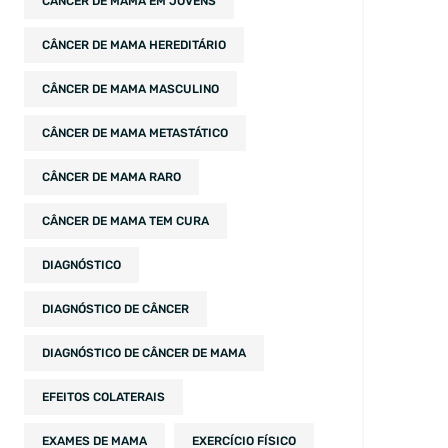
CÂNCER DE MAMA EM JOVENS
CÂNCER DE MAMA HEREDITÁRIO
CÂNCER DE MAMA MASCULINO
CÂNCER DE MAMA METASTÁTICO
CÂNCER DE MAMA RARO
CÂNCER DE MAMA TEM CURA
DIAGNÓSTICO
DIAGNÓSTICO DE CÂNCER
DIAGNÓSTICO DE CÂNCER DE MAMA
EFEITOS COLATERAIS
EXAMES DE MAMA
EXERCÍCIO FÍSICO