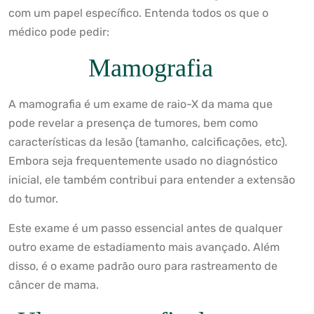
com um papel específico. Entenda todos os que o
médico pode pedir:
Mamografia
A mamografia é um exame de raio-X da mama que
pode revelar a presença de tumores, bem como
características da lesão (tamanho, calcificações, etc).
Embora seja frequentemente usado no diagnóstico
inicial, ele também contribui para entender a extensão
do tumor.
Este exame é um passo essencial antes de qualquer
outro exame de estadiamento mais avançado. Além
disso, é o exame padrão ouro para rastreamento de
câncer de mama.