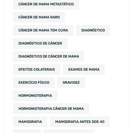
CÂNCER DE MAMA METASTÁTICO
CÂNCER DE MAMA RARO
CÂNCER DE MAMA TEM CURA
DIAGNÓSTICO
DIAGNÓSTICO DE CÂNCER
DIAGNÓSTICO DE CÂNCER DE MAMA
EFEITOS COLATERAIS
EXAMES DE MAMA
EXERCÍCIO FÍSICO
GRAVIDEZ
HORMONIOTERAPIA
HORMONIOTERAPIA CÂNCER DE MAMA
MAMOGRAFIA
MAMOGRAFIA ANTES DOS 40