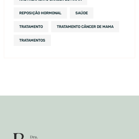
REPOSIÇÃO HORMONAL
SAÚDE
TRATAMENTO
TRATAMENTO CÂNCER DE MAMA
TRATAMENTOS