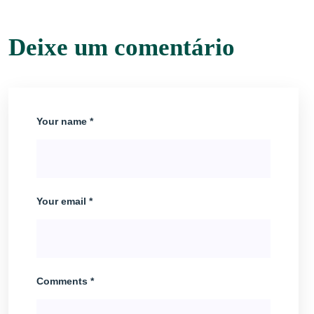
Deixe um comentário
Your name *
Your email *
Comments *