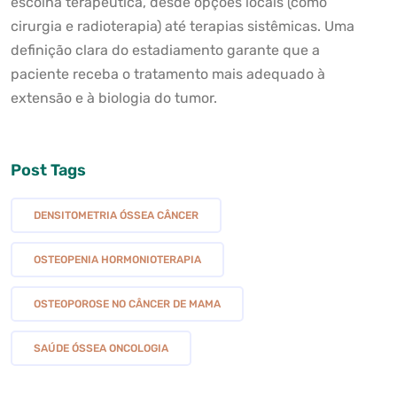
escolha terapêutica, desde opções locais (como
cirurgia e radioterapia) até terapias sistêmicas. Uma
definição clara do estadiamento garante que a
paciente receba o tratamento mais adequado à
extensão e à biologia do tumor.
Post Tags
DENSITOMETRIA ÓSSEA CÂNCER
OSTEOPENIA HORMONIOTERAPIA
OSTEOPOROSE NO CÂNCER DE MAMA
SAÚDE ÓSSEA ONCOLOGIA