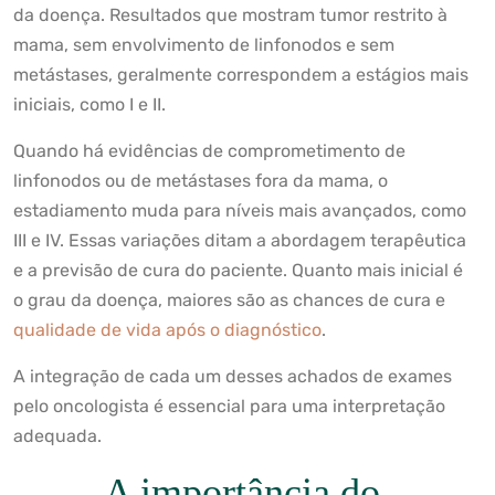
da doença. Resultados que mostram tumor restrito à
mama, sem envolvimento de linfonodos e sem
metástases, geralmente correspondem a estágios mais
iniciais, como I e II.
Quando há evidências de comprometimento de
linfonodos ou de metástases fora da mama, o
estadiamento muda para níveis mais avançados, como
III e IV. Essas variações ditam a abordagem terapêutica
e a previsão de cura do paciente. Quanto mais inicial é
o grau da doença, maiores são as chances de cura e
qualidade de vida após o diagnóstico
.
A integração de cada um desses achados de exames
pelo oncologista é essencial para uma interpretação
adequada.
A importância do