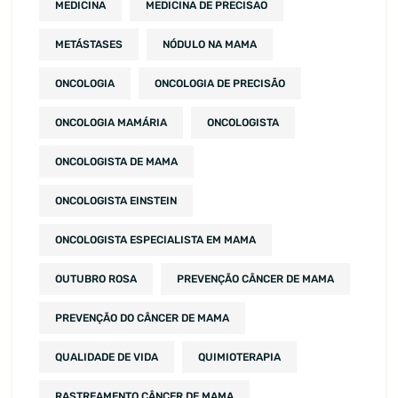
MEDICINA
MEDICINA DE PRECISAO
METÁSTASES
NÓDULO NA MAMA
ONCOLOGIA
ONCOLOGIA DE PRECISÃO
ONCOLOGIA MAMÁRIA
ONCOLOGISTA
ONCOLOGISTA DE MAMA
ONCOLOGISTA EINSTEIN
ONCOLOGISTA ESPECIALISTA EM MAMA
OUTUBRO ROSA
PREVENÇÃO CÂNCER DE MAMA
PREVENÇÃO DO CÂNCER DE MAMA
QUALIDADE DE VIDA
QUIMIOTERAPIA
RASTREAMENTO CÂNCER DE MAMA