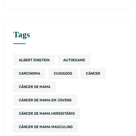
Tags
ALBERT EINSTEIN
AUTOEXAME
CARCINOMA
CUIDADOS
CÂNCER
CÂNCER DE MAMA
CÂNCER DE MAMA EM JOVENS
CÂNCER DE MAMA HEREDITÁRIO
CÂNCER DE MAMA MASCULINO