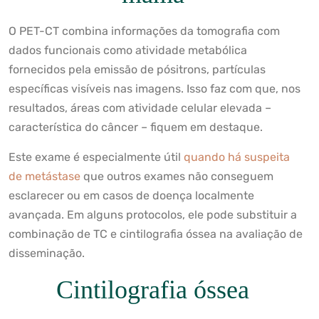
O PET-CT combina informações da tomografia com
dados funcionais como atividade metabólica
fornecidos pela emissão de pósitrons, partículas
específicas visíveis nas imagens. Isso faz com que, nos
resultados, áreas com atividade celular elevada –
característica do câncer – fiquem em destaque.
Este exame é especialmente útil
quando há suspeita
de metástase
que outros exames não conseguem
esclarecer ou em casos de doença localmente
avançada. Em alguns protocolos, ele pode substituir a
combinação de TC e cintilografia óssea na avaliação de
disseminação.
Cintilografia óssea