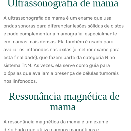
Ultrassonografia de mama
A ultrassonografia de mama é um exame que usa
ondas sonoras para diferenciar lesões sólidas de cistos
e pode complementar a mamografia, especialmente
em mamas mais densas. Ela também é usada para
avaliar os linfonodos nas axilas (o melhor exame para
esta finalidade), que fazem parte da categoria N no
sistema TNM. Às vezes, ela serve como guia para
biópsias que avaliam a presença de células tumorais
nos linfonodos.
Ressonância magnética de
mama
A ressonância magnética da mama é um exame
detalhado que utiliza campos magnéticos e