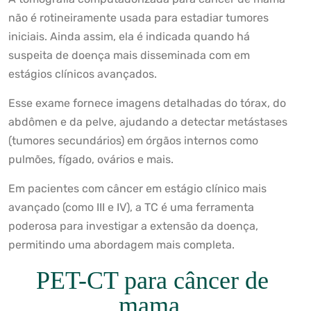
não é rotineiramente usada para estadiar tumores
iniciais. Ainda assim, ela é indicada quando há
suspeita de doença mais disseminada com em
estágios clínicos avançados.
Esse exame fornece imagens detalhadas do tórax, do
abdômen e da pelve, ajudando a detectar metástases
(tumores secundários) em órgãos internos como
pulmões, fígado, ovários e mais.
Em pacientes com câncer em estágio clínico mais
avançado (como III e IV), a TC é uma ferramenta
poderosa para investigar a extensão da doença,
permitindo uma abordagem mais completa.
PET-CT para câncer de
mama