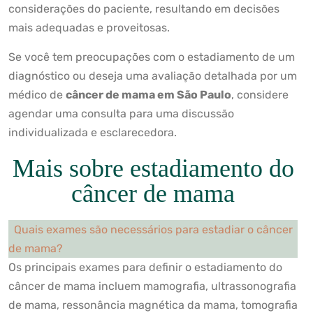
considerações do paciente, resultando em decisões
mais adequadas e proveitosas.
Se você tem preocupações com o estadiamento de um
diagnóstico ou deseja uma avaliação detalhada por um
médico de
câncer de mama em São Paulo
, considere
agendar uma consulta para uma discussão
individualizada e esclarecedora.
Mais sobre estadiamento do
câncer de mama
Quais exames são necessários para estadiar o câncer
de mama?
Os principais exames para definir o estadiamento do
câncer de mama incluem mamografia, ultrassonografia
de mama, ressonância magnética da mama, tomografia