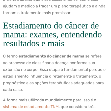
ajudam o médico a traçar um plano terapêutico e ainda
tornam o tratamento mais promissor:
Estadiamento do câncer de
mama: exames, entendendo
resultados e mais
O termo
estadiamento do câncer de mama
se refere
ao processo de classificar a doença conforme sua
extensão no corpo. Essa etapa é fundamental porque o
estadiamento influencia diretamente o tratamento, o
prognóstico e as opções terapêuticas adequadas para
cada caso.
A forma mais utilizada mundialmente para isso é o
sistema de estadiamento TNM
, que considera três