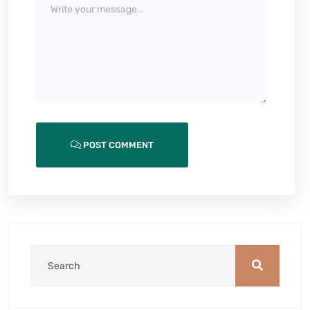
POST COMMENT