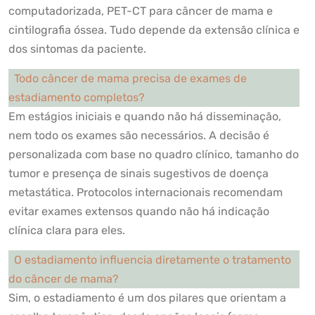
computadorizada, PET-CT para câncer de mama e
cintilografia óssea. Tudo depende da extensão clínica e
dos sintomas da paciente.
Todo câncer de mama precisa de exames de
estadiamento completos?
Em estágios iniciais e quando não há disseminação,
nem todo os exames são necessários. A decisão é
personalizada com base no quadro clínico, tamanho do
tumor e presença de sinais sugestivos de doença
metastática. Protocolos internacionais recomendam
evitar exames extensos quando não há indicação
clínica clara para eles.
O estadiamento influencia diretamente o tratamento
do câncer de mama?
Sim, o estadiamento é um dos pilares que orientam a