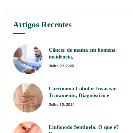
Artigos Recentes
Câncer de mama em homens:
incidência,
Julho 09, 2025
Carcinoma Lobular Invasivo:
Tratamento, Diagnóstico e
Julho 30, 2024
Linfonodo Sentinela: O que é?