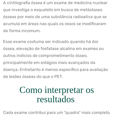
A cintilografia óssea é um exame de medicina nuclear
que investiga o esqueleto em busca de metástases
ósseas por meio de uma substância radioativa que se
acumula em áreas nas quais os ossos se modificaram
de forma incomum.
Esse exame costuma ser indicado quando há dor
óssea, elevação de fosfatase alcalina em exames ou
outros indícios de comprometimento ósseo,
principalmente em estágios mais avançados da
doença. Entretanto é menos específico para avaliação
de lesões ósseas do que o PET.
Como interpretar os
resultados
Cada exame contribui para um “quadro” mais completo