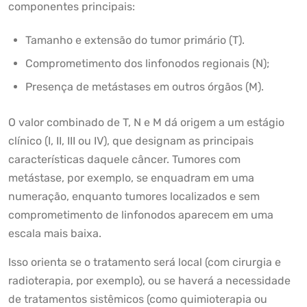
componentes principais:
Tamanho e extensão do tumor primário (T).
Comprometimento dos linfonodos regionais (N);
Presença de metástases em outros órgãos (M).
O valor combinado de T, N e M dá origem a um estágio
clínico (I, II, III ou IV), que designam as principais
características daquele câncer. Tumores com
metástase, por exemplo, se enquadram em uma
numeração, enquanto tumores localizados e sem
comprometimento de linfonodos aparecem em uma
escala mais baixa.
Isso orienta se o tratamento será local (com cirurgia e
radioterapia, por exemplo), ou se haverá a necessidade
de tratamentos sistêmicos (como quimioterapia ou