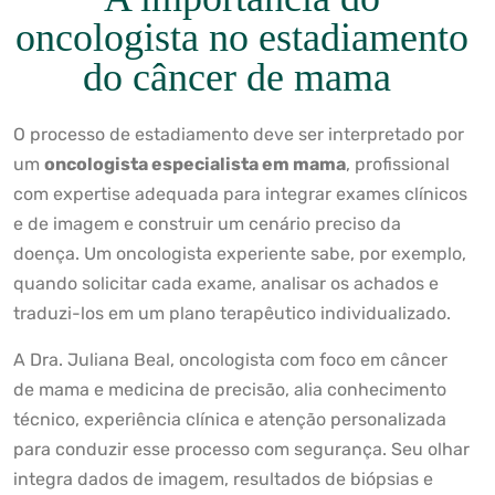
oncologista no estadiamento
do câncer de mama
O processo de estadiamento deve ser interpretado por
um
oncologista especialista em mama
, profissional
com expertise adequada para integrar exames clínicos
e de imagem e construir um cenário preciso da
doença. Um oncologista experiente sabe, por exemplo,
quando solicitar cada exame, analisar os achados e
traduzi-los em um plano terapêutico individualizado.
A Dra. Juliana Beal, oncologista com foco em câncer
de mama e medicina de precisão, alia conhecimento
técnico, experiência clínica e atenção personalizada
para conduzir esse processo com segurança. Seu olhar
integra dados de imagem, resultados de biópsias e