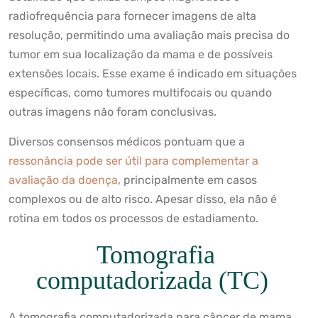
radiofrequência para fornecer imagens de alta
resolução, permitindo uma avaliação mais precisa do
tumor em sua localização da mama e de possíveis
extensões locais. Esse exame é indicado em situações
específicas, como tumores multifocais ou quando
outras imagens não foram conclusivas.
Diversos consensos médicos pontuam que a
ressonância pode ser útil para complementar a
avaliação da doença
, principalmente em casos
complexos ou de alto risco. Apesar disso, ela não é
rotina em todos os processos de estadiamento.
Tomografia
computadorizada (TC)
A tomografia computadorizada para câncer de mama