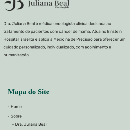
Dra. Juliana Beal é médica oncologista clínica dedicada ao
tratamento de pacientes com câncer de mama. Atua no Einstein
Hospital Israelita e aplica a Medicina de Precisão para oferecer um
cuidado personalizado, individualizado, com acolhimento e
humanização.
Mapa do Site
Home
Sobre
Dra. Juliana Beal