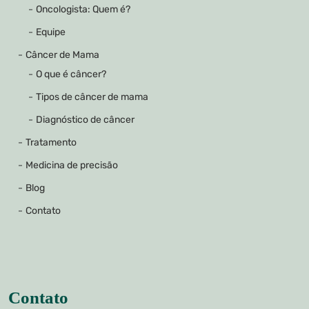
Oncologista: Quem é?
Equipe
Câncer de Mama
O que é câncer?
Tipos de câncer de mama
Diagnóstico de câncer
Tratamento
Medicina de precisão
Blog
Contato
Contato