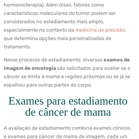
hormonioterapia). Além disso, fatores como
características moleculares do tumor podem ser
considerados no estadiamento mais amplo,
especialmente no contexto da
medicina de precisão
,
que determina opções mais personalizadas de
tratamento.
Nesse processo de estadiamento, diversos
exames de
imagem de oncologia
são solicitados para avaliar se o
câncer se limita à mama e regiões próximas ou se já se
espalhou para outras partes do corpo.
Exames para estadiamento
de câncer de mama
A avaliação de estadiamento combina exames clínicos
e exames para câncer de mama de imagem, cada um