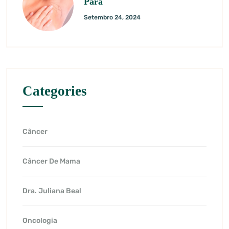
Para
Setembro 24, 2024
Categories
Câncer
Câncer De Mama
Dra. Juliana Beal
Oncologia