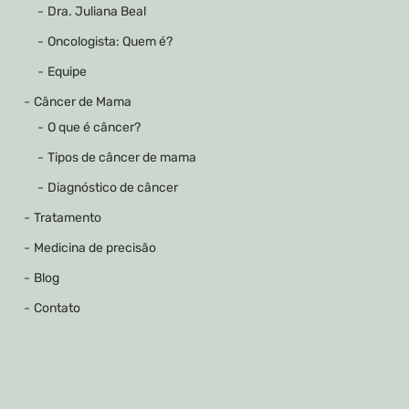
Dra. Juliana Beal
Oncologista: Quem é?
Equipe
Câncer de Mama
O que é câncer?
Tipos de câncer de mama
Diagnóstico de câncer
Tratamento
Medicina de precisão
Blog
Contato