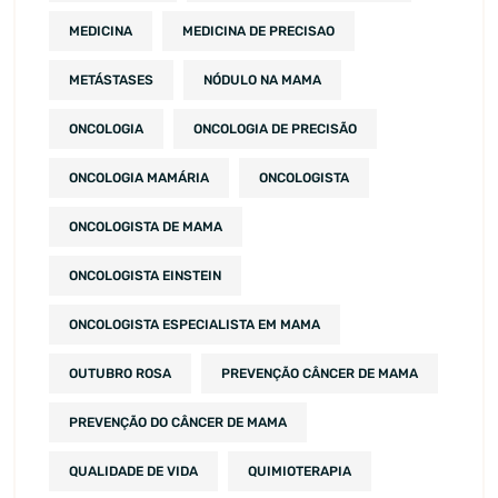
MEDICINA
MEDICINA DE PRECISAO
METÁSTASES
NÓDULO NA MAMA
ONCOLOGIA
ONCOLOGIA DE PRECISÃO
ONCOLOGIA MAMÁRIA
ONCOLOGISTA
ONCOLOGISTA DE MAMA
ONCOLOGISTA EINSTEIN
ONCOLOGISTA ESPECIALISTA EM MAMA
OUTUBRO ROSA
PREVENÇÃO CÂNCER DE MAMA
PREVENÇÃO DO CÂNCER DE MAMA
QUALIDADE DE VIDA
QUIMIOTERAPIA