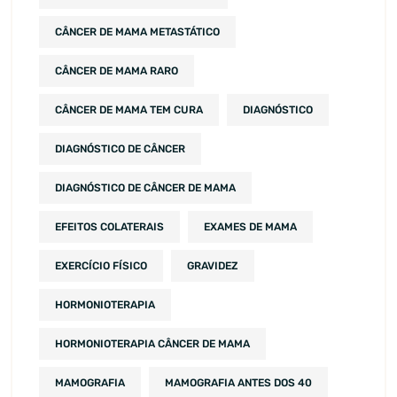
CÂNCER DE MAMA METASTÁTICO
CÂNCER DE MAMA RARO
CÂNCER DE MAMA TEM CURA
DIAGNÓSTICO
DIAGNÓSTICO DE CÂNCER
DIAGNÓSTICO DE CÂNCER DE MAMA
EFEITOS COLATERAIS
EXAMES DE MAMA
EXERCÍCIO FÍSICO
GRAVIDEZ
HORMONIOTERAPIA
HORMONIOTERAPIA CÂNCER DE MAMA
MAMOGRAFIA
MAMOGRAFIA ANTES DOS 40