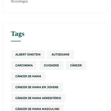
Oncologia
Tags
ALBERT EINSTEIN
AUTOEXAME
CARCINOMA
CUIDADOS
CÂNCER
CÂNCER DE MAMA
CÂNCER DE MAMA EM JOVENS
CÂNCER DE MAMA HEREDITÁRIO
CÂNCER DE MAMA MASCULINO