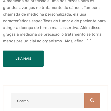
A medicina de precisão é uma das razões para os
grandes avanços no tratamento do câncer. Também
chamada de medicina personalizada, ela usa
características específicas do tumor e do paciente para
atingir a doença de forma mais assertiva. Além disso,
graças à medicina de precisão, o tratamento se torna
menos prejudicial ao organismo. Mas, afinal, […]
LEIA MAIS