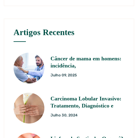
Artigos Recentes
Câncer de mama em homens:
incidência,
Julho 09, 2025
Carcinoma Lobular Invasivo:
Tratamento, Diagnóstico e
Julho 30, 2024