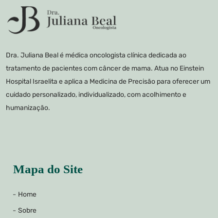
Dra. Juliana Beal é médica oncologista clínica dedicada ao
tratamento de pacientes com câncer de mama. Atua no Einstein
Hospital Israelita e aplica a Medicina de Precisão para oferecer um
cuidado personalizado, individualizado, com acolhimento e
humanização.
Mapa do Site
Home
Sobre