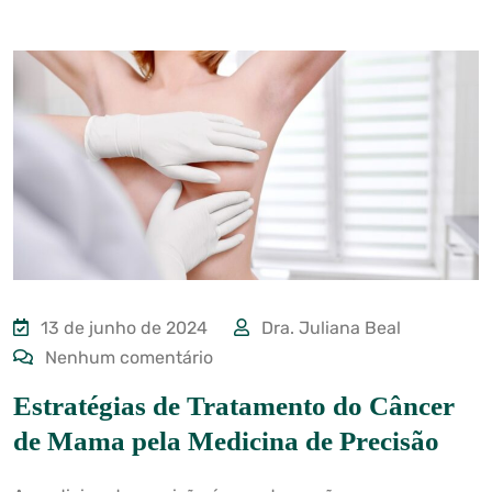
13 de junho de 2024
Dra. Juliana Beal
Nenhum comentário
Estratégias de Tratamento do Câncer
de Mama pela Medicina de Precisão