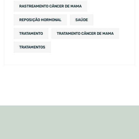
RASTREAMENTO CÂNCER DE MAMA
REPOSIÇÃO HORMONAL
SAÚDE
TRATAMENTO
TRATAMENTO CÂNCER DE MAMA
TRATAMENTOS