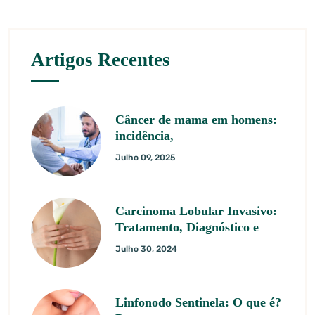
Artigos Recentes
Câncer de mama em homens:
incidência,
Julho 09, 2025
Carcinoma Lobular Invasivo:
Tratamento, Diagnóstico e
Julho 30, 2024
Linfonodo Sentinela: O que é?