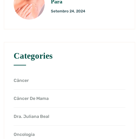
Para
Setembro 24, 2024
Categories
Câncer
Câncer De Mama
Dra. Juliana Beal
Oncologia