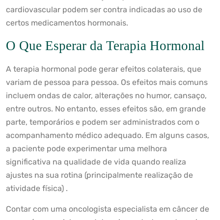
cardiovascular podem ser contra indicadas ao uso de
certos medicamentos hormonais.
O Que Esperar da Terapia Hormonal
A terapia hormonal pode gerar efeitos colaterais, que
variam de pessoa para pessoa. Os efeitos mais comuns
incluem ondas de calor, alterações no humor, cansaço,
entre outros. No entanto, esses efeitos são, em grande
parte, temporários e podem ser administrados com o
acompanhamento médico adequado. Em alguns casos,
a paciente pode experimentar uma melhora
significativa na qualidade de vida quando realiza
ajustes na sua rotina (principalmente realização de
atividade física) .
Contar com uma oncologista especialista em câncer de