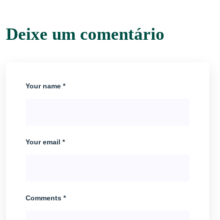
Deixe um comentário
Your name *
Your email *
Comments *