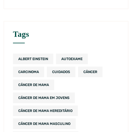
Tags
ALBERT EINSTEIN
AUTOEXAME
CARCINOMA
CUIDADOS
CÂNCER
CÂNCER DE MAMA
CÂNCER DE MAMA EM JOVENS
CÂNCER DE MAMA HEREDITÁRIO
CÂNCER DE MAMA MASCULINO