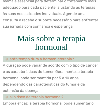
mama é essencial para determinar o tratamento mais
adequado para cada paciente, ajustando as terapias
às suas necessidades individuais. Agende uma
consulta e receba o suporte necessário para enfrentar
sua jornada com confiança e esperança.
Mais sobre a terapia
hormonal
Quanto tempo dura a hormonioterapia?
A duração pode variar de acordo com o tipo de câncer
e as características do tumor. Geralmente, a terapia
hormonal pode ser mantida por 5 a 10 anos,
dependendo das características do tumor e da
extensão da doença.
Qual o risco da terapia hormonal?
Embora eficaz, a terapia hormonal pode aumentar o