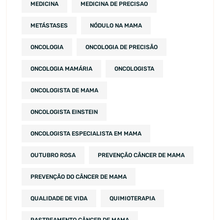
MEDICINA
MEDICINA DE PRECISAO
METÁSTASES
NÓDULO NA MAMA
ONCOLOGIA
ONCOLOGIA DE PRECISÃO
ONCOLOGIA MAMÁRIA
ONCOLOGISTA
ONCOLOGISTA DE MAMA
ONCOLOGISTA EINSTEIN
ONCOLOGISTA ESPECIALISTA EM MAMA
OUTUBRO ROSA
PREVENÇÃO CÂNCER DE MAMA
PREVENÇÃO DO CÂNCER DE MAMA
QUALIDADE DE VIDA
QUIMIOTERAPIA
RASTREAMENTO CÂNCER DE MAMA