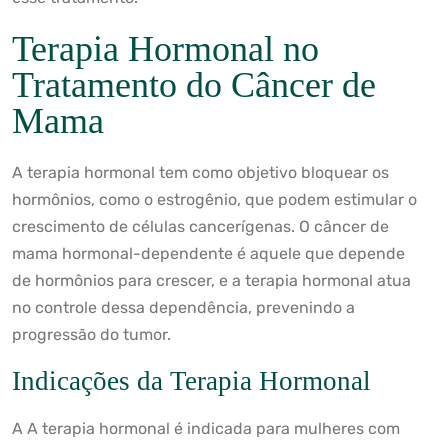
Terapia Hormonal no
Tratamento do Câncer de
Mama
A terapia hormonal tem como objetivo bloquear os
hormônios, como o estrogênio, que podem estimular o
crescimento de células cancerígenas. O câncer de
mama hormonal-dependente é aquele que depende
de hormônios para crescer, e a terapia hormonal atua
no controle dessa dependência, prevenindo a
progressão do tumor.
Indicações da Terapia Hormonal
A A terapia hormonal é indicada para mulheres com