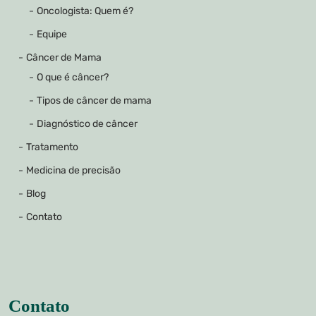
Oncologista: Quem é?
Equipe
Câncer de Mama
O que é câncer?
Tipos de câncer de mama
Diagnóstico de câncer
Tratamento
Medicina de precisão
Blog
Contato
Contato