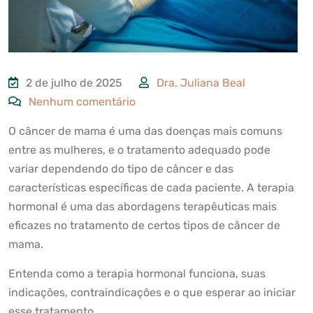
2 de julho de 2025
Dra. Juliana Beal
Nenhum comentário
O câncer de mama é uma das doenças mais comuns
entre as mulheres, e o tratamento adequado pode
variar dependendo do tipo de câncer e das
características específicas de cada paciente. A terapia
hormonal é uma das abordagens terapêuticas mais
eficazes no tratamento de certos tipos de câncer de
mama.
Entenda como a terapia hormonal funciona, suas
indicações, contraindicações e o que esperar ao iniciar
esse tratamento.