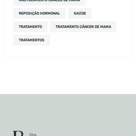
REPOSIÇÃO HORMONAL
SAÚDE
TRATAMENTO
TRATAMENTO CÂNCER DE MAMA
TRATAMENTOS