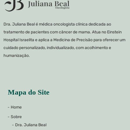
Dra. Juliana Beal é médica oncologista clínica dedicada ao
tratamento de pacientes com câncer de mama. Atua no Einstein
Hospital Israelita e aplica a Medicina de Precisão para oferecer um
cuidado personalizado, individualizado, com acolhimento e
humanização.
Mapa do Site
Home
Sobre
Dra. Juliana Beal