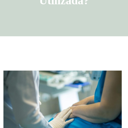
Utilizada?