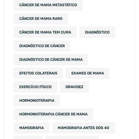
CÂNCER DE MAMA METASTÁTICO
CÂNCER DE MAMA RARO
CÂNCER DE MAMA TEM CURA
DIAGNÓSTICO
DIAGNÓSTICO DE CÂNCER
DIAGNÓSTICO DE CÂNCER DE MAMA
EFEITOS COLATERAIS
EXAMES DE MAMA
EXERCÍCIO FÍSICO
GRAVIDEZ
HORMONIOTERAPIA
HORMONIOTERAPIA CÂNCER DE MAMA
MAMOGRAFIA
MAMOGRAFIA ANTES DOS 40