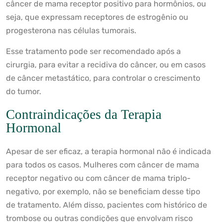
câncer de mama receptor positivo para hormônios, ou
seja, que expressam receptores de estrogênio ou
progesterona nas células tumorais.
Esse tratamento pode ser recomendado após a
cirurgia, para evitar a recidiva do câncer, ou em casos
de câncer metastático, para controlar o crescimento
do tumor.
Contraindicações da Terapia
Hormonal
Apesar de ser eficaz, a terapia hormonal não é indicada
para todos os casos. Mulheres com câncer de mama
receptor negativo ou com câncer de mama triplo-
negativo, por exemplo, não se beneficiam desse tipo
de tratamento. Além disso, pacientes com histórico de
trombose ou outras condições que envolvam risco