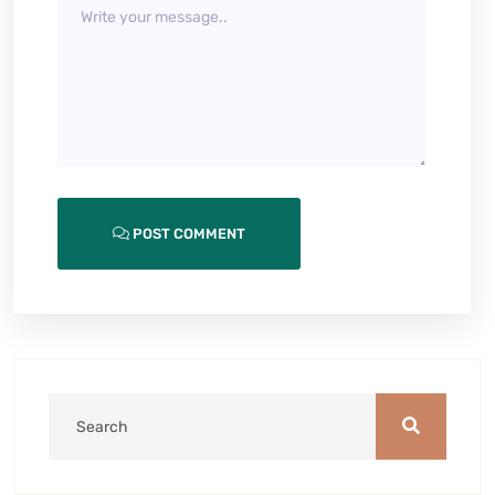
POST COMMENT