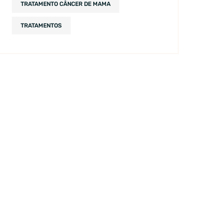
TRATAMENTO CÂNCER DE MAMA
TRATAMENTOS