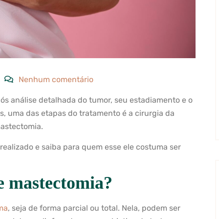
Nenhum comentário
ós análise detalhada do tumor, seu estadiamento e o
s, uma das etapas do tratamento é a cirurgia da
astectomia.
 realizado e saiba para quem esse ele costuma ser
e mastectomia?
ma
, seja de forma parcial ou total. Nela, podem ser