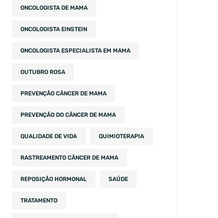
ONCOLOGISTA DE MAMA
ONCOLOGISTA EINSTEIN
ONCOLOGISTA ESPECIALISTA EM MAMA
OUTUBRO ROSA
PREVENÇÃO CÂNCER DE MAMA
PREVENÇÃO DO CÂNCER DE MAMA
QUALIDADE DE VIDA
QUIMIOTERAPIA
RASTREAMENTO CÂNCER DE MAMA
REPOSIÇÃO HORMONAL
SAÚDE
TRATAMENTO