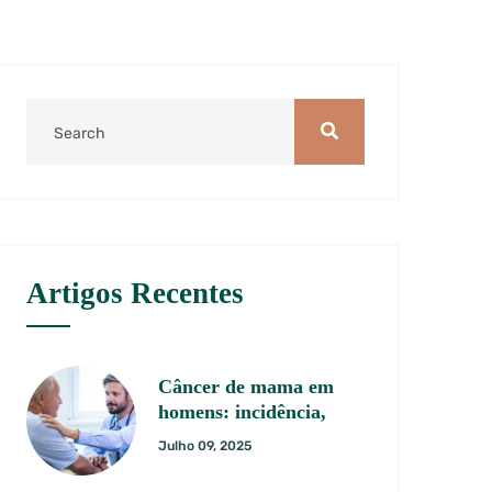
Artigos Recentes
Câncer de mama em
homens: incidência,
Julho 09, 2025