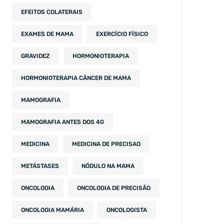
EFEITOS COLATERAIS
EXAMES DE MAMA
EXERCÍCIO FÍSICO
GRAVIDEZ
HORMONIOTERAPIA
HORMONIOTERAPIA CÂNCER DE MAMA
MAMOGRAFIA
MAMOGRAFIA ANTES DOS 40
MEDICINA
MEDICINA DE PRECISAO
METÁSTASES
NÓDULO NA MAMA
ONCOLOGIA
ONCOLOGIA DE PRECISÃO
ONCOLOGIA MAMÁRIA
ONCOLOGISTA