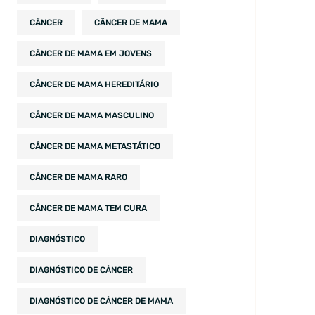
CÂNCER
CÂNCER DE MAMA
CÂNCER DE MAMA EM JOVENS
CÂNCER DE MAMA HEREDITÁRIO
CÂNCER DE MAMA MASCULINO
CÂNCER DE MAMA METASTÁTICO
CÂNCER DE MAMA RARO
CÂNCER DE MAMA TEM CURA
DIAGNÓSTICO
DIAGNÓSTICO DE CÂNCER
DIAGNÓSTICO DE CÂNCER DE MAMA