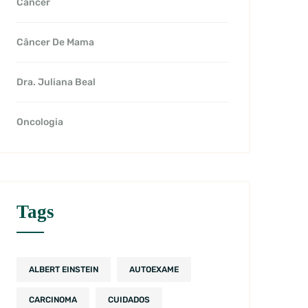
Câncer
Câncer De Mama
Dra. Juliana Beal
Oncologia
Tags
ALBERT EINSTEIN
AUTOEXAME
CARCINOMA
CUIDADOS