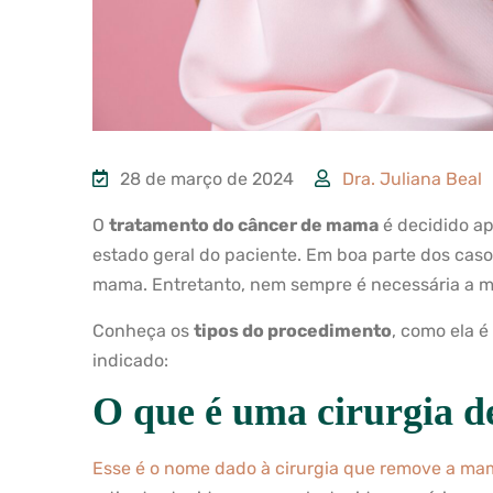
28 de março de 2024
Dra. Juliana Beal
O
tratamento do câncer de mama
é decidido ap
estado geral do paciente. Em boa parte dos caso
mama. Entretanto, nem sempre é necessária a m
Conheça os
tipos do procedimento
, como ela é
indicado:
O que é uma cirurgia d
Esse é o nome dado à cirurgia que remove a ma