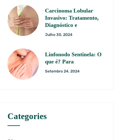
Carcinoma Lobular
Invasivo: Tratamento,
Diagnóstico e
Julho 30, 2024
Linfonodo Sentinela: O
que é? Para
Setembro 24, 2024
Categories