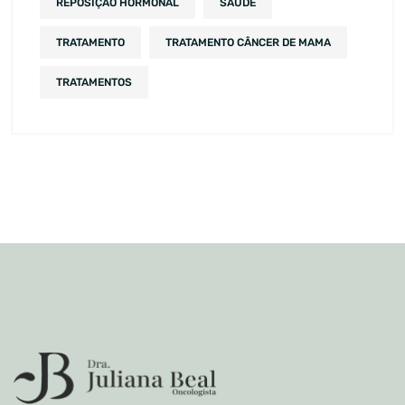
REPOSIÇÃO HORMONAL
SAÚDE
TRATAMENTO
TRATAMENTO CÂNCER DE MAMA
TRATAMENTOS