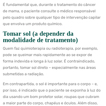
É fundamental que, durante o tratamento do câncer
de mama, o paciente consulte o médico responsável
pelo quadro sobre qualquer tipo de intervenção capilar
que envolva um produto químico.
Tomar sol (a depender da
modalidade de tratamento)
Quem faz quimioterapia ou radioterapia, por exemplo,
pode se queimar mais rapidamente ao se expor de
forma indevida e longa à luz solar. É contraindicado,
portanto, tomar sol direto – especialmente nas áreas
submetidas a radiação.
Em contrapartida, o sol é importante para o corpo – e,
por isso, é indicado que o paciente se exponha à luz do
dia usando um bom protetor solar, roupas que cubram
a maior parte do corpo, chapéus e óculos. Além disso,