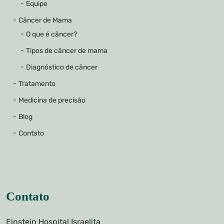
Equipe
Câncer de Mama
O que é câncer?
Tipos de câncer de mama
Diagnóstico de câncer
Tratamento
Medicina de precisão
Blog
Contato
Contato
Einstein Hospital Israelita