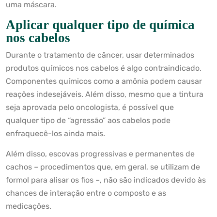
uma máscara.
Aplicar qualquer tipo de química
nos cabelos
Durante o tratamento de câncer, usar determinados
produtos químicos nos cabelos é algo contraindicado.
Componentes químicos como a amônia podem causar
reações indesejáveis. Além disso, mesmo que a tintura
seja aprovada pelo oncologista, é possível que
qualquer tipo de “agressão” aos cabelos pode
enfraquecê-los ainda mais.
Além disso, escovas progressivas e permanentes de
cachos – procedimentos que, em geral, se utilizam de
formol para alisar os fios –, não são indicados devido às
chances de interação entre o composto e as
medicações.