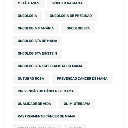
METÁSTASES
NÓDULO NA MAMA
ONCOLOGIA
ONCOLOGIA DE PRECISÃO
ONCOLOGIA MAMÁRIA
ONCOLOGISTA
ONCOLOGISTA DE MAMA
ONCOLOGISTA EINSTEIN
ONCOLOGISTA ESPECIALISTA EM MAMA
OUTUBRO ROSA
PREVENÇÃO CÂNCER DE MAMA
PREVENÇÃO DO CÂNCER DE MAMA
QUALIDADE DE VIDA
QUIMIOTERAPIA
RASTREAMENTO CÂNCER DE MAMA