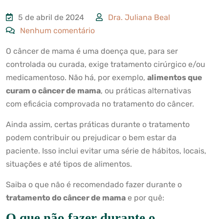
5 de abril de 2024
Dra. Juliana Beal
Nenhum comentário
O câncer de mama é uma doença que, para ser
controlada ou curada, exige tratamento cirúrgico e/ou
medicamentoso. Não há, por exemplo,
alimentos que
curam o câncer de mama
, ou práticas alternativas
com eficácia comprovada no tratamento do câncer.
Ainda assim, certas práticas durante o tratamento
podem contribuir ou prejudicar o bem estar da
paciente. Isso inclui evitar uma série de hábitos, locais,
situações e até tipos de alimentos.
Saiba o que não é recomendado fazer durante o
tratamento do câncer de mama
e por quê:
O que não fazer durante o