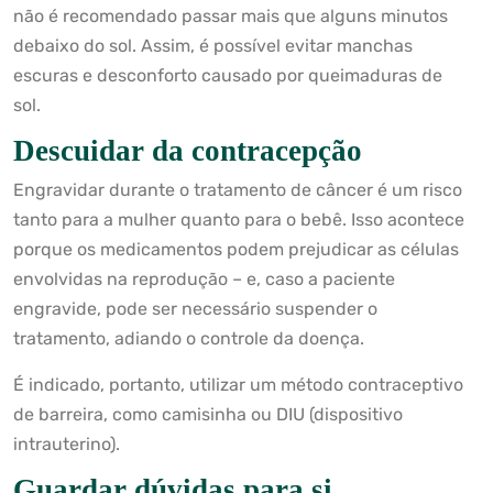
não é recomendado passar mais que alguns minutos
debaixo do sol. Assim, é possível evitar manchas
escuras e desconforto causado por queimaduras de
sol.
Descuidar da contracepção
Engravidar durante o tratamento de câncer é um risco
tanto para a mulher quanto para o bebê. Isso acontece
porque os medicamentos podem prejudicar as células
envolvidas na reprodução – e, caso a paciente
engravide, pode ser necessário suspender o
tratamento, adiando o controle da doença.
É indicado, portanto, utilizar um método contraceptivo
de barreira, como camisinha ou DIU (dispositivo
intrauterino).
Guardar dúvidas para si