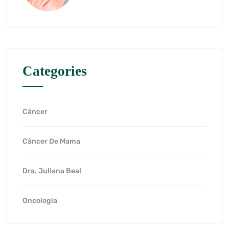
Categories
Câncer
Câncer De Mama
Dra. Juliana Beal
Oncologia