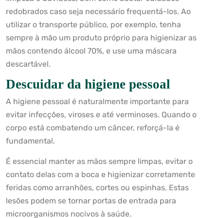
redobrados caso seja necessário frequentá-los. Ao
utilizar o transporte público, por exemplo, tenha
sempre à mão um produto próprio para higienizar as
mãos contendo álcool 70%, e use uma máscara
descartável.
Descuidar da higiene pessoal
A higiene pessoal é naturalmente importante para
evitar infecções, viroses e até verminoses. Quando o
corpo está combatendo um câncer, reforçá-la é
fundamental.
É essencial manter as mãos sempre limpas, evitar o
contato delas com a boca e higienizar corretamente
feridas como arranhões, cortes ou espinhas. Estas
lesões podem se tornar portas de entrada para
microorganismos nocivos à saúde.