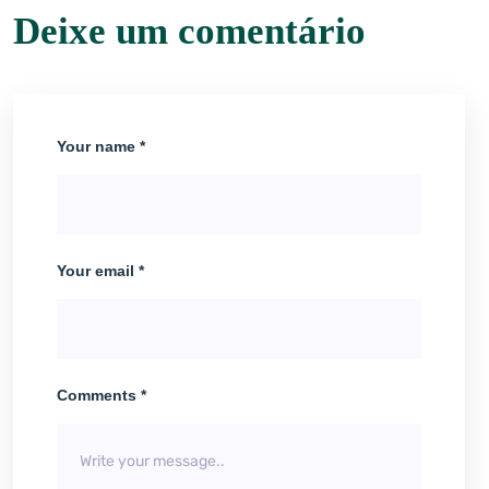
Deixe um comentário
Your name *
Your email *
Comments *