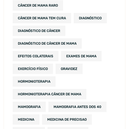
CÂNCER DE MAMA RARO
CÂNCER DE MAMA TEM CURA
DIAGNÓSTICO
DIAGNÓSTICO DE CÂNCER
DIAGNÓSTICO DE CÂNCER DE MAMA
EFEITOS COLATERAIS
EXAMES DE MAMA
EXERCÍCIO FÍSICO
GRAVIDEZ
HORMONIOTERAPIA
HORMONIOTERAPIA CÂNCER DE MAMA
MAMOGRAFIA
MAMOGRAFIA ANTES DOS 40
MEDICINA
MEDICINA DE PRECISAO