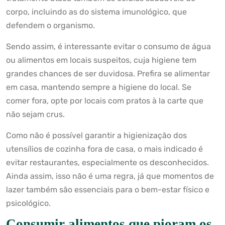
corpo, incluindo as do sistema imunológico, que
defendem o organismo.
Sendo assim, é interessante evitar o consumo de água
ou alimentos em locais suspeitos, cuja higiene tem
grandes chances de ser duvidosa. Prefira se alimentar
em casa, mantendo sempre a higiene do local. Se
comer fora, opte por locais com pratos à la carte que
não sejam crus.
Como não é possível garantir a higienização dos
utensílios de cozinha fora de casa, o mais indicado é
evitar restaurantes, especialmente os desconhecidos.
Ainda assim, isso não é uma regra, já que momentos de
lazer também são essenciais para o bem-estar físico e
psicológico.
Consumir alimentos que pioram os