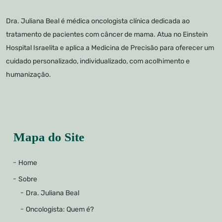
Dra. Juliana Beal é médica oncologista clínica dedicada ao
tratamento de pacientes com câncer de mama. Atua no Einstein
Hospital Israelita e aplica a Medicina de Precisão para oferecer um
cuidado personalizado, individualizado, com acolhimento e
humanização.
Mapa do Site
Home
Sobre
Dra. Juliana Beal
Oncologista: Quem é?