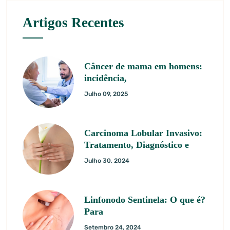
Artigos Recentes
Câncer de mama em homens:
incidência,
Julho 09, 2025
Carcinoma Lobular Invasivo:
Tratamento, Diagnóstico e
Julho 30, 2024
Linfonodo Sentinela: O que é?
Para
Setembro 24, 2024