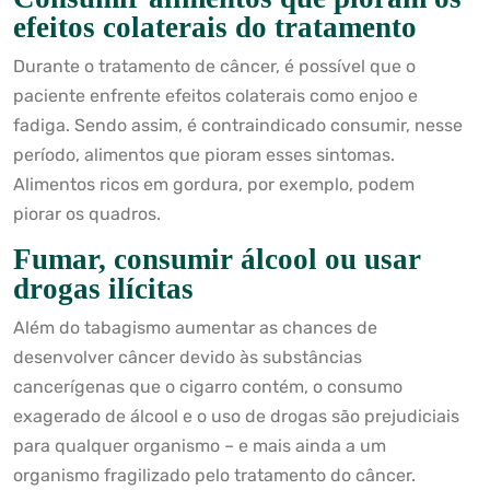
efeitos colaterais do tratamento
Durante o tratamento de câncer, é possível que o
paciente enfrente efeitos colaterais como enjoo e
fadiga. Sendo assim, é contraindicado consumir, nesse
período, alimentos que pioram esses sintomas.
Alimentos ricos em gordura, por exemplo, podem
piorar os quadros.
Fumar, consumir álcool ou usar
drogas ilícitas
Além do tabagismo aumentar as chances de
desenvolver câncer devido às substâncias
cancerígenas que o cigarro contém, o consumo
exagerado de álcool e o uso de drogas são prejudiciais
para qualquer organismo – e mais ainda a um
organismo fragilizado pelo tratamento do câncer.