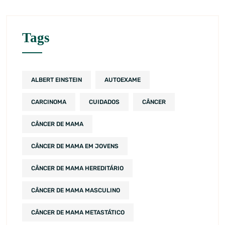
Tags
ALBERT EINSTEIN
AUTOEXAME
CARCINOMA
CUIDADOS
CÂNCER
CÂNCER DE MAMA
CÂNCER DE MAMA EM JOVENS
CÂNCER DE MAMA HEREDITÁRIO
CÂNCER DE MAMA MASCULINO
CÂNCER DE MAMA METASTÁTICO