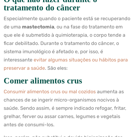
tratamento do câncer
Especialmente quando o paciente está se recuperando
de uma
mastectomia
, ou na fase do tratamento em
que ele é submetido à quimioterapia, o corpo tende a
ficar debilitado. Durante o tratamento do câncer, o
sistema imunológico é afetado e, por isso, é
interessante
evitar algumas situações ou hábitos para
preservar a saúde
. São eles:
Comer alimentos crus
Consumir alimentos crus ou mal cozidos
aumenta as
chances de se ingerir micro-organismos nocivos à
saúde. Sendo assim, é sempre indicado refogar, fritar,
grelhar, ferver ou assar carnes, legumes e vegetais
antes de consumi-los.