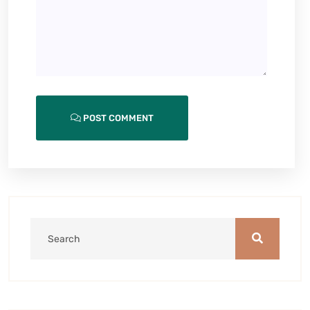
POST COMMENT