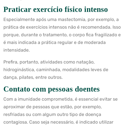
Praticar exercício físico intenso
Especialmente após uma mastectomia, por exemplo, a
prática de exercícios intensos não é recomendada. Isso
porque, durante o tratamento, o corpo fica fragilizado e
é mais indicada a prática regular e de moderada
intensidade.
Prefira, portanto, atividades como natação,
hidroginástica, caminhada, modalidades leves de
dança, pilates, entre outros.
Contato com pessoas doentes
Com a imunidade comprometida, é essencial evitar se
aproximar de pessoas que estão, por exemplo,
resfriadas ou com algum outro tipo de doença
contagiosa. Caso seja necessário, é indicado utilizar