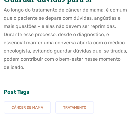
Ao longo do tratamento de câncer de mama, é comum
que o paciente se depare com dúvidas, angústias e
mais questões – e elas não devem ser reprimidas.
Durante esse processo, desde o diagnóstico, é
essencial manter uma conversa aberta com o médico
oncologista, evitando guardar dúvidas que, se tiradas,
podem contribuir com o bem-estar nesse momento
delicado.
Post Tags
CÂNCER DE MAMA
TRATAMENTO