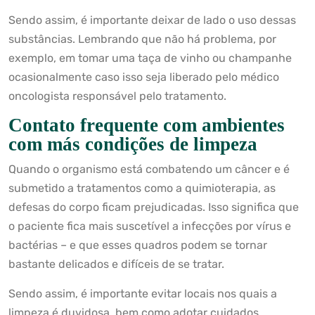
Sendo assim, é importante deixar de lado o uso dessas
substâncias. Lembrando que não há problema, por
exemplo, em tomar uma taça de vinho ou champanhe
ocasionalmente caso isso seja liberado pelo médico
oncologista responsável pelo tratamento.
Contato frequente com ambientes
com más condições de limpeza
Quando o organismo está combatendo um câncer e é
submetido a tratamentos como a quimioterapia, as
defesas do corpo ficam prejudicadas. Isso significa que
o paciente fica mais suscetível a infecções por vírus e
bactérias – e que esses quadros podem se tornar
bastante delicados e difíceis de se tratar.
Sendo assim, é importante evitar locais nos quais a
limpeza é duvidosa, bem como adotar cuidados