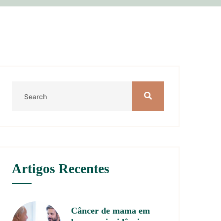
Artigos Recentes
Câncer de mama em