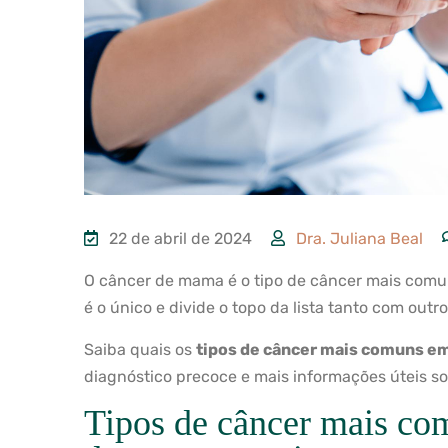
22 de abril de 2024
Dra. Juliana Beal
O câncer de mama é o tipo de câncer mais comu
é o único e divide o topo da lista tanto com outr
Saiba quais os
tipos de câncer mais comuns e
diagnóstico precoce e mais informações úteis so
Tipos de câncer mais co