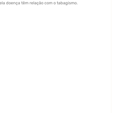
ela doença têm relação com o tabagismo.