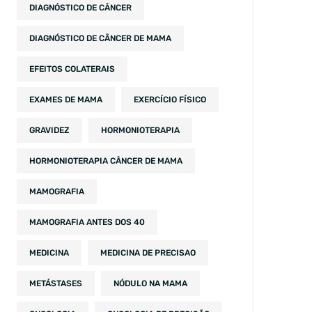
DIAGNÓSTICO DE CÂNCER
DIAGNÓSTICO DE CÂNCER DE MAMA
EFEITOS COLATERAIS
EXAMES DE MAMA
EXERCÍCIO FÍSICO
GRAVIDEZ
HORMONIOTERAPIA
HORMONIOTERAPIA CÂNCER DE MAMA
MAMOGRAFIA
MAMOGRAFIA ANTES DOS 40
MEDICINA
MEDICINA DE PRECISAO
METÁSTASES
NÓDULO NA MAMA