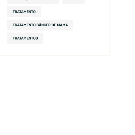
TRATAMENTO
TRATAMENTO CÂNCER DE MAMA
TRATAMENTOS