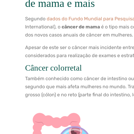
de mama e mais
Segundo
dados do Fundo Mundial para Pesquis
International), o
câncer de mama
é o tipo mais 
dos novos casos anuais de câncer em mulheres.
Apesar de este ser o câncer mais incidente ent
considerados para realização de exames e estra
Câncer colorretal
Também conhecido como câncer de intestino ou c
segundo que mais afeta mulheres no mundo. Trat
grosso (cólon) e no reto (parte final do intestino,