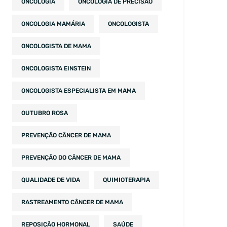
ONCOLOGIA
ONCOLOGIA DE PRECISÃO
ONCOLOGIA MAMÁRIA
ONCOLOGISTA
ONCOLOGISTA DE MAMA
ONCOLOGISTA EINSTEIN
ONCOLOGISTA ESPECIALISTA EM MAMA
OUTUBRO ROSA
PREVENÇÃO CÂNCER DE MAMA
PREVENÇÃO DO CÂNCER DE MAMA
QUALIDADE DE VIDA
QUIMIOTERAPIA
RASTREAMENTO CÂNCER DE MAMA
REPOSIÇÃO HORMONAL
SAÚDE