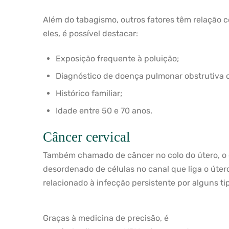
Além do tabagismo, outros fatores têm relação 
eles, é possível destacar:
Exposição frequente à poluição;
Diagnóstico de doença pulmonar obstrutiva 
Histórico familiar;
Idade entre 50 e 70 anos.
Câncer cervical
Também chamado de câncer no colo do útero, o
desordenado de células no canal que liga o úter
relacionado à infecção persistente por alguns t
Graças à medicina de precisão, é