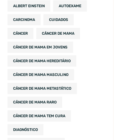
ALBERT EINSTEIN
AUTOEXAME
CARCINOMA
CUIDADOS
CÂNCER
CÂNCER DE MAMA
CÂNCER DE MAMA EM JOVENS
CÂNCER DE MAMA HEREDITÁRIO
CÂNCER DE MAMA MASCULINO
CÂNCER DE MAMA METASTÁTICO
CÂNCER DE MAMA RARO
CÂNCER DE MAMA TEM CURA
DIAGNÓSTICO