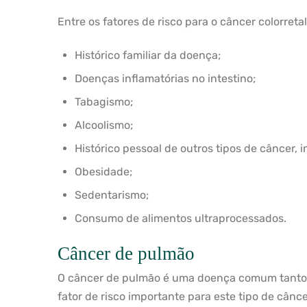
Entre os fatores de risco para o câncer colorretal
Histórico familiar da doença;
Doenças inflamatórias no intestino;
Tabagismo;
Alcoolismo;
Histórico pessoal de outros tipos de câncer,
Obesidade;
Sedentarismo;
Consumo de alimentos ultraprocessados.
Câncer de pulmão
O câncer de pulmão é uma doença comum tanto
fator de risco importante para este tipo de cân