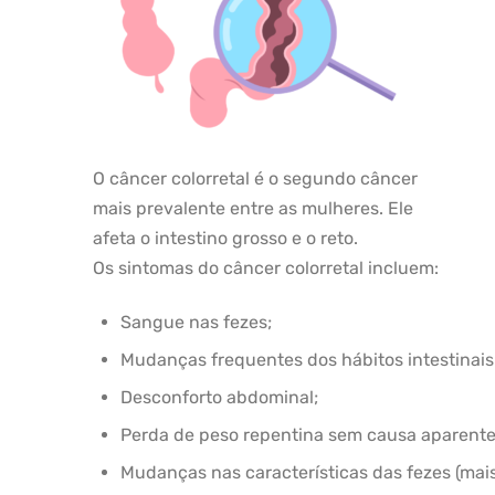
O câncer colorretal é o segundo câncer
mais prevalente entre as mulheres. Ele
afeta o intestino grosso e o reto.
Os sintomas do câncer colorretal incluem:
Sangue nas fezes;
Mudanças frequentes dos hábitos intestinais
Desconforto abdominal;
Perda de peso repentina sem causa aparente
Mudanças nas características das fezes (mais