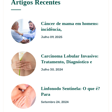
Artigos Recentes
Câncer de mama em homens:
incidência,
Julho 09, 2025
Carcinoma Lobular Invasivo:
Tratamento, Diagnóstico e
Julho 30, 2024
Linfonodo Sentinela: O que é?
Para
Setembro 24, 2024