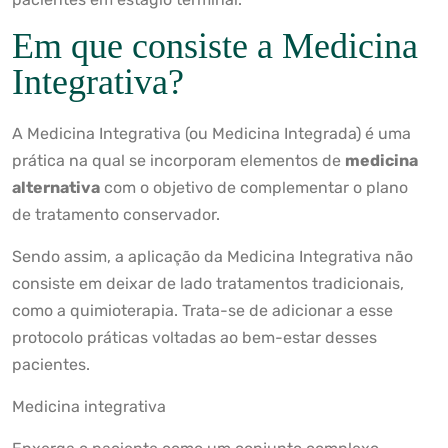
Em que consiste a Medicina
Integrativa?
A Medicina Integrativa (ou Medicina Integrada) é uma
prática na qual se incorporam elementos de
medicina
alternativa
com o objetivo de complementar o plano
de tratamento conservador.
Sendo assim, a aplicação da Medicina Integrativa não
consiste em deixar de lado tratamentos tradicionais,
como a quimioterapia. Trata-se de adicionar a esse
protocolo práticas voltadas ao bem-estar desses
pacientes.
Medicina integrativa