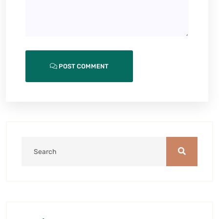
POST COMMENT