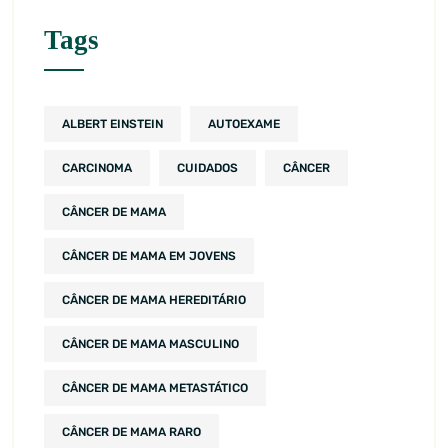
Tags
ALBERT EINSTEIN
AUTOEXAME
CARCINOMA
CUIDADOS
CÂNCER
CÂNCER DE MAMA
CÂNCER DE MAMA EM JOVENS
CÂNCER DE MAMA HEREDITÁRIO
CÂNCER DE MAMA MASCULINO
CÂNCER DE MAMA METASTÁTICO
CÂNCER DE MAMA RARO