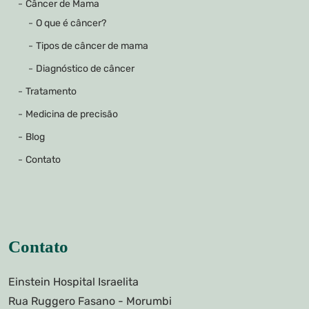
Câncer de Mama
O que é câncer?
Tipos de câncer de mama
Diagnóstico de câncer
Tratamento
Medicina de precisão
Blog
Contato
Contato
Einstein Hospital Israelita
Rua Ruggero Fasano - Morumbi