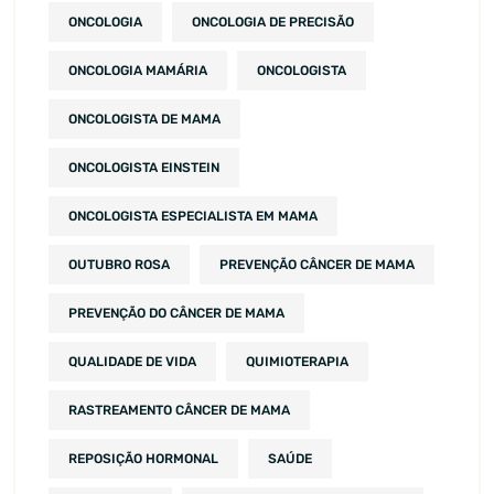
ONCOLOGIA
ONCOLOGIA DE PRECISÃO
ONCOLOGIA MAMÁRIA
ONCOLOGISTA
ONCOLOGISTA DE MAMA
ONCOLOGISTA EINSTEIN
ONCOLOGISTA ESPECIALISTA EM MAMA
OUTUBRO ROSA
PREVENÇÃO CÂNCER DE MAMA
PREVENÇÃO DO CÂNCER DE MAMA
QUALIDADE DE VIDA
QUIMIOTERAPIA
RASTREAMENTO CÂNCER DE MAMA
REPOSIÇÃO HORMONAL
SAÚDE