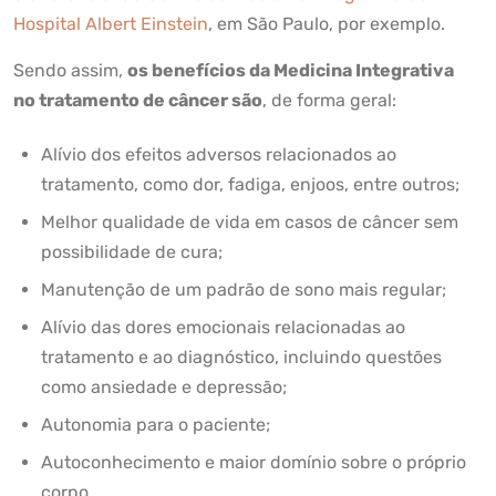
Hospital Albert Einstein
, em São Paulo, por exemplo.
Sendo assim,
os benefícios da Medicina Integrativa
no tratamento de câncer são
, de forma geral:
Alívio dos efeitos adversos relacionados ao
tratamento, como dor, fadiga, enjoos, entre outros;
Melhor qualidade de vida em casos de câncer sem
possibilidade de cura;
Manutenção de um padrão de sono mais regular;
Alívio das dores emocionais relacionadas ao
tratamento e ao diagnóstico, incluindo questões
como ansiedade e depressão;
Autonomia para o paciente;
Autoconhecimento e maior domínio sobre o próprio
corpo.