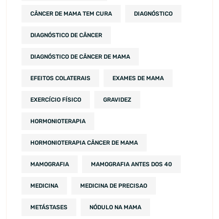
CÂNCER DE MAMA TEM CURA
DIAGNÓSTICO
DIAGNÓSTICO DE CÂNCER
DIAGNÓSTICO DE CÂNCER DE MAMA
EFEITOS COLATERAIS
EXAMES DE MAMA
EXERCÍCIO FÍSICO
GRAVIDEZ
HORMONIOTERAPIA
HORMONIOTERAPIA CÂNCER DE MAMA
MAMOGRAFIA
MAMOGRAFIA ANTES DOS 40
MEDICINA
MEDICINA DE PRECISAO
METÁSTASES
NÓDULO NA MAMA