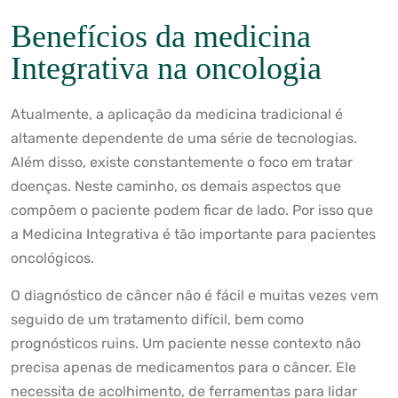
Benefícios da medicina
Integrativa na oncologia
Atualmente, a aplicação da medicina tradicional é
altamente dependente de uma série de tecnologias.
Além disso, existe constantemente o foco em tratar
doenças. Neste caminho, os demais aspectos que
compõem o paciente podem ficar de lado. Por isso que
a Medicina Integrativa é tão importante para pacientes
oncológicos.
O diagnóstico de câncer não é fácil e muitas vezes vem
seguido de um tratamento difícil, bem como
prognósticos ruins. Um paciente nesse contexto não
precisa apenas de medicamentos para o câncer. Ele
necessita de acolhimento, de ferramentas para lidar