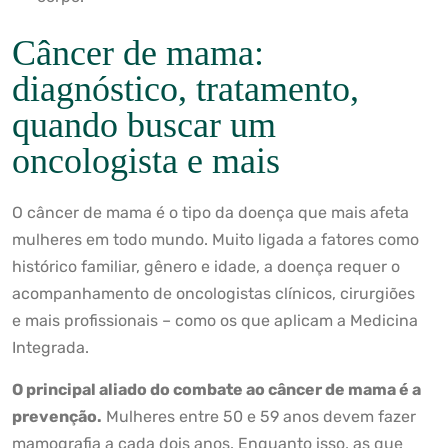
Câncer de mama:
diagnóstico, tratamento,
quando buscar um
oncologista e mais
O câncer de mama é o tipo da doença que mais afeta
mulheres em todo mundo. Muito ligada a fatores como
histórico familiar, gênero e idade, a doença requer o
acompanhamento de oncologistas clínicos, cirurgiões
e mais profissionais – como os que aplicam a Medicina
Integrada.
O principal aliado do combate ao câncer de mama é a
prevenção.
Mulheres entre 50 e 59 anos devem fazer
mamografia a cada dois anos. Enquanto isso, as que