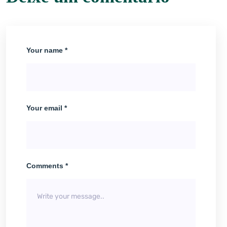
Your name *
Your email *
Comments *