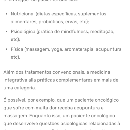
Nutricional (dietas específicas, suplementos
alimentares, probióticos, ervas, etc);
Psicológica (prática de mindfulness, meditação,
etc);
Física (massagem, yoga, aromaterapia, acupuntura
etc).
Além dos tratamentos convencionais, a medicina
integrativa alia práticas complementares em mais de
uma categoria.
É possível, por exemplo, que um paciente oncológico
que sofre com muita dor receba acupuntura e
massagem. Enquanto isso, um paciente oncológico
que desenvolve questões psicológicas relacionadas à