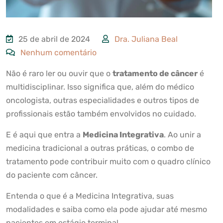
25 de abril de 2024
Dra. Juliana Beal
Nenhum comentário
Não é raro ler ou ouvir que o
tratamento de câncer
é
multidisciplinar. Isso significa que, além do médico
oncologista, outras especialidades e outros tipos de
profissionais estão também envolvidos no cuidado.
E é aqui que entra a
Medicina Integrativa
. Ao unir a
medicina tradicional a outras práticas, o combo de
tratamento pode contribuir muito com o quadro clínico
do paciente com câncer.
Entenda o que é a Medicina Integrativa, suas
modalidades e saiba como ela pode ajudar até mesmo
pacientes em estágio terminal.