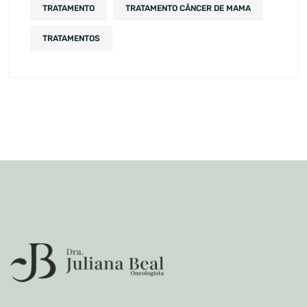
TRATAMENTO
TRATAMENTO CÂNCER DE MAMA
TRATAMENTOS