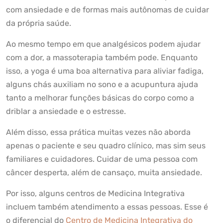
com ansiedade e de formas mais autônomas de cuidar
da própria saúde.
Ao mesmo tempo em que analgésicos podem ajudar
com a dor, a massoterapia também pode. Enquanto
isso, a yoga é uma boa alternativa para aliviar fadiga,
alguns chás auxiliam no sono e a acupuntura ajuda
tanto a melhorar funções básicas do corpo como a
driblar a ansiedade e o estresse.
Além disso, essa prática muitas vezes não aborda
apenas o paciente e seu quadro clínico, mas sim seus
familiares e cuidadores. Cuidar de uma pessoa com
câncer desperta, além de cansaço, muita ansiedade.
Por isso, alguns centros de Medicina Integrativa
incluem também atendimento a essas pessoas. Esse é
o diferencial do
Centro de Medicina Integrativa do