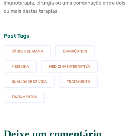
imunoterapia, cirurgia ou uma combinação entre dois
ou mais destas terapias.
Post Tags
CÂNCER DE MAMA
DIAGNÓSTICO
MEDICINA
MEDICINA INTEGRATIVA
QUALIDADE DE VIDA
TRATAMENTO
TRATAMENTOS
Deixe um comentário