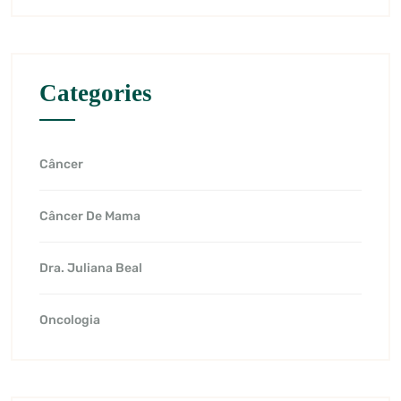
Categories
Câncer
Câncer De Mama
Dra. Juliana Beal
Oncologia