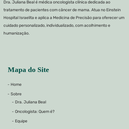
Dra. Juliana Beal é médica oncologista clínica dedicada ao
tratamento de pacientes com câncer de mama. Atua no Einstein
Hospital Israelita e aplica a Medicina de Precisão para oferecer um
cuidado personalizado, individualizado, com acolhimento e
humanização.
Mapa do Site
Home
Sobre
Dra. Juliana Beal
Oncologista: Quem é?
Equipe