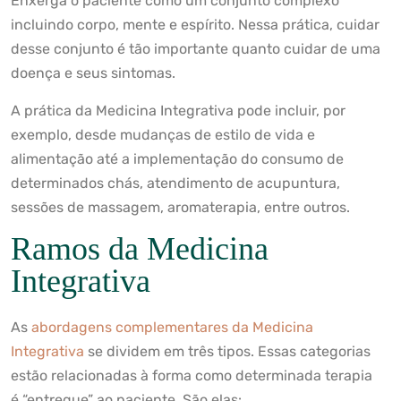
Enxerga o paciente como um conjunto complexo
incluindo corpo, mente e espírito. Nessa prática, cuidar
desse conjunto é tão importante quanto cuidar de uma
doença e seus sintomas.
A prática da Medicina Integrativa pode incluir, por
exemplo, desde mudanças de estilo de vida e
alimentação até a implementação do consumo de
determinados chás, atendimento de acupuntura,
sessões de massagem, aromaterapia, entre outros.
Ramos da Medicina
Integrativa
As
abordagens complementares da Medicina
Integrativa
se dividem em três tipos. Essas categorias
estão relacionadas à forma como determinada terapia
é “entregue” ao paciente. São elas: