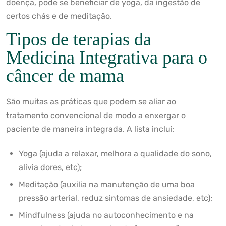
doença, pode se beneficiar de yoga, da ingestão de
certos chás e de meditação.
Tipos de terapias da
Medicina Integrativa para o
câncer de mama
São muitas as práticas que podem se aliar ao
tratamento convencional de modo a enxergar o
paciente de maneira integrada. A lista inclui:
Yoga (ajuda a relaxar, melhora a qualidade do sono,
alivia dores, etc);
Meditação (auxilia na manutenção de uma boa
pressão arterial, reduz sintomas de ansiedade, etc);
Mindfulness (ajuda no autoconhecimento e na