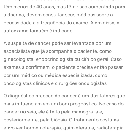
têm menos de 40 anos, mas têm risco aumentado para
a doença, devem consultar seus médicos sobre a
necessidade e a frequência do exame. Além disso, o
autoexame também é indicado.
A suspeita de câncer pode ser levantada por um
especialista que já acompanha o paciente, como
ginecologista, endocrinologista ou clínico geral. Caso
exames a confirmem, o paciente precisa então passar
por um médico ou médica especializada, como
oncologistas clínicos e cirurgiões oncologistas.
O diagnóstico precoce do câncer é um dos fatores que
mais influenciam em um bom prognóstico. No caso do
câncer no seio, ele é feito pela mamografia e,
posteriormente, pela biópsia. O tratamento costuma
envolver hormonioterapia, quimioterapia, radioterapia,