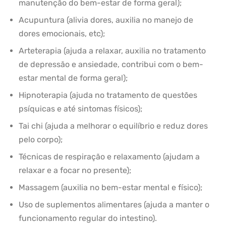
manutenção do bem-estar de forma geral);
Acupuntura (alivia dores, auxilia no manejo de
dores emocionais, etc);
Arteterapia (ajuda a relaxar, auxilia no tratamento
de depressão e ansiedade, contribui com o bem-
estar mental de forma geral);
Hipnoterapia (ajuda no tratamento de questões
psíquicas e até sintomas físicos);
Tai chi (ajuda a melhorar o equilíbrio e reduz dores
pelo corpo);
Técnicas de respiração e relaxamento (ajudam a
relaxar e a focar no presente);
Massagem (auxilia no bem-estar mental e físico);
Uso de suplementos alimentares (ajuda a manter o
funcionamento regular do intestino).