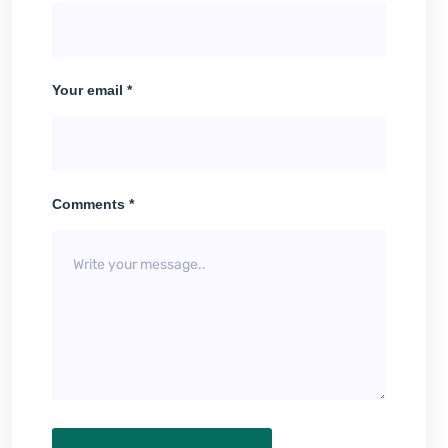
Your email *
Comments *