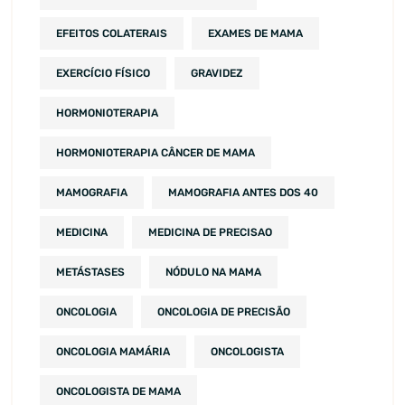
EFEITOS COLATERAIS
EXAMES DE MAMA
EXERCÍCIO FÍSICO
GRAVIDEZ
HORMONIOTERAPIA
HORMONIOTERAPIA CÂNCER DE MAMA
MAMOGRAFIA
MAMOGRAFIA ANTES DOS 40
MEDICINA
MEDICINA DE PRECISAO
METÁSTASES
NÓDULO NA MAMA
ONCOLOGIA
ONCOLOGIA DE PRECISÃO
ONCOLOGIA MAMÁRIA
ONCOLOGISTA
ONCOLOGISTA DE MAMA