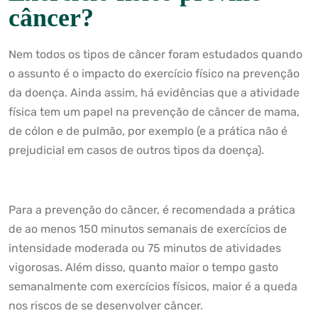
câncer?
Nem todos os tipos de câncer foram estudados quando
o assunto é o impacto do exercício físico na prevenção
da doença. Ainda assim, há evidências que a atividade
física tem um papel na prevenção de câncer de mama,
de cólon e de pulmão, por exemplo (e a prática não é
prejudicial em casos de outros tipos da doença).
Para a prevenção do câncer, é recomendada a prática
de ao menos 150 minutos semanais de exercícios de
intensidade moderada ou 75 minutos de atividades
vigorosas. Além disso, quanto maior o tempo gasto
semanalmente com exercícios físicos, maior é a queda
nos riscos de se desenvolver câncer.