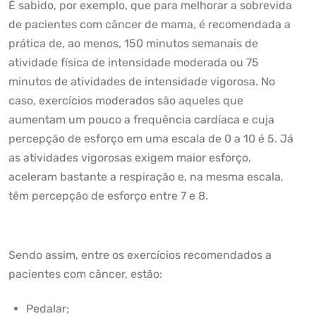
É sabido, por exemplo, que para melhorar a sobrevida
de pacientes com câncer de mama, é recomendada a
prática de, ao menos, 150 minutos semanais de
atividade física de intensidade moderada ou 75
minutos de atividades de intensidade vigorosa. No
caso, exercícios moderados são aqueles que
aumentam um pouco a frequência cardíaca e cuja
percepção de esforço em uma escala de 0 a 10 é 5. Já
as atividades vigorosas exigem maior esforço,
aceleram bastante a respiração e, na mesma escala,
têm percepção de esforço entre 7 e 8.
Sendo assim, entre os exercícios recomendados a
pacientes com câncer, estão:
Pedalar;