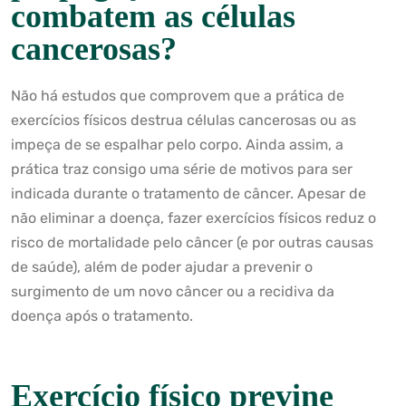
combatem as células
cancerosas?
Não há estudos que comprovem que a prática de
exercícios físicos destrua células cancerosas ou as
impeça de se espalhar pelo corpo. Ainda assim, a
prática traz consigo uma série de motivos para ser
indicada durante o tratamento de câncer. Apesar de
não eliminar a doença, fazer exercícios físicos reduz o
risco de mortalidade pelo câncer (e por outras causas
de saúde), além de poder ajudar a prevenir o
surgimento de um novo câncer ou a recidiva da
doença após o tratamento.
Exercício físico previne