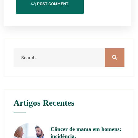
POST COMMENT
Artigos Recentes
Câncer de mama em homens:
incidência,