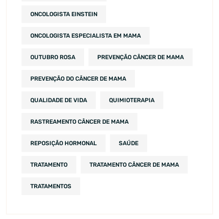
ONCOLOGISTA EINSTEIN
ONCOLOGISTA ESPECIALISTA EM MAMA
OUTUBRO ROSA
PREVENÇÃO CÂNCER DE MAMA
PREVENÇÃO DO CÂNCER DE MAMA
QUALIDADE DE VIDA
QUIMIOTERAPIA
RASTREAMENTO CÂNCER DE MAMA
REPOSIÇÃO HORMONAL
SAÚDE
TRATAMENTO
TRATAMENTO CÂNCER DE MAMA
TRATAMENTOS