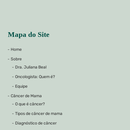
Mapa do Site
Home
Sobre
Dra. Juliana Beal
Oncologista: Quem é?
Equipe
Câncer de Mama
O que é câncer?
Tipos de câncer de mama
Diagnóstico de câncer