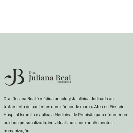
Dra. Juliana Beal é médica oncologista clínica dedicada ao
tratamento de pacientes com câncer de mama. Atua no Einstein
Hospital Israelita e aplica a Medicina de Precisão para oferecer um
cuidado personalizado, individualizado, com acolhimento e
humanização.