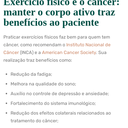
Exercício físico e o câncer:
manter o corpo ativo traz
benefícios ao paciente
Praticar exercícios físicos faz bem para quem tem
câncer, como recomendam o
Instituto Nacional de
Câncer
(INCA) e a
American Cancer Society
. Sua
realização traz benefícios como:
Redução da fadiga;
Melhora na qualidade do sono;
Auxílio no controle de depressão e ansiedade;
Fortalecimento do sistema imunológico;
Redução dos efeitos colaterais relacionados ao
tratamento do câncer;