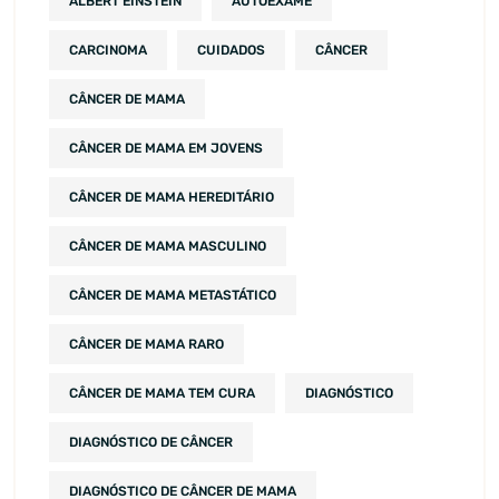
ALBERT EINSTEIN
AUTOEXAME
CARCINOMA
CUIDADOS
CÂNCER
CÂNCER DE MAMA
CÂNCER DE MAMA EM JOVENS
CÂNCER DE MAMA HEREDITÁRIO
CÂNCER DE MAMA MASCULINO
CÂNCER DE MAMA METASTÁTICO
CÂNCER DE MAMA RARO
CÂNCER DE MAMA TEM CURA
DIAGNÓSTICO
DIAGNÓSTICO DE CÂNCER
DIAGNÓSTICO DE CÂNCER DE MAMA