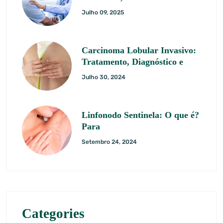
Julho 09, 2025
Carcinoma Lobular Invasivo:
Tratamento, Diagnóstico e
Julho 30, 2024
Linfonodo Sentinela: O que é?
Para
Setembro 24, 2024
Categories