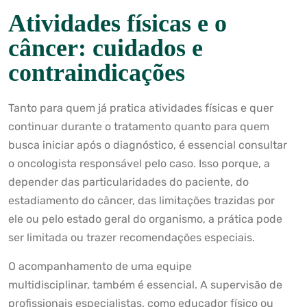
Atividades físicas e o
câncer: cuidados e
contraindicações
Tanto para quem já pratica atividades físicas e quer
continuar durante o tratamento quanto para quem
busca iniciar após o diagnóstico, é essencial consultar
o oncologista responsável pelo caso. Isso porque, a
depender das particularidades do paciente, do
estadiamento do câncer, das limitações trazidas por
ele ou pelo estado geral do organismo, a prática pode
ser limitada ou trazer recomendações especiais.
O
acompanhamento de uma equipe
multidisciplinar,
também é essencial. A supervisão de
profissionais especialistas, como educador físico ou