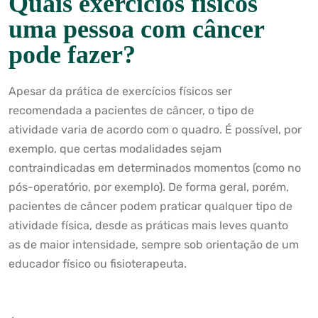
Quais exercícios físicos
uma pessoa com câncer
pode fazer?
Apesar da prática de exercícios físicos ser
recomendada a pacientes de câncer, o tipo de
atividade varia de acordo com o quadro. É possível, por
exemplo, que certas modalidades sejam
contraindicadas em determinados momentos (como no
pós-operatório, por exemplo). De forma geral, porém,
pacientes de câncer podem praticar qualquer tipo de
atividade física, desde as práticas mais leves quanto
as de maior intensidade, sempre sob orientação de um
educador físico ou fisioterapeuta.