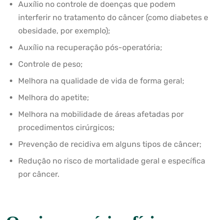
Auxílio no controle de doenças que podem
interferir no tratamento do câncer (como diabetes e
obesidade, por exemplo);
Auxílio na recuperação pós-operatória;
Controle de peso;
Melhora na qualidade de vida de forma geral;
Melhora do apetite;
Melhora na mobilidade de áreas afetadas por
procedimentos cirúrgicos;
Prevenção de recidiva em alguns tipos de câncer;
Redução no risco de mortalidade geral e específica
por câncer.