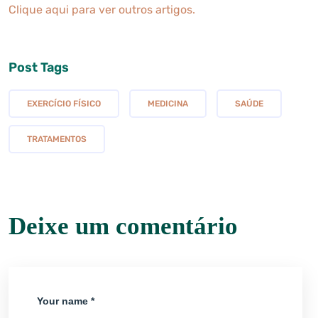
Clique aqui para ver outros artigos.
Post Tags
EXERCÍCIO FÍSICO
MEDICINA
SAÚDE
TRATAMENTOS
Deixe um comentário
Your name *