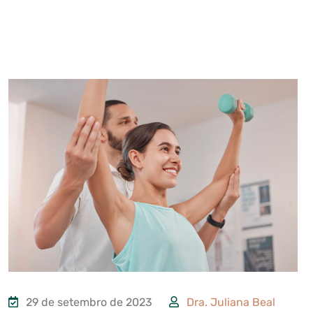
29 de setembro de 2023
Dra. Juliana Beal