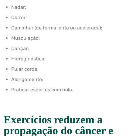
Nadar;
Correr;
Caminhar (de forma lenta ou acelerada);
Musculação;
Dançar;
Hidroginástica;
Pular corda;
Alongamento;
Praticar esportes com bola.
Exercícios reduzem a
propagação do câncer e