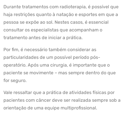
Durante tratamentos com radioterapia, é possível que
haja restrições quanto à natação e esportes em que a
pessoa se expõe ao sol. Nestes casos, é essencial
consultar os especialistas que acompanham o
tratamento antes de iniciar a prática.
Por fim, é necessário também considerar as
particularidades de um possível período pós-
operatório. Após uma cirurgia, é importante que o
paciente se movimente – mas sempre dentro do que
for seguro.
Vale ressaltar que a prática de atividades físicas por
pacientes com câncer deve ser realizada sempre sob a
orientação de uma equipe multiprofissional.