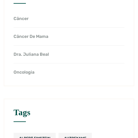
Câncer
Câncer De Mama
Dra. Juliana Beal
Oncologia
Tags