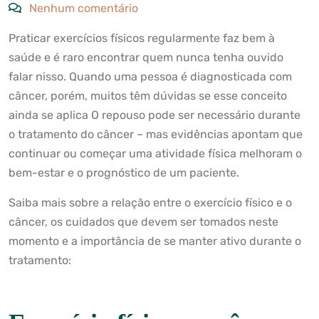
Nenhum comentário
Praticar exercícios físicos regularmente faz bem à
saúde e é raro encontrar quem nunca tenha ouvido
falar nisso. Quando uma pessoa é diagnosticada com
câncer, porém, muitos têm dúvidas se esse conceito
ainda se aplica O repouso pode ser necessário durante
o tratamento do câncer – mas evidências apontam que
continuar ou começar uma atividade física melhoram o
bem-estar e o prognóstico de um paciente.
Saiba mais sobre a relação entre o exercício físico e o
câncer, os cuidados que devem ser tomados neste
momento e a importância de se manter ativo durante o
tratamento: