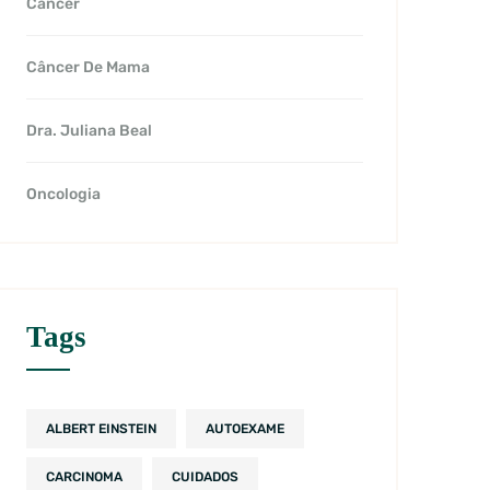
Câncer
Câncer De Mama
Dra. Juliana Beal
Oncologia
Tags
ALBERT EINSTEIN
AUTOEXAME
CARCINOMA
CUIDADOS