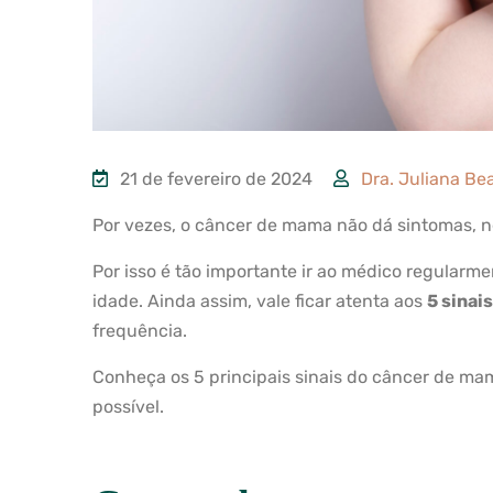
21 de fevereiro de 2024
Dra. Juliana Bea
Por vezes, o câncer de mama não dá sintomas, 
Por isso é tão importante ir ao médico regularme
idade. Ainda assim, vale ficar atenta aos
5 sinai
frequência.
Conheça os 5 principais sinais do câncer de m
possível.