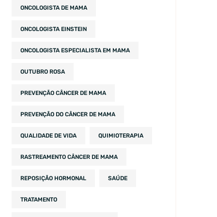
ONCOLOGISTA DE MAMA
ONCOLOGISTA EINSTEIN
ONCOLOGISTA ESPECIALISTA EM MAMA
OUTUBRO ROSA
PREVENÇÃO CÂNCER DE MAMA
PREVENÇÃO DO CÂNCER DE MAMA
QUALIDADE DE VIDA
QUIMIOTERAPIA
RASTREAMENTO CÂNCER DE MAMA
REPOSIÇÃO HORMONAL
SAÚDE
TRATAMENTO