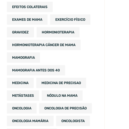
EFEITOS COLATERAIS
EXAMES DE MAMA
EXERCÍCIO FÍSICO
GRAVIDEZ
HORMONIOTERAPIA
HORMONIOTERAPIA CÂNCER DE MAMA
MAMOGRAFIA
MAMOGRAFIA ANTES DOS 40
MEDICINA
MEDICINA DE PRECISAO
METÁSTASES
NÓDULO NA MAMA
ONCOLOGIA
ONCOLOGIA DE PRECISÃO
ONCOLOGIA MAMÁRIA
ONCOLOGISTA