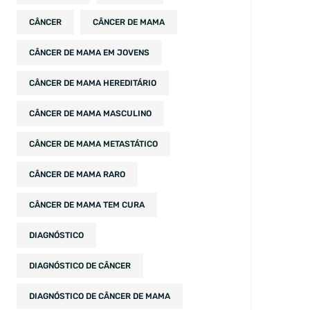
CÂNCER
CÂNCER DE MAMA
CÂNCER DE MAMA EM JOVENS
CÂNCER DE MAMA HEREDITÁRIO
CÂNCER DE MAMA MASCULINO
CÂNCER DE MAMA METASTÁTICO
CÂNCER DE MAMA RARO
CÂNCER DE MAMA TEM CURA
DIAGNÓSTICO
DIAGNÓSTICO DE CÂNCER
DIAGNÓSTICO DE CÂNCER DE MAMA