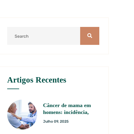
Artigos Recentes
Câncer de mama em
homens: incidência,
Julho 09, 2025