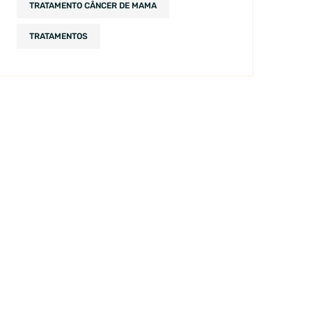
TRATAMENTO CÂNCER DE MAMA
TRATAMENTOS