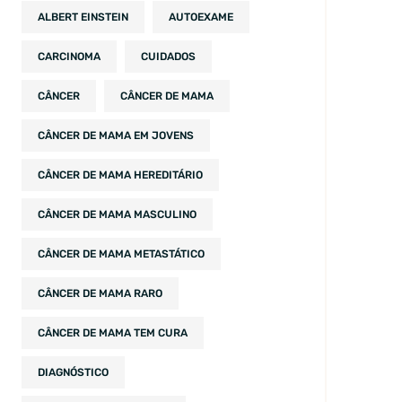
ALBERT EINSTEIN
AUTOEXAME
CARCINOMA
CUIDADOS
CÂNCER
CÂNCER DE MAMA
CÂNCER DE MAMA EM JOVENS
CÂNCER DE MAMA HEREDITÁRIO
CÂNCER DE MAMA MASCULINO
CÂNCER DE MAMA METASTÁTICO
CÂNCER DE MAMA RARO
CÂNCER DE MAMA TEM CURA
DIAGNÓSTICO