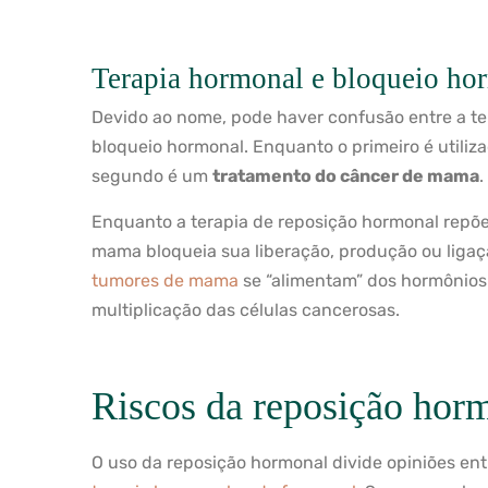
Terapia hormonal e bloqueio ho
Devido ao nome, pode haver confusão entre a te
bloqueio hormonal. Enquanto o primeiro é utili
segundo é um
tratamento do câncer de mama
.
Enquanto a terapia de reposição hormonal repõe
mama bloqueia sua liberação, produção ou ligaç
tumores de mama
se “alimentam” dos hormônios 
multiplicação das células cancerosas.
Riscos da reposição hor
O uso da reposição hormonal divide opiniões entr