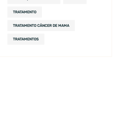
TRATAMENTO
TRATAMENTO CÂNCER DE MAMA
TRATAMENTOS