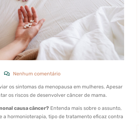
Nenhum comentário
iviar os sintomas da menopausa em mulheres. Apesar
tar os riscos de desenvolver câncer de mama.
monal causa câncer?
Entenda mais sobre o assunto,
 a hormonioterapia, tipo de tratamento eficaz contra