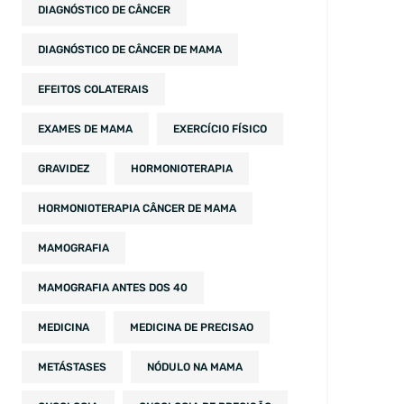
DIAGNÓSTICO DE CÂNCER
DIAGNÓSTICO DE CÂNCER DE MAMA
EFEITOS COLATERAIS
EXAMES DE MAMA
EXERCÍCIO FÍSICO
GRAVIDEZ
HORMONIOTERAPIA
HORMONIOTERAPIA CÂNCER DE MAMA
MAMOGRAFIA
MAMOGRAFIA ANTES DOS 40
MEDICINA
MEDICINA DE PRECISAO
METÁSTASES
NÓDULO NA MAMA