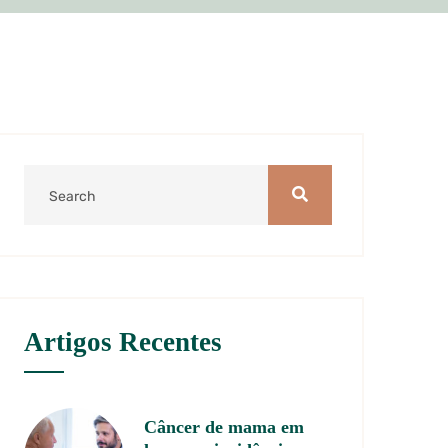
Artigos Recentes
Câncer de mama em