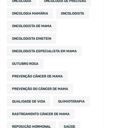
ONCOLOGIA
ONCOLOGIA DE PRECISÃO
ONCOLOGIA MAMÁRIA
ONCOLOGISTA
ONCOLOGISTA DE MAMA
ONCOLOGISTA EINSTEIN
ONCOLOGISTA ESPECIALISTA EM MAMA
OUTUBRO ROSA
PREVENÇÃO CÂNCER DE MAMA
PREVENÇÃO DO CÂNCER DE MAMA
QUALIDADE DE VIDA
QUIMIOTERAPIA
RASTREAMENTO CÂNCER DE MAMA
REPOSIÇÃO HORMONAL
SAÚDE