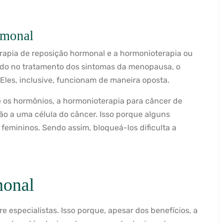
rmonal
rapia de reposição hormonal e a hormonioterapia ou
zado no tratamento dos sintomas da menopausa, o
 Eles, inclusive, funcionam de maneira oposta.
 os hormônios, a hormonioterapia para câncer de
ão a uma célula do câncer. Isso porque alguns
femininos. Sendo assim, bloqueá-los dificulta a
monal
e especialistas. Isso porque, apesar dos benefícios, a